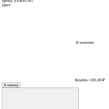
Бренд:
SAMSUNG
Цвет:
В наличии
Кешбек +281,00 ₽
В корзину