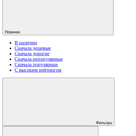
Новинки
В наличии
Сначала дешевые
Сначала дорогие
Сначала непопулярные
Сначала популярные
С высоким рейтингом
Фильтры