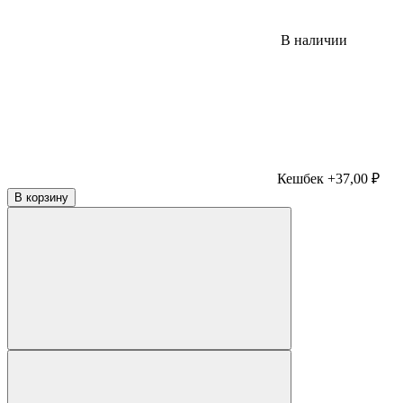
В наличии
Кешбек +37,00 ₽
В корзину