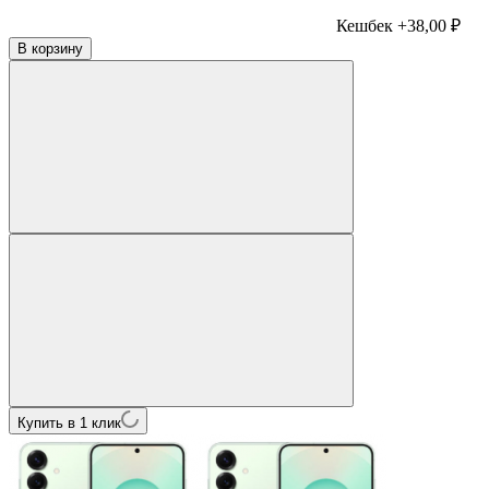
Кешбек +38,00 ₽
В корзину
Купить в 1 клик