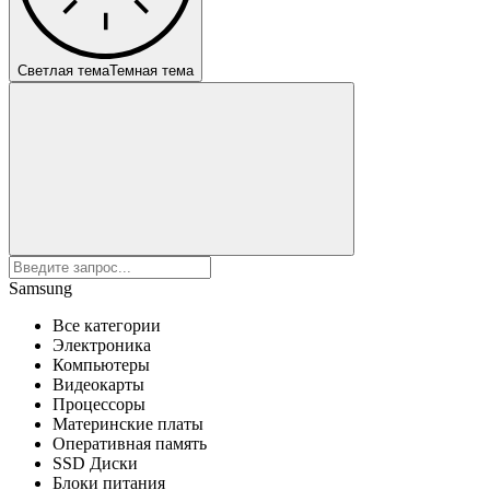
Светлая тема
Темная тема
Samsung
Все категории
Электроника
Компьютеры
Видеокарты
Процессоры
Материнские платы
Оперативная память
SSD Диски
Блоки питания