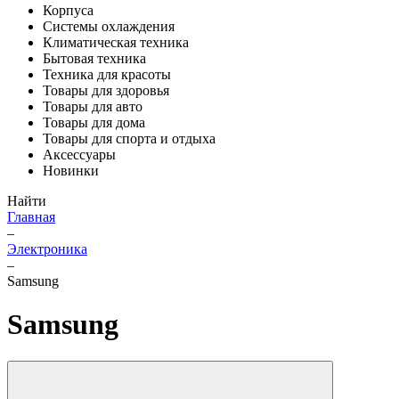
Корпуса
Системы охлаждения
Климатическая техника
Бытовая техника
Техника для красоты
Товары для здоровья
Товары для авто
Товары для дома
Товары для спорта и отдыха
Аксессуары
Новинки
Найти
Главная
–
Электроника
–
Samsung
Samsung