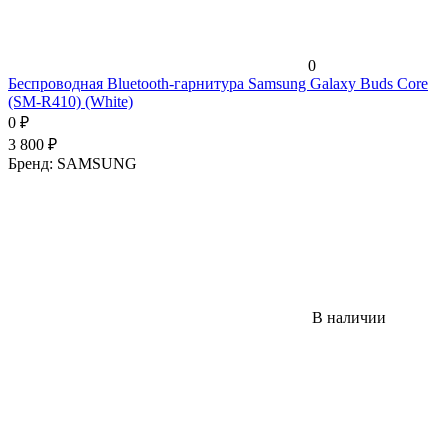
0
Беспроводная Bluetooth-гарнитура Samsung Galaxy Buds Core
(SM-R410) (White)
0
₽
3 800
₽
Бренд:
SAMSUNG
В наличии