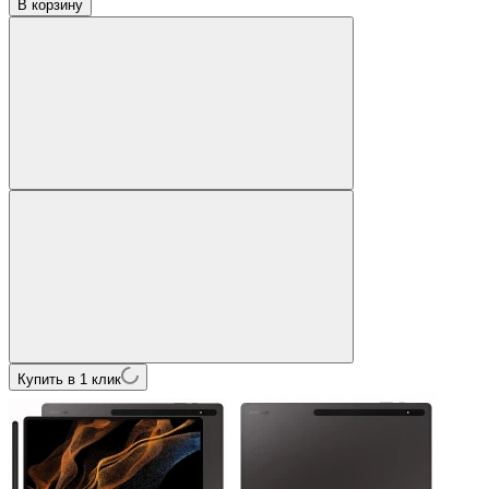
В корзину
Купить в 1 клик