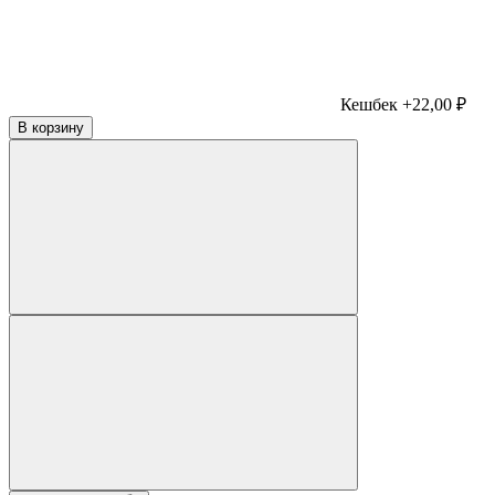
Кешбек +22,00 ₽
В корзину