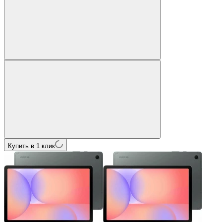
Купить в 1 клик