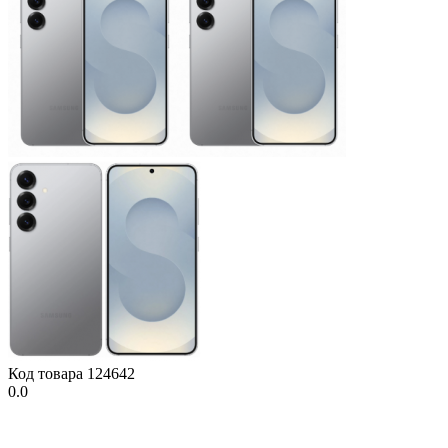
Код товара
124642
0.0