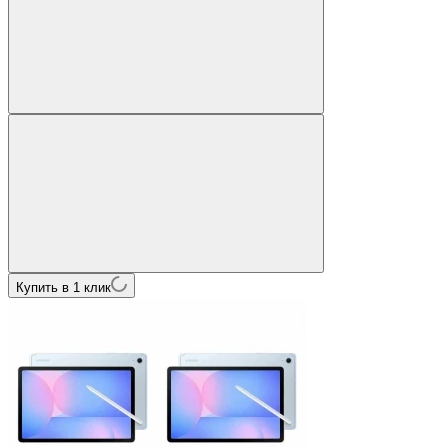
Купить в 1 клик