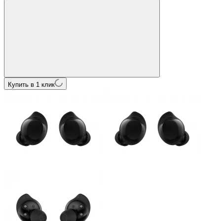
Купить в 1 клик