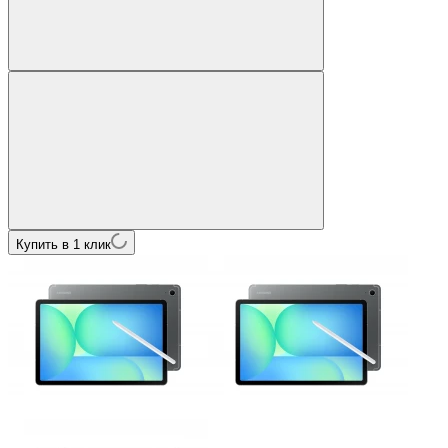
Купить в 1 клик