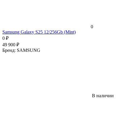
0
Samsung Galaxy S25 12/256Gb (Mint)
0
₽
49 900
₽
Бренд:
SAMSUNG
В наличии