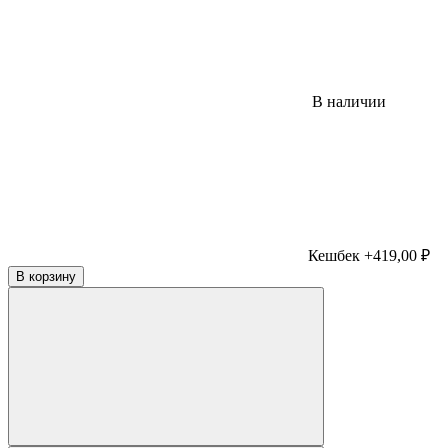
В наличии
Кешбек +419,00 ₽
В корзину