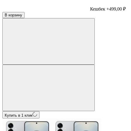
Кешбек +499,00 ₽
В корзину
Купить в 1 клик