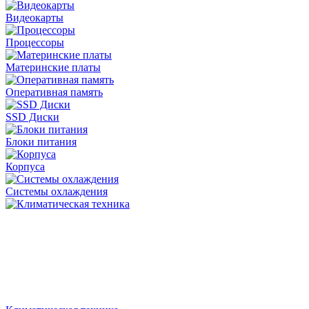
Видеокарты
Процессоры
Материнские платы
Оперативная память
SSD Диски
Блоки питания
Корпуса
Системы охлаждения