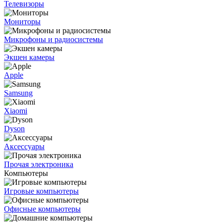
Телевизоры
Мониторы
Микрофоны и радиосистемы
Экшен камеры
Apple
Samsung
Xiaomi
Dyson
Аксессуары
Прочая электроника
Компьютеры
Игровые компьютеры
Офисные компьютеры