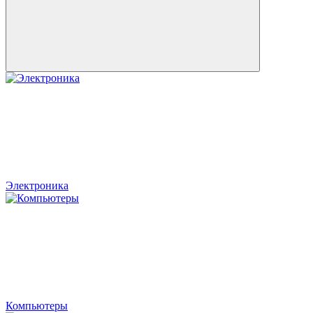
Электроника
Компьютеры