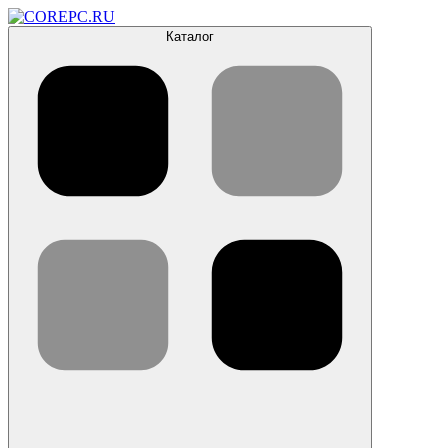
Каталог