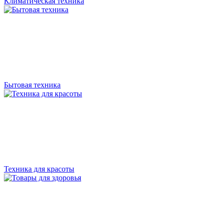
Климатическая техника
Бытовая техника
Техника для красоты