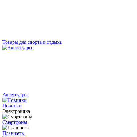
Товары для спорта и отдыха
Аксессуары
Новинки
Электроника
Смартфоны
Планшеты