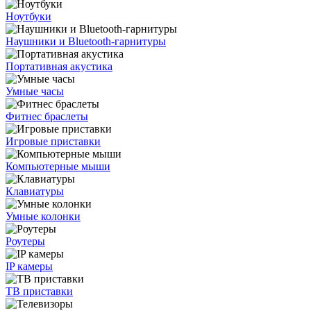
Ноутбуки
Наушники и Bluetooth-гарнитуры
Портативная акустика
Умные часы
Фитнес браслеты
Игровые приставки
Компьютерные мыши
Клавиатуры
Умные колонки
Роутеры
IP камеры
ТВ приставки