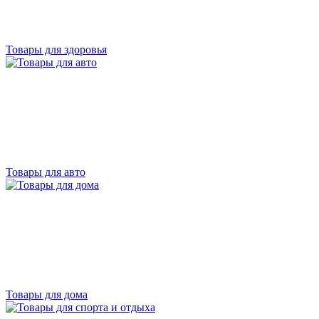
Товары для здоровья
Товары для авто
Товары для дома