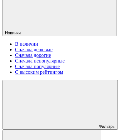
Новинки
В наличии
Сначала дешевые
Сначала дорогие
Сначала непопулярные
Сначала популярные
С высоким рейтингом
Фильтры