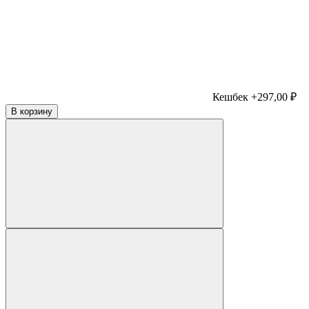
Кешбек +297,00 ₽
В корзину