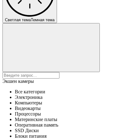
Светлая тема
Темная тема
Экшен камеры
Все категории
Электроника
Компьютеры
Видеокарты
Процессоры
Материнские платы
Оперативная память
SSD Диски
Блоки питания