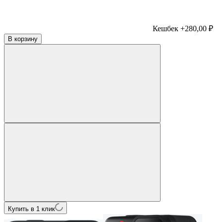
Кешбек +280,00 ₽
В корзину
Купить в 1 клик