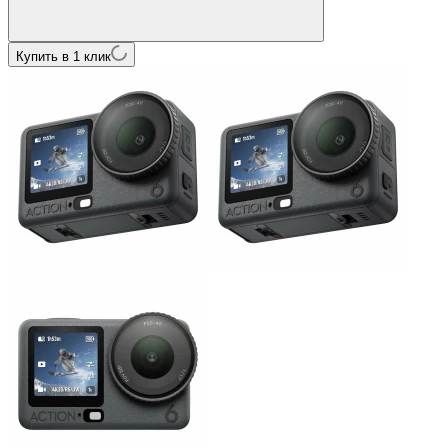
Купить в 1 клик