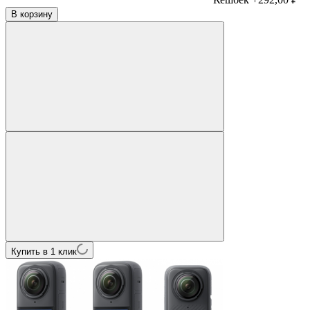
В корзину
Купить в 1 клик