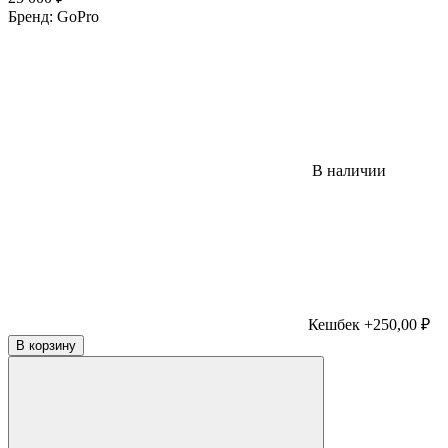
Бренд:
GoPro
В наличии
Кешбек +250,00 ₽
В корзину