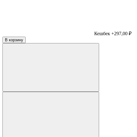
Кешбек +297,00 ₽
В корзину