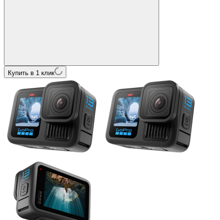
Купить в 1 клик