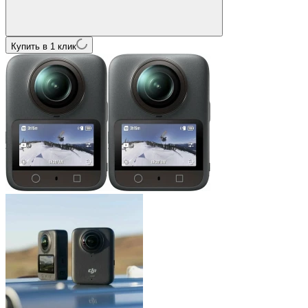
Купить в 1 клик