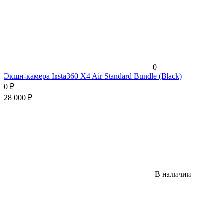
0
Экшн-камера Insta360 X4 Air Standard Bundle (Black)
0
₽
28 000
₽
В наличии