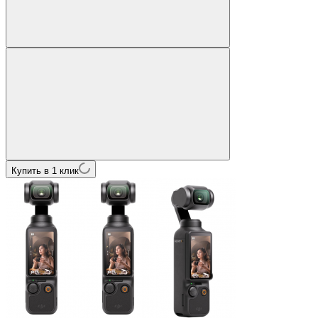
Купить в 1 клик