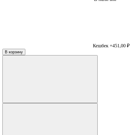
Кешбек +451,00 ₽
В корзину