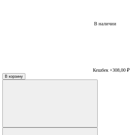
В наличии
Кешбек +308,00 ₽
В корзину