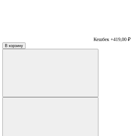
Кешбек +419,00 ₽
В корзину