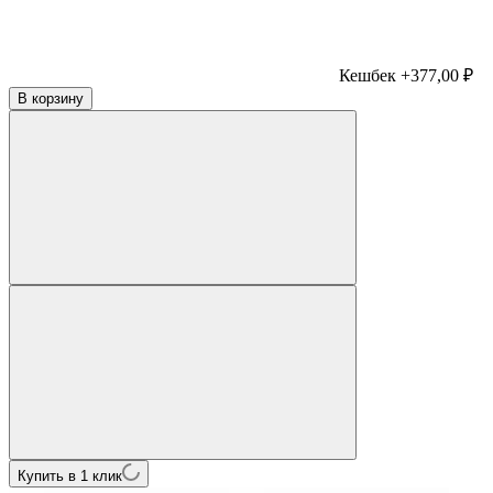
Кешбек +377,00 ₽
В корзину
Купить в 1 клик