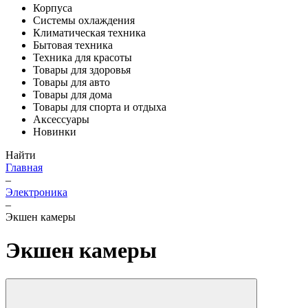
Корпуса
Системы охлаждения
Климатическая техника
Бытовая техника
Техника для красоты
Товары для здоровья
Товары для авто
Товары для дома
Товары для спорта и отдыха
Аксессуары
Новинки
Найти
Главная
–
Электроника
–
Экшен камеры
Экшен камеры