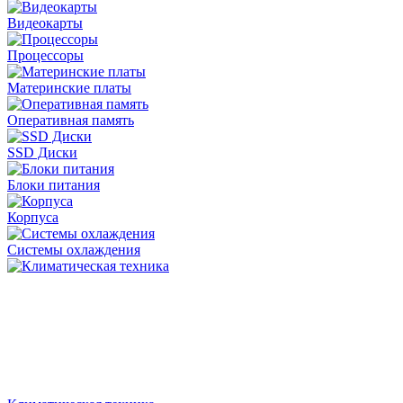
Видеокарты
Процессоры
Материнские платы
Оперативная память
SSD Диски
Блоки питания
Корпуса
Системы охлаждения