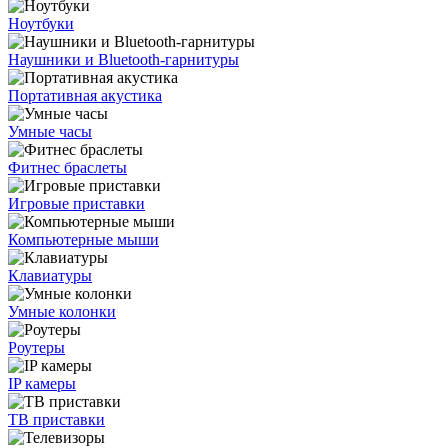
Ноутбуки
Наушники и Bluetooth-гарнитуры
Портативная акустика
Умные часы
Фитнес браслеты
Игровые приставки
Компьютерные мыши
Клавиатуры
Умные колонки
Роутеры
IP камеры
ТВ приставки