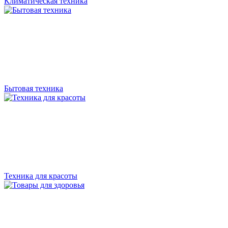
Климатическая техника
Бытовая техника
Техника для красоты