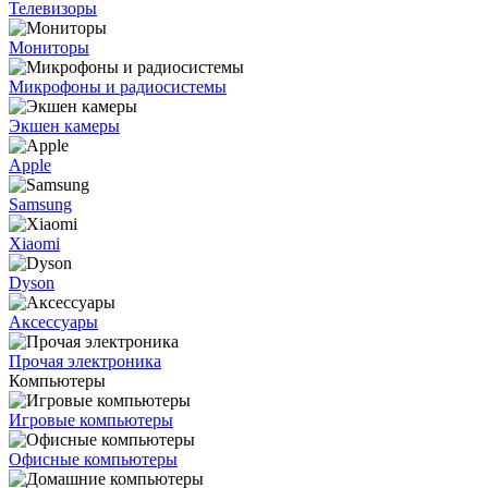
Телевизоры
Мониторы
Микрофоны и радиосистемы
Экшен камеры
Apple
Samsung
Xiaomi
Dyson
Аксессуары
Прочая электроника
Компьютеры
Игровые компьютеры
Офисные компьютеры