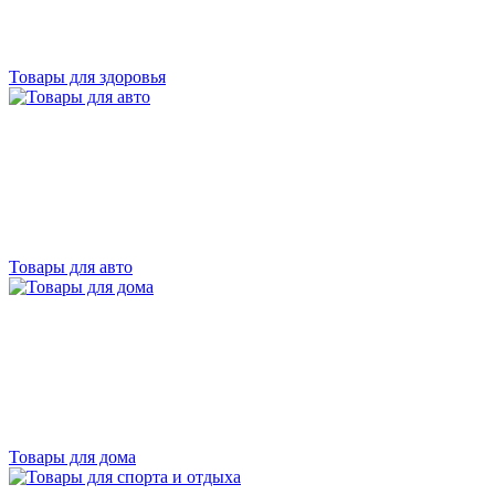
Товары для здоровья
Товары для авто
Товары для дома