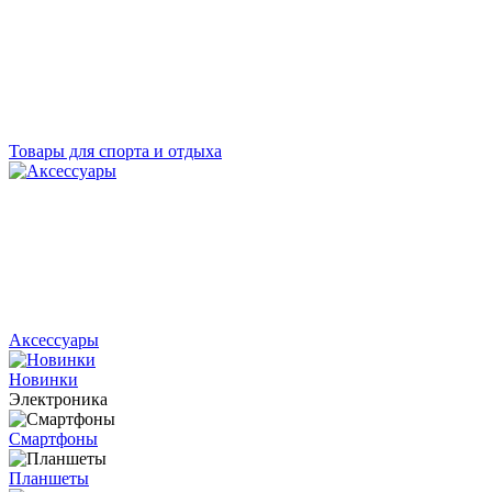
Товары для спорта и отдыха
Аксессуары
Новинки
Электроника
Смартфоны
Планшеты