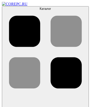
Каталог