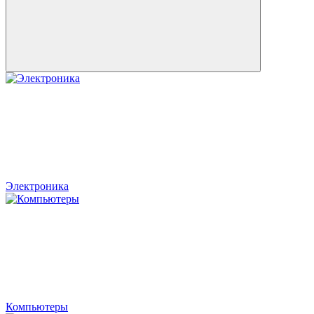
Электроника
Компьютеры