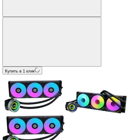
Купить в 1 клик