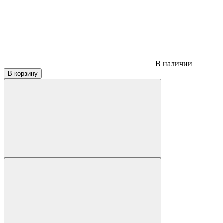
В наличии
В корзину