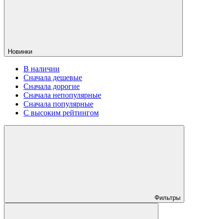
Новинки
В наличии
Сначала дешевые
Сначала дорогие
Сначала непопулярные
Сначала популярные
С высоким рейтингом
Фильтры