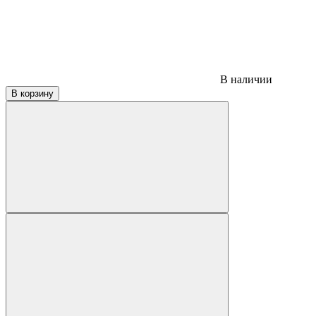
В наличии
В корзину