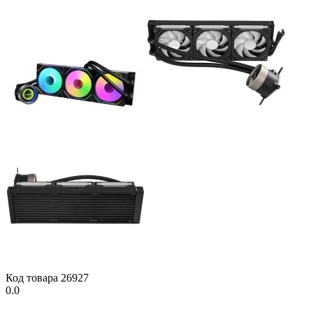
Код товара
26927
0.0