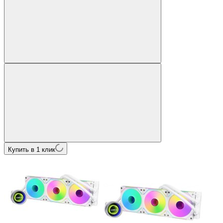
Купить в 1 клик