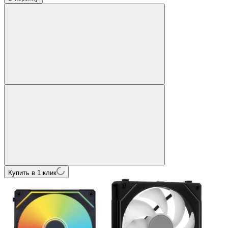
Купить в 1 клик