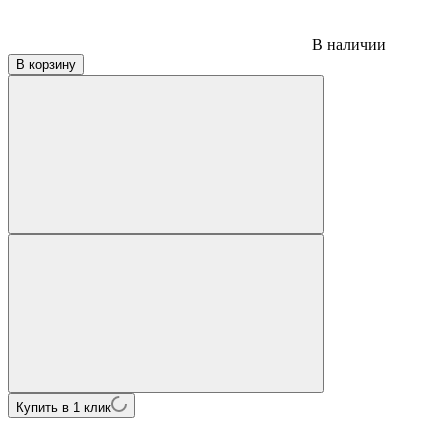
В наличии
В корзину
Купить в 1 клик