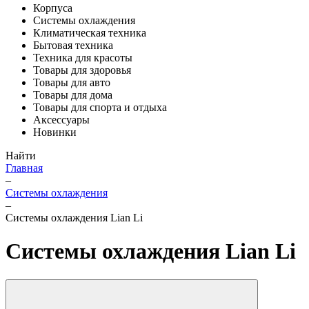
Корпуса
Системы охлаждения
Климатическая техника
Бытовая техника
Техника для красоты
Товары для здоровья
Товары для авто
Товары для дома
Товары для спорта и отдыха
Аксессуары
Новинки
Найти
Главная
–
Системы охлаждения
–
Системы охлаждения Lian Li
Системы охлаждения Lian Li