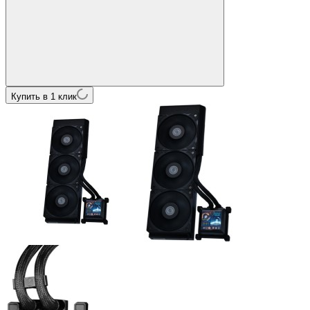
Купить в 1 клик