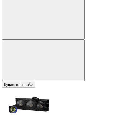
Купить в 1 клик