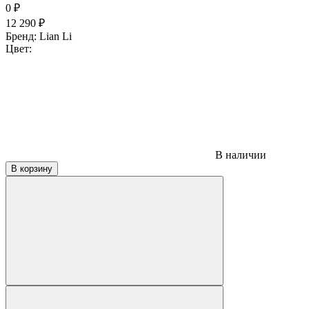
0
₽
12 290
₽
Бренд:
Lian Li
Цвет:
В наличии
В корзину