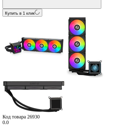
Купить в 1 клик
Код товара
26930
0.0