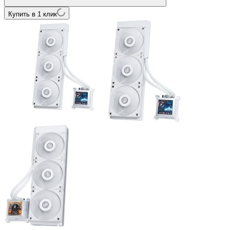
Купить в 1 клик