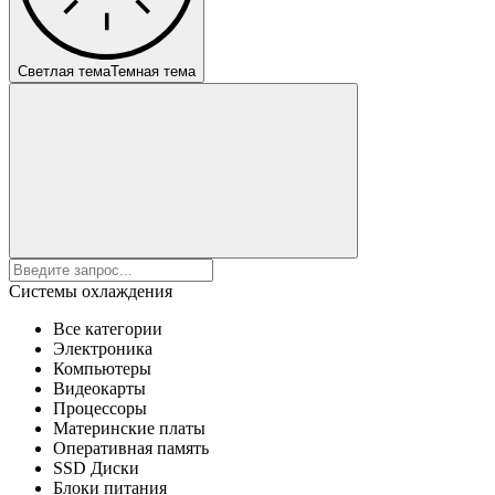
Светлая тема
Темная тема
Системы охлаждения
Все категории
Электроника
Компьютеры
Видеокарты
Процессоры
Материнские платы
Оперативная память
SSD Диски
Блоки питания