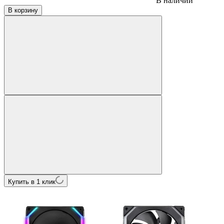
В наличии
В корзину
Купить в 1 клик