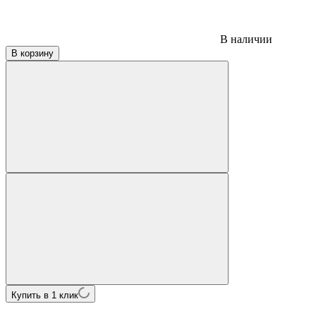
В наличии
В корзину
Купить в 1 клик