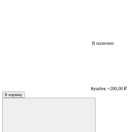
В наличии
Кешбек +280,00 ₽
В корзину