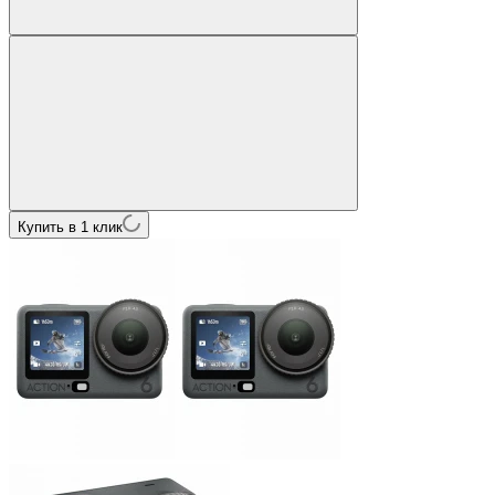
Купить в 1 клик