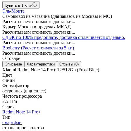
Купить в 1 клик
Эль-Монте
Самовывоз из магазина (для заказов из Москвы и МО)
Рассчитываем стоимость доставки...
Курьер Москва в пределах МКАД
Рассчитываем стоимость доставки...
СДЭК по 100% предоплате, доставка оплачивается отдельно.
Рассчитываем стоимость доставки...
Boxberry (Расчет стоимости за 5 кг.)
Рассчитываем стоимость доставки...
О товаре
Описание
Характеристики
Отзывы (0)
Xiaomi Redmi Note 14 Pro+ 12/512Gb (Frost Blue)
Цвет
синий
Форм-фактор
островная (в дисплее)
Частота процессора
2.5 ГГц
Серия
Redmi Note 14 Pro+
Тип
смартфон
страна производства