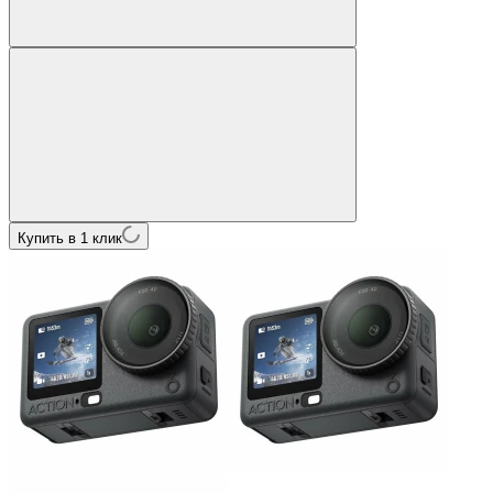
Купить в 1 клик