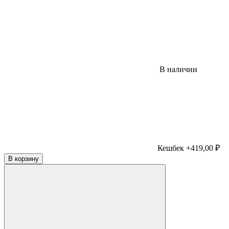
В наличии
Кешбек +419,00 ₽
В корзину