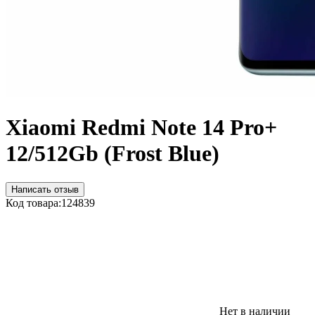
Xiaomi Redmi Note 14 Pro+
12/512Gb (Frost Blue)
Написать отзыв
Код товара:
124839
Нет в наличии