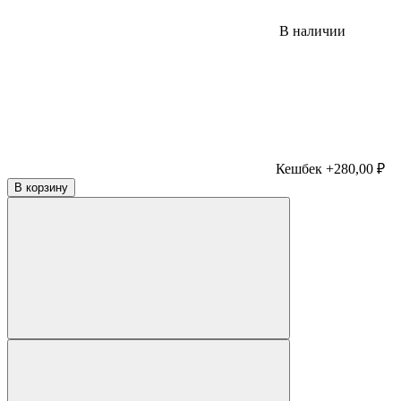
В наличии
Кешбек +280,00 ₽
В корзину