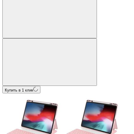
Купить в 1 клик