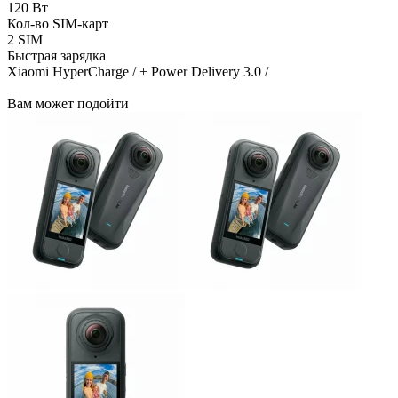
120 Вт
Кол-во SIM-карт
2 SIM
Быстрая зарядка
Xiaomi HyperCharge / + Power Delivery 3.0 /
Вам может подойти