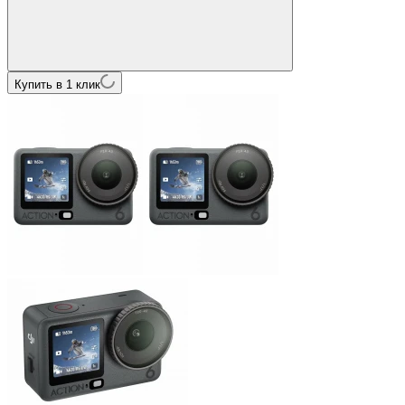
Купить в 1 клик