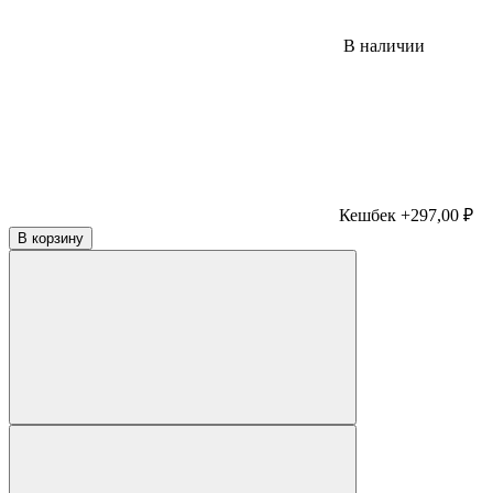
В наличии
Кешбек +297,00 ₽
В корзину