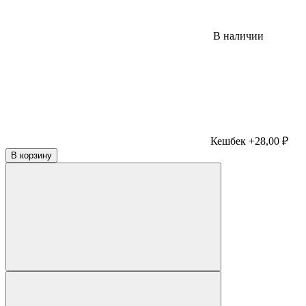
В наличии
Кешбек +28,00 ₽
В корзину