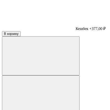
Кешбек +377,00 ₽
В корзину