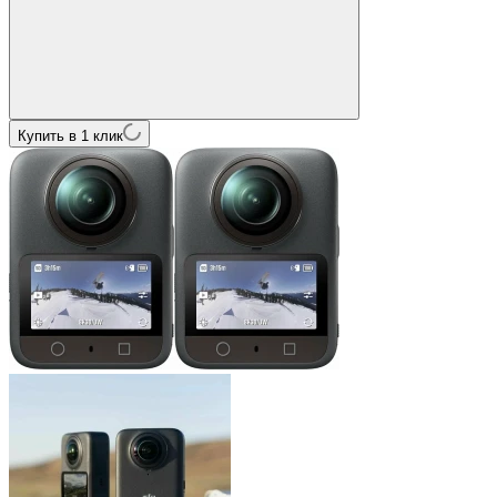
Купить в 1 клик