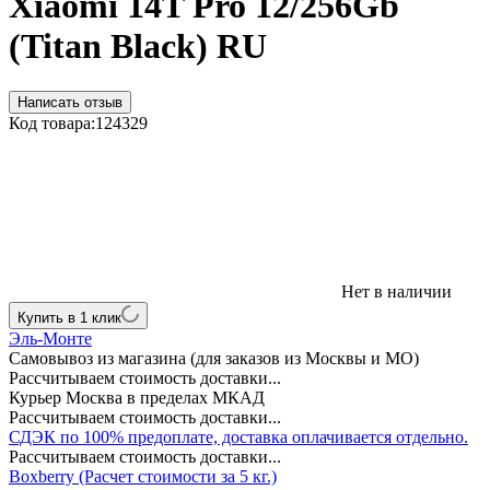
Xiaomi 14T Pro 12/256Gb
(Titan Black) RU
Написать отзыв
Код товара:
124329
Нет в наличии
Купить в 1 клик
Эль-Монте
Самовывоз из магазина (для заказов из Москвы и МО)
Рассчитываем стоимость доставки...
Курьер Москва в пределах МКАД
Рассчитываем стоимость доставки...
СДЭК по 100% предоплате, доставка оплачивается отдельно.
Рассчитываем стоимость доставки...
Boxberry (Расчет стоимости за 5 кг.)