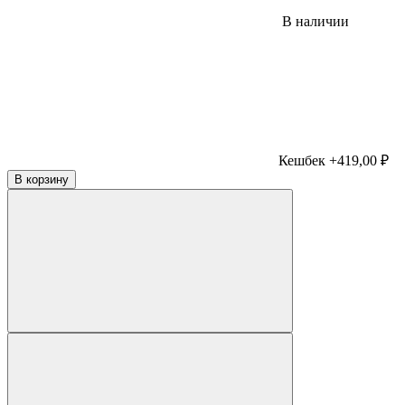
В наличии
Кешбек +419,00 ₽
В корзину