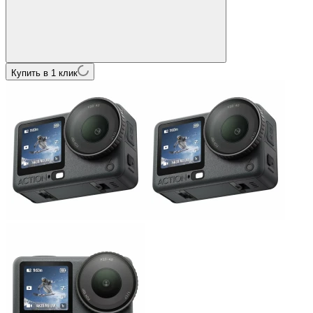
Купить в 1 клик