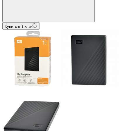
Купить в 1 клик