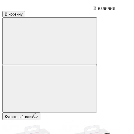
В наличии
В корзину
Купить в 1 клик