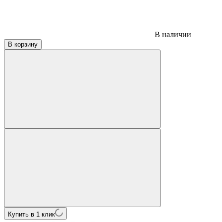
В наличии
В корзину
Купить в 1 клик