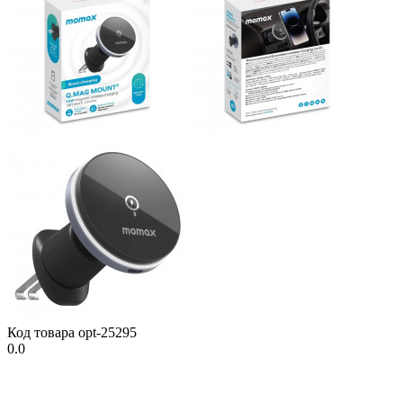
Код товара
opt-25295
0.0