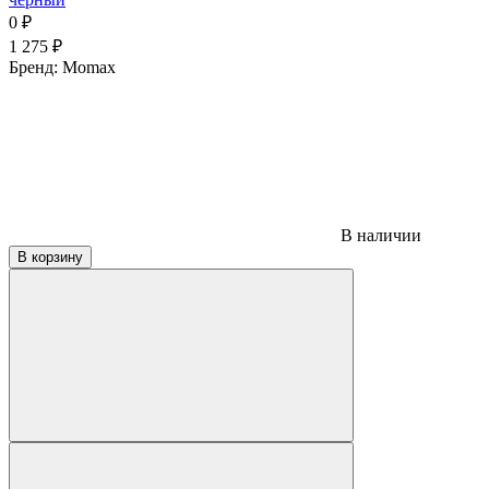
0
₽
1 275
₽
Бренд:
Momax
В наличии
В корзину