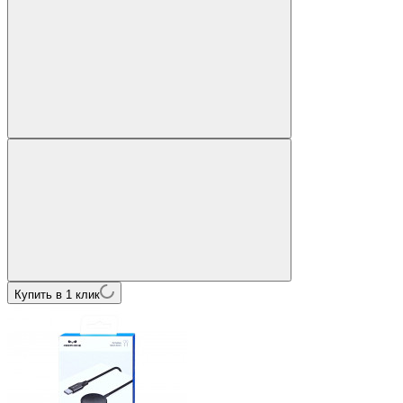
Купить в 1 клик