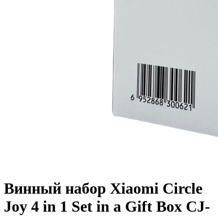
Винный набор Xiaomi Circle
Joy 4 in 1 Set in a Gift Box CJ-