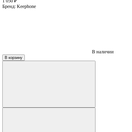
1 050
₽
Бренд:
Keephone
В наличии
В корзину