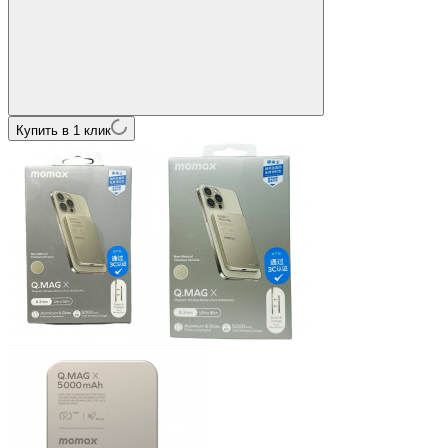
Купить в 1 клик