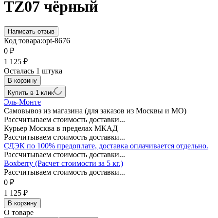
TZ07 чёрный
Написать отзыв
Код товара:
opt-8676
0
₽
1 125
₽
Осталась 1 штука
В корзину
Купить в 1 клик
Эль-Монте
Самовывоз из магазина (для заказов из Москвы и МО)
Рассчитываем стоимость доставки...
Курьер Москва в пределах МКАД
Рассчитываем стоимость доставки...
СДЭК по 100% предоплате, доставка оплачивается отдельно.
Рассчитываем стоимость доставки...
Boxberry (Расчет стоимости за 5 кг.)
Рассчитываем стоимость доставки...
0
₽
1 125
₽
В корзину
О товаре