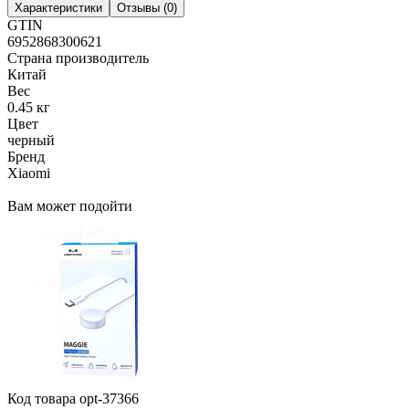
Характеристики
Отзывы (0)
GTIN
6952868300621
Страна производитель
Китай
Вес
0.45 кг
Цвет
черный
Бренд
Xiaomi
Вам может подойти
Код товара
opt-37366