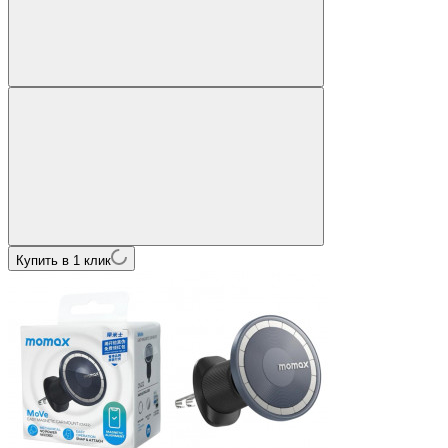
Купить в 1 клик