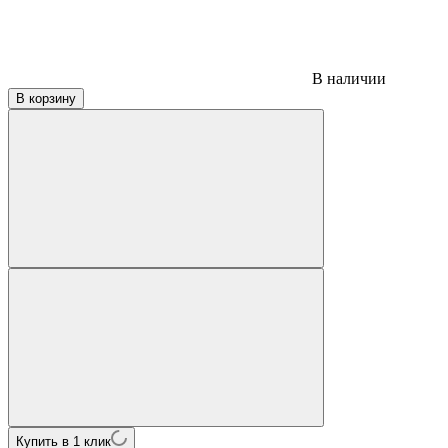
В наличии
В корзину
Купить в 1 клик