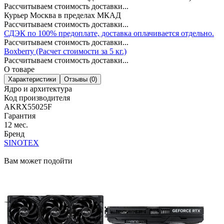
Рассчитываем стоимость доставки...
Курьер Москва в пределах МКАД
Рассчитываем стоимость доставки...
СДЭК по 100% предоплате, доставка оплачивается отдельно.
Рассчитываем стоимость доставки...
Boxberry (Расчет стоимости за 5 кг.)
Рассчитываем стоимость доставки...
О товаре
Характеристики
Отзывы (0)
Ядро и архитектура
Код производителя
AKRX55025F
Гарантия
12 мес.
Бренд
SINOTEX
Вам может подойти