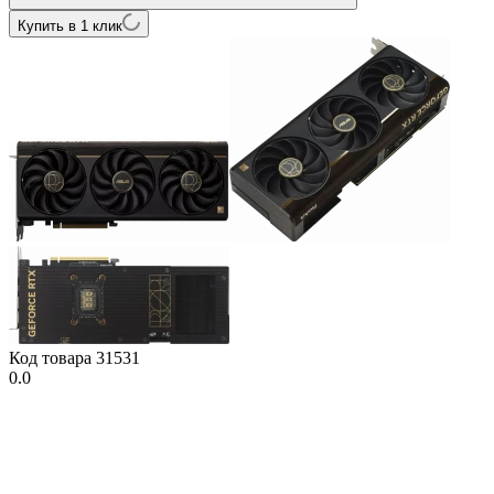
Купить в 1 клик
Код товара
31531
0.0