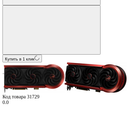
Купить в 1 клик
Код товара
31729
0.0