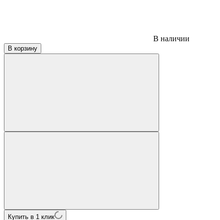
В наличии
В корзину
Купить в 1 клик