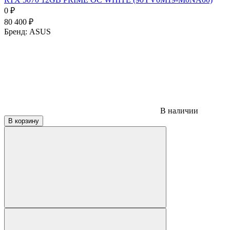
0
₽
80 400
₽
Бренд:
ASUS
В наличии
В корзину