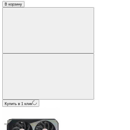
В корзину
Купить в 1 клик