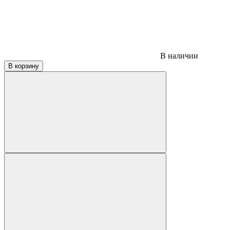
В наличии
В корзину