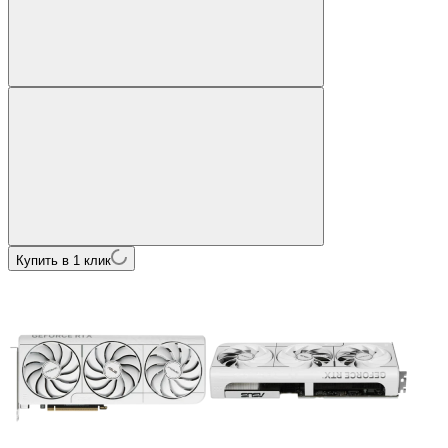
Купить в 1 клик