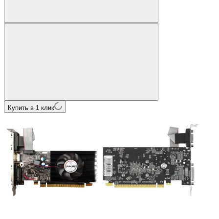
Купить в 1 клик