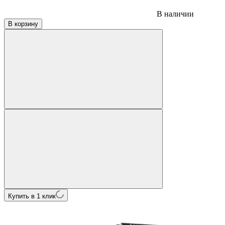
В наличии
В корзину
Купить в 1 клик