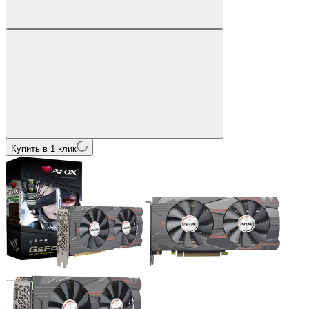
Купить в 1 клик