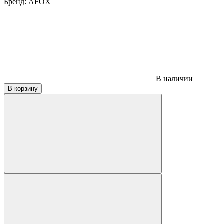
Бренд:
AFOX
В наличии
В корзину