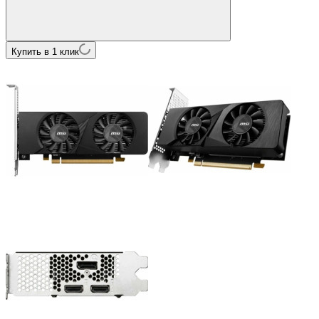
Купить в 1 клик