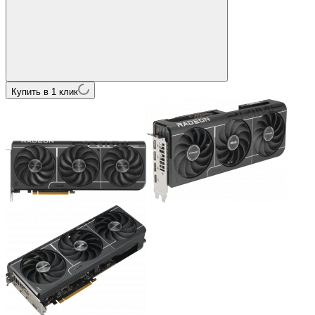
Купить в 1 клик