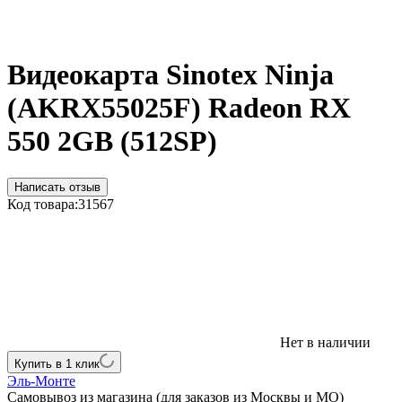
Видеокарта Sinotex Ninja
(AKRX55025F) Radeon RX
550 2GB (512SP)
Написать отзыв
Код товара:
31567
Нет в наличии
Купить в 1 клик
Эль-Монте
Самовывоз из магазина (для заказов из Москвы и МО)