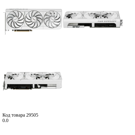
Код товара
29505
0.0