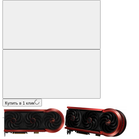
Купить в 1 клик