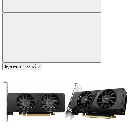
Купить в 1 клик