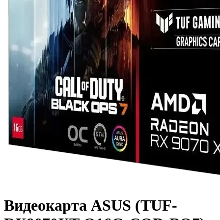
Видеокарта ASUS (TUF-