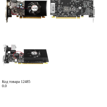
Код товара
12485
0.0