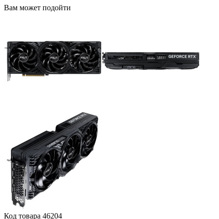
Вам может подойти
Код товара
46204