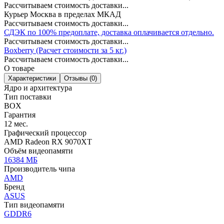
Рассчитываем стоимость доставки...
Курьер Москва в пределах МКАД
Рассчитываем стоимость доставки...
СДЭК по 100% предоплате, доставка оплачивается отдельно.
Рассчитываем стоимость доставки...
Boxberry (Расчет стоимости за 5 кг.)
Рассчитываем стоимость доставки...
О товаре
Характеристики
Отзывы (0)
Ядро и архитектура
Тип поставки
BOX
Гарантия
12 мес.
Графический процессор
AMD Radeon RX 9070XT
Объём видеопамяти
16384 МБ
Производитель чипа
AMD
Бренд
ASUS
Тип видеопамяти
GDDR6