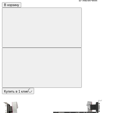
В корзину
Купить в 1 клик