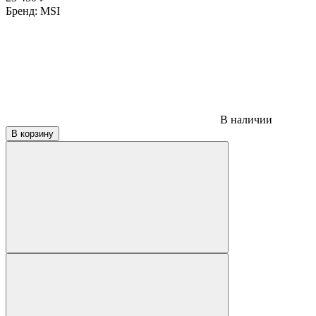
Бренд:
MSI
В наличии
В корзину