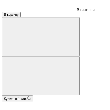
В наличии
В корзину
Купить в 1 клик