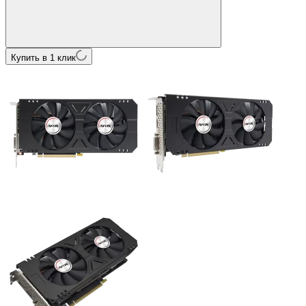
Купить в 1 клик