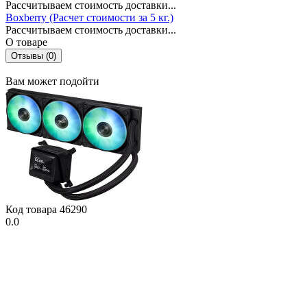
Рассчитываем стоимость доставки...
Boxberry (Расчет стоимости за 5 кг.)
Рассчитываем стоимость доставки...
О товаре
Отзывы (0)
Вам может подойти
Код товара
46290
0.0