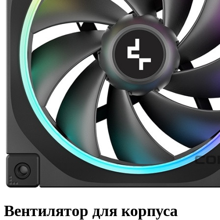
Вентилятор для корпуса