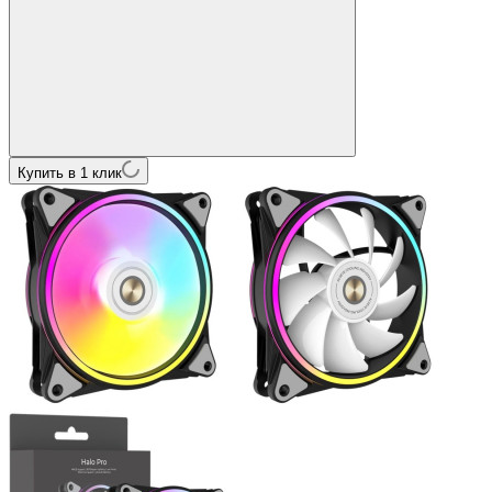
Купить в 1 клик