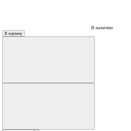
В наличии
В корзину