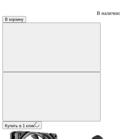
В наличии
В корзину
Купить в 1 клик