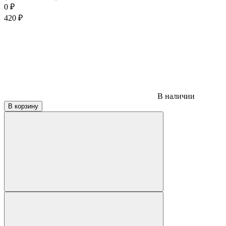
0
₽
420
₽
В наличии
В корзину