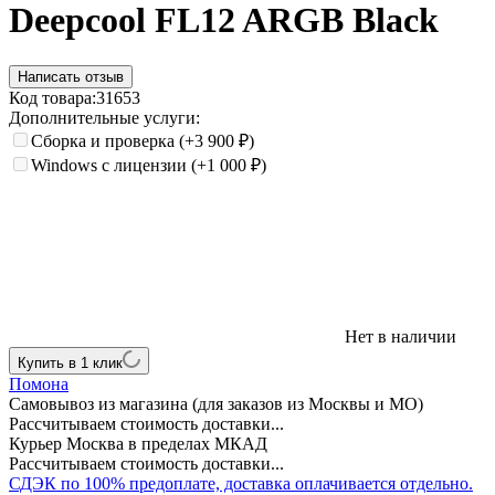
Deepcool FL12 ARGB Black
Написать отзыв
Код товара:
31653
Дополнительные услуги:
Сборка и проверка
(+3 900
₽
)
Windows с лицензии
(+1 000
₽
)
Нет в наличии
Купить в 1 клик
Помона
Самовывоз из магазина (для заказов из Москвы и МО)
Рассчитываем стоимость доставки...
Курьер Москва в пределах МКАД
Рассчитываем стоимость доставки...
СДЭК по 100% предоплате, доставка оплачивается отдельно.