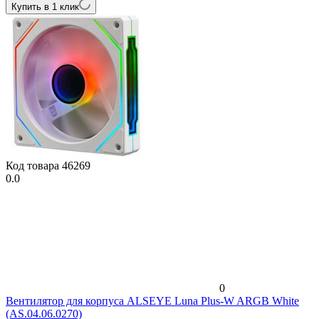
Купить в 1 клик
Код товара
46269
0.0
0
Вентилятор для корпуса ALSEYE Luna Plus-W ARGB White
(AS.04.06.0270)