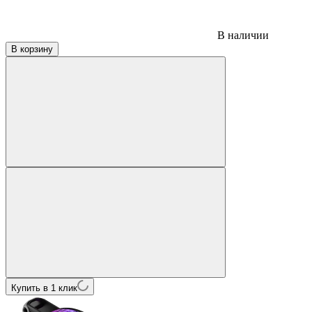
В наличии
В корзину
Купить в 1 клик