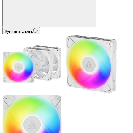
Купить в 1 клик