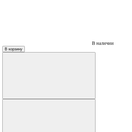
В наличии
В корзину