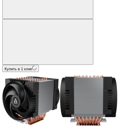
Купить в 1 клик