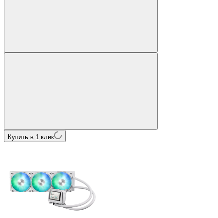
Купить в 1 клик