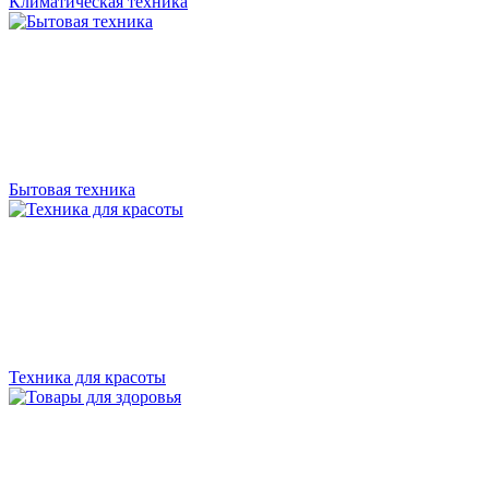
Климатическая техника
Бытовая техника
Техника для красоты