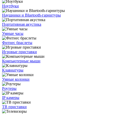
Ноутбуки
Наушники и Bluetooth-гарнитуры
Портативная акустика
Умные часы
Фитнес браслеты
Игровые приставки
Компьютерные мыши
Клавиатуры
Умные колонки
Роутеры
IP камеры
ТВ приставки