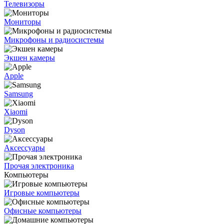
Телевизоры
Мониторы
Микрофоны и радиосистемы
Экшен камеры
Apple
Samsung
Xiaomi
Dyson
Аксессуары
Прочая электроника
Компьютеры
Игровые компьютеры
Офисные компьютеры