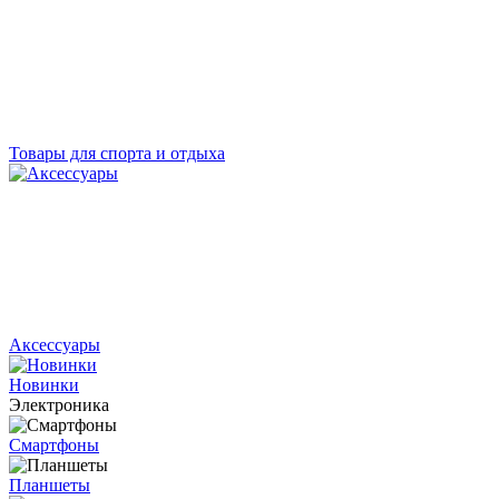
Товары для спорта и отдыха
Аксессуары
Новинки
Электроника
Смартфоны
Планшеты