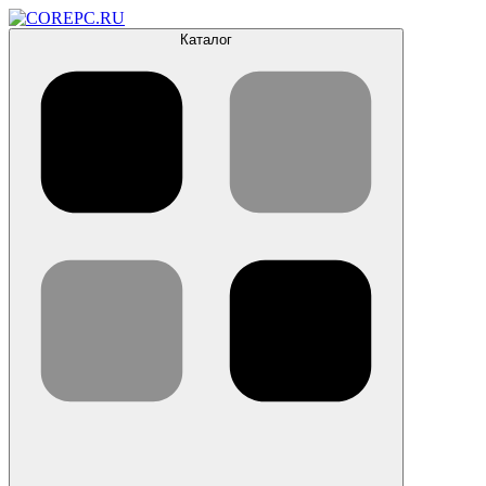
Каталог