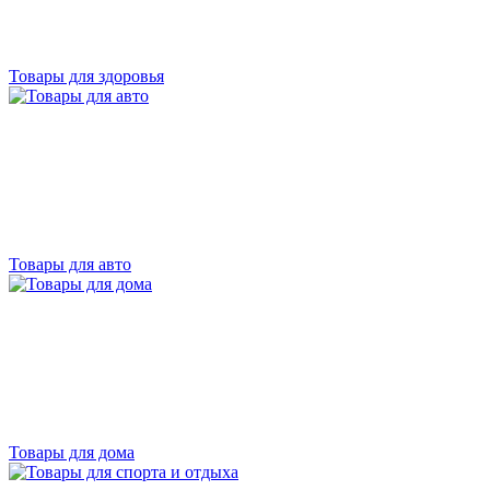
Товары для здоровья
Товары для авто
Товары для дома