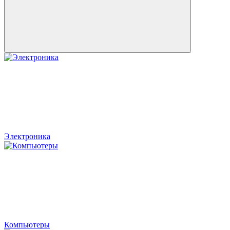
Электроника
Компьютеры