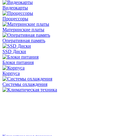
Видеокарты
Процессоры
Материнские платы
Оперативная память
SSD Диски
Блоки питания
Корпуса
Системы охлаждения