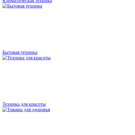
Климатическая техника
Бытовая техника
Техника для красоты