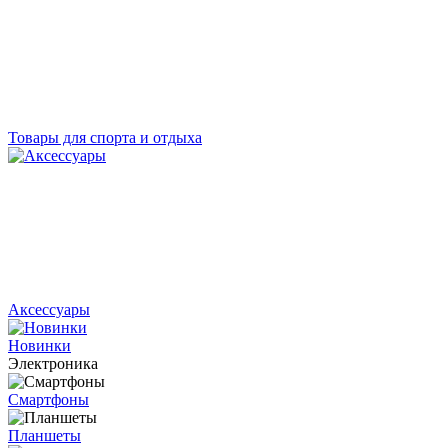
Товары для спорта и отдыха
Аксессуары
Новинки
Электроника
Смартфоны
Планшеты