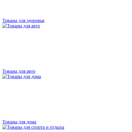
Товары для здоровья
Товары для авто
Товары для дома