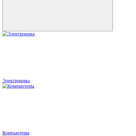
Электроника
Компьютеры