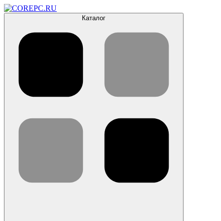
Каталог