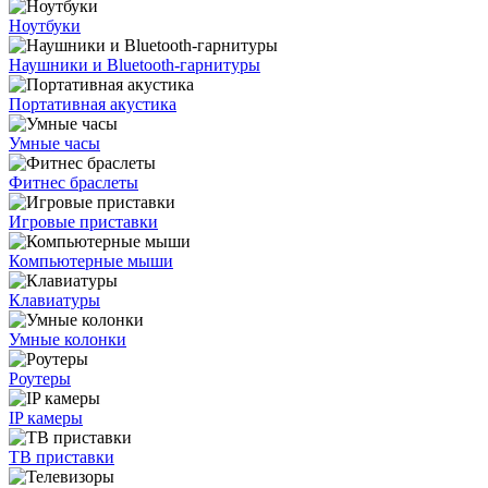
Ноутбуки
Наушники и Bluetooth-гарнитуры
Портативная акустика
Умные часы
Фитнес браслеты
Игровые приставки
Компьютерные мыши
Клавиатуры
Умные колонки
Роутеры
IP камеры
ТВ приставки