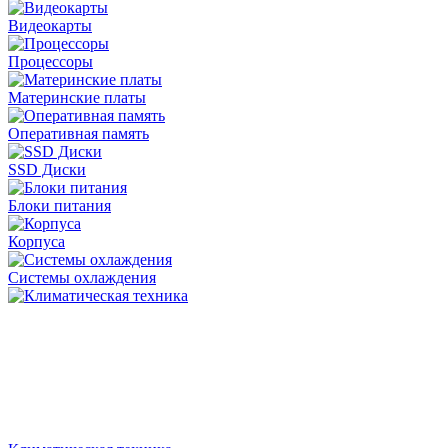
Видеокарты
Процессоры
Материнские платы
Оперативная память
SSD Диски
Блоки питания
Корпуса
Системы охлаждения