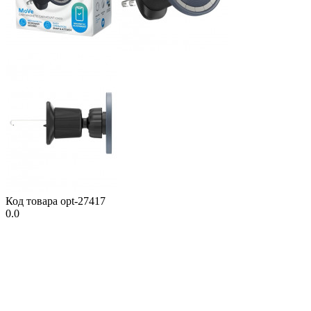
Код товара
opt-27417
0.0