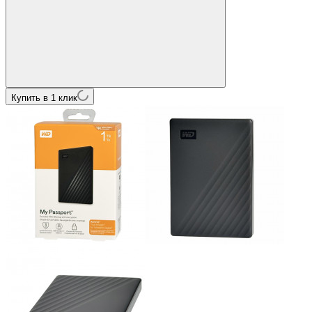
Купить в 1 клик