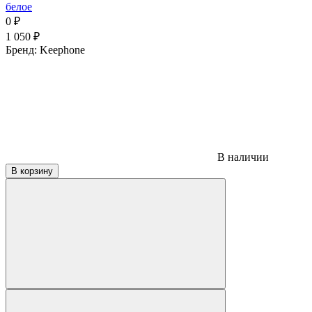
белое
0
₽
1 050
₽
Бренд:
Keephone
В наличии
В корзину