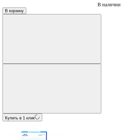
В наличии
В корзину
Купить в 1 клик