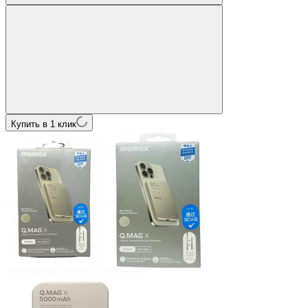
Купить в 1 клик