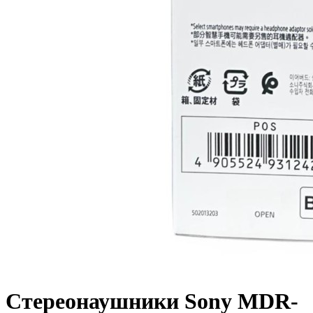
Стереонаушники Sony MDR-