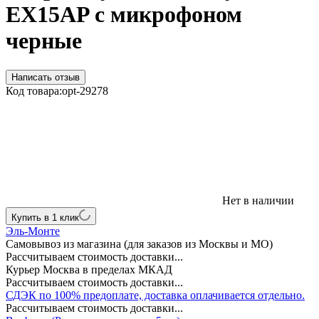
EX15AP с микрофоном
черные
Написать отзыв
Код товара:
opt-29278
Нет в наличии
Купить в 1 клик
Эль-Монте
Самовывоз из магазина (для заказов из Москвы и МО)
Рассчитываем стоимость доставки...
Курьер Москва в пределах МКАД
Рассчитываем стоимость доставки...
СДЭК по 100% предоплате, доставка оплачивается отдельно.
Рассчитываем стоимость доставки...