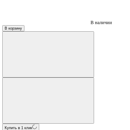
В наличии
В корзину
Купить в 1 клик