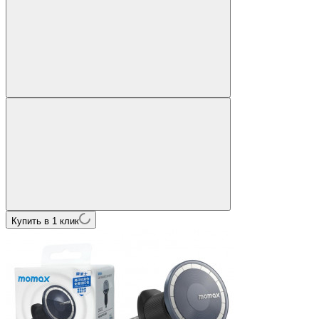
Купить в 1 клик