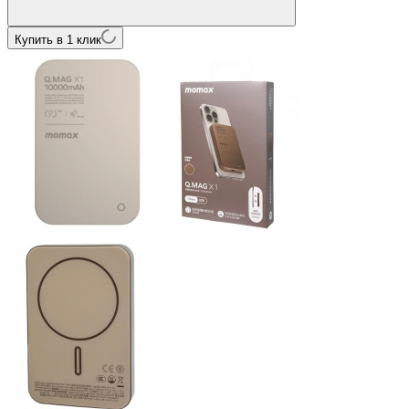
Купить в 1 клик