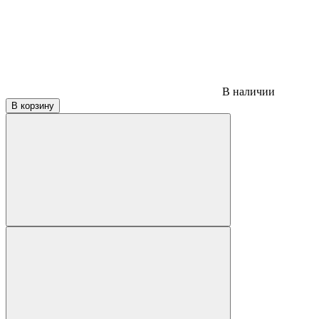
В наличии
В корзину