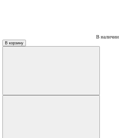
В наличии
В корзину