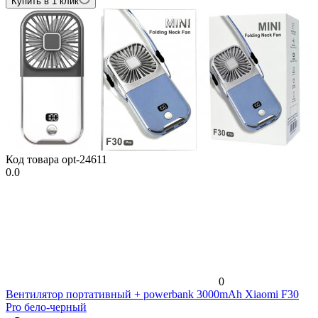
Купить в 1 клик
Код товара
opt-24611
0.0
0
Вентилятор портативный + powerbank 3000mAh Xiaomi F30
Pro бело-черный