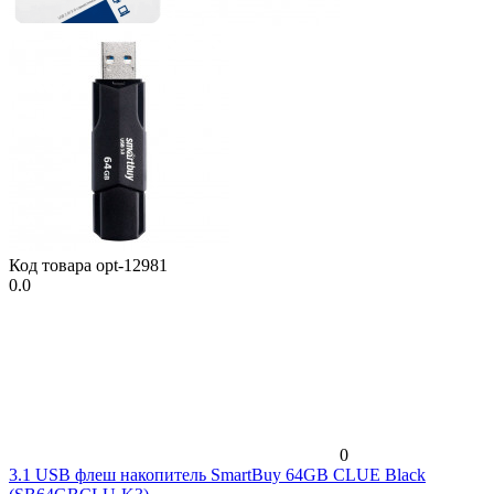
Код товара
opt-12981
0.0
0
3.1 USB флеш накопитель SmartBuy 64GB CLUE Black