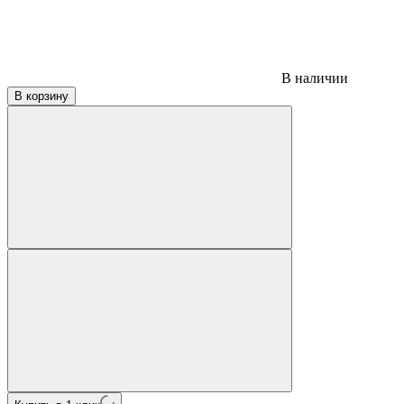
В наличии
В корзину