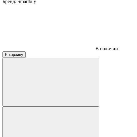
Бренд:
Smartbuy
В наличии
В корзину