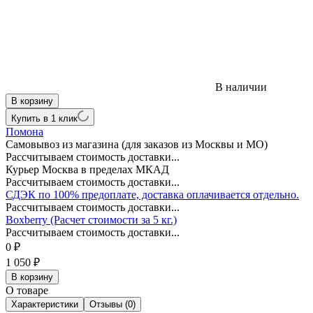
В наличии
В корзину
Купить в 1 клик
Помона
Самовывоз из магазина (для заказов из Москвы и МО)
Рассчитываем стоимость доставки...
Курьер Москва в пределах МКАД
Рассчитываем стоимость доставки...
СДЭК по 100% предоплате, доставка оплачивается отдельно.
Рассчитываем стоимость доставки...
Boxberry (Расчет стоимости за 5 кг.)
Рассчитываем стоимость доставки...
0
₽
1 050
₽
В корзину
О товаре
Характеристики
Отзывы (0)