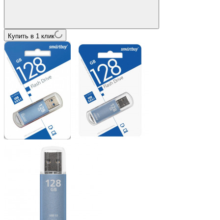
Купить в 1 клик