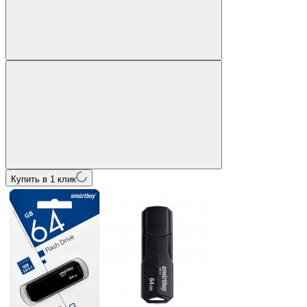
Купить в 1 клик