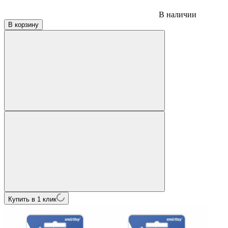
В наличии
В корзину
Купить в 1 клик