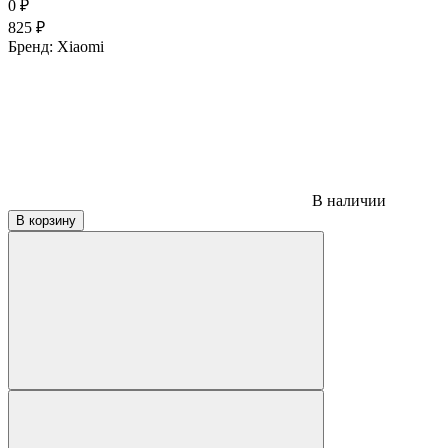
0
₽
825
₽
Бренд:
Xiaomi
В наличии
В корзину