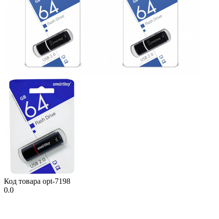
Код товара
opt-7198
0.0