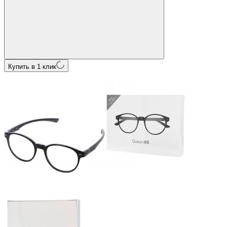
Купить в 1 клик