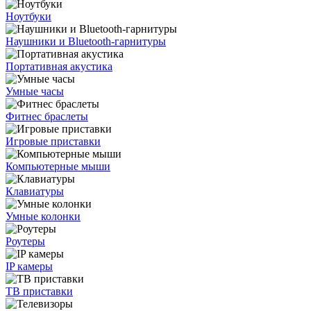
Ноутбуки
Наушники и Bluetooth-гарнитуры
Портативная акустика
Умные часы
Фитнес браслеты
Игровые приставки
Компьютерные мыши
Клавиатуры
Умные колонки
Роутеры
IP камеры
ТВ приставки