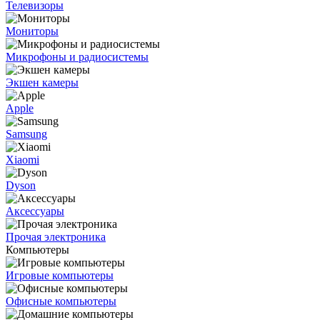
Телевизоры
Мониторы
Микрофоны и радиосистемы
Экшен камеры
Apple
Samsung
Xiaomi
Dyson
Аксессуары
Прочая электроника
Компьютеры
Игровые компьютеры
Офисные компьютеры