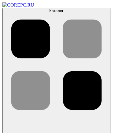
Каталог