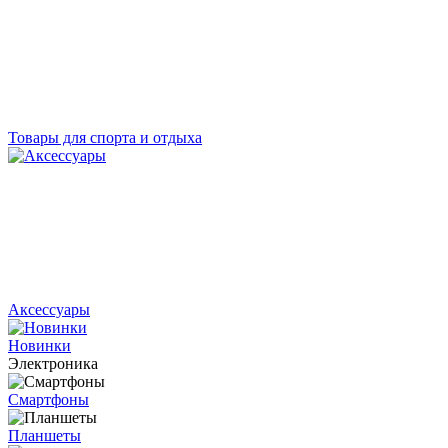
Товары для спорта и отдыха
Аксессуары
Новинки
Электроника
Смартфоны
Планшеты