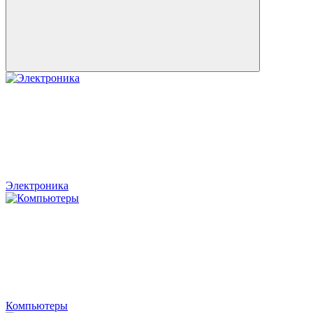
Электроника
Компьютеры