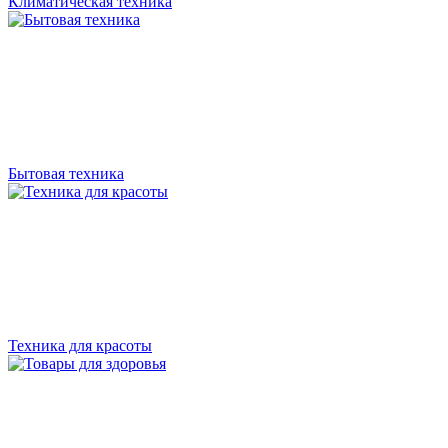
Климатическая техника
Бытовая техника
Техника для красоты