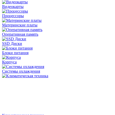
Видеокарты
Процессоры
Материнские платы
Оперативная память
SSD Диски
Блоки питания
Корпуса
Системы охлаждения