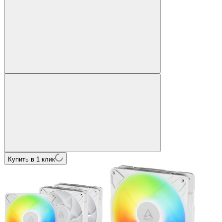
Купить в 1 клик