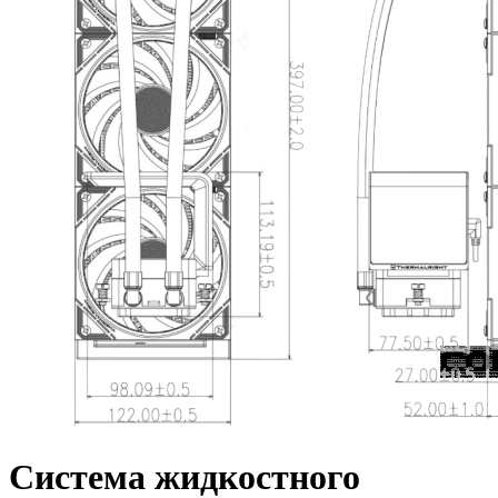
Система жидкостного