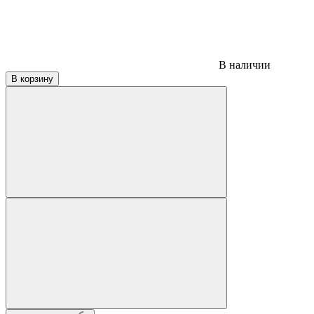
В наличии
В корзину