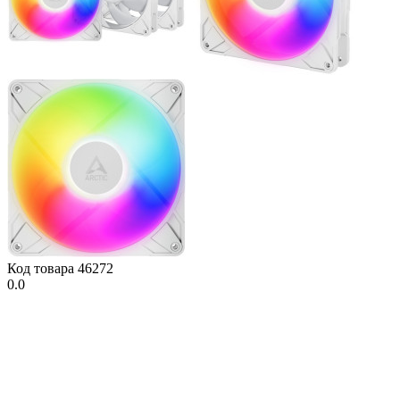
Код товара
46272
0.0