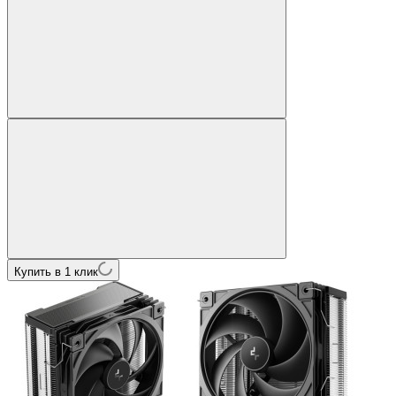
Купить в 1 клик