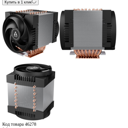
Купить в 1 клик
Код товара
46278