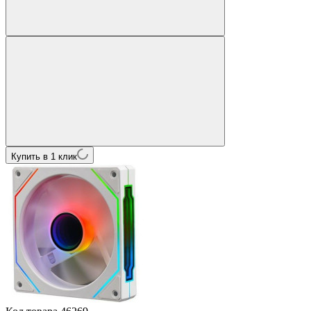
Купить в 1 клик