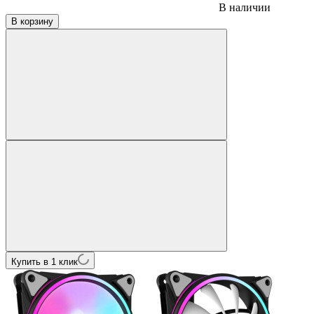
В наличии
В корзину
Купить в 1 клик