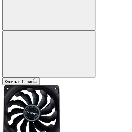
Купить в 1 клик