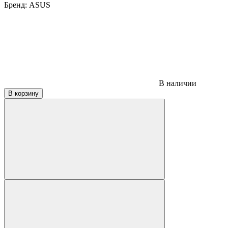
Бренд:
ASUS
В наличии
В корзину