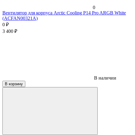
0
Вентилятор для корпуса Arctic Cooling P14 Pro ARGB White
(ACFAN00321A)
0
₽
3 400
₽
В наличии
В корзину