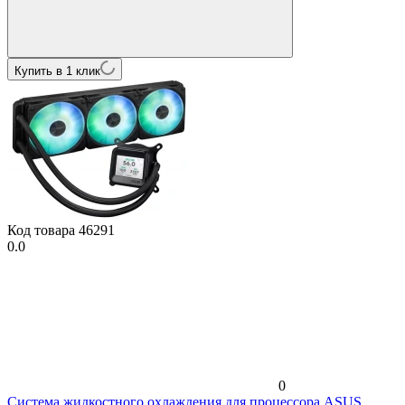
Купить в 1 клик
Код товара
46291
0.0
0
Система жидкостного охлаждения для процессора ASUS