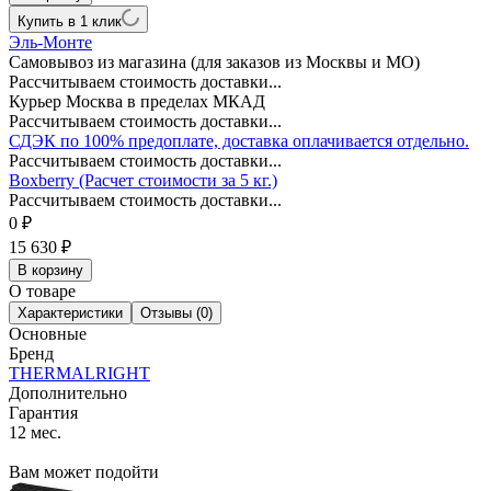
Купить в 1 клик
Эль-Монте
Самовывоз из магазина (для заказов из Москвы и МО)
Рассчитываем стоимость доставки...
Курьер Москва в пределах МКАД
Рассчитываем стоимость доставки...
СДЭК по 100% предоплате, доставка оплачивается отдельно.
Рассчитываем стоимость доставки...
Boxberry (Расчет стоимости за 5 кг.)
Рассчитываем стоимость доставки...
0
₽
15 630
₽
В корзину
О товаре
Характеристики
Отзывы (0)
Основные
Бренд
THERMALRIGHT
Дополнительно
Гарантия
12 мес.
Вам может подойти