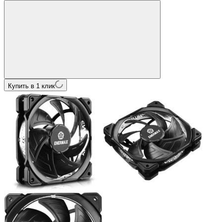
Купить в 1 клик