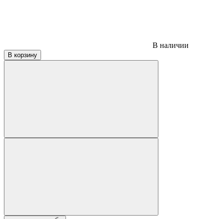
В наличии
В корзину