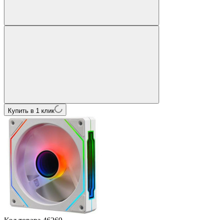
Купить в 1 клик