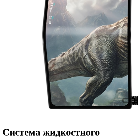
Система жидкостного