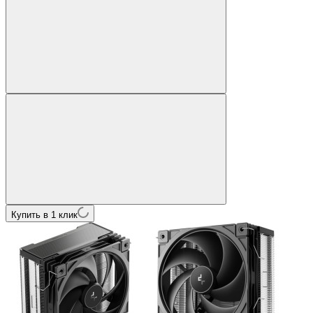
Купить в 1 клик