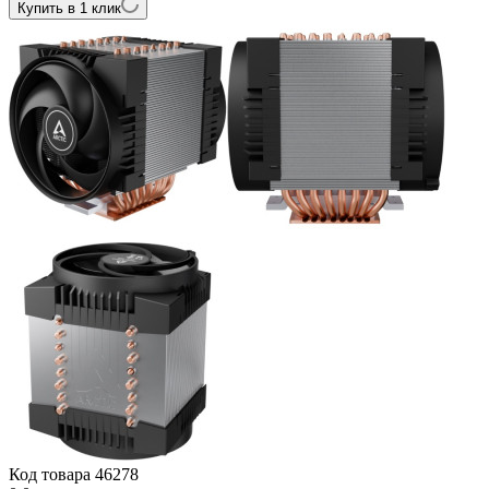
Купить в 1 клик
Код товара
46278