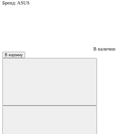
Бренд:
ASUS
В наличии
В корзину