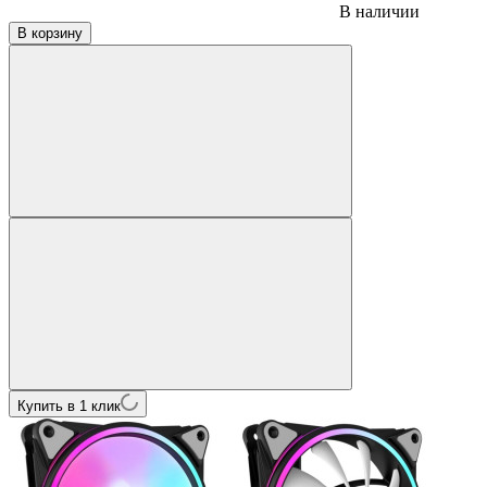
В наличии
В корзину
Купить в 1 клик