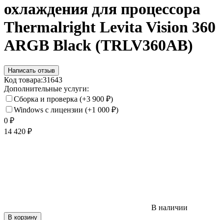
охлаждения для процессора
Thermalright Levita Vision 360
ARGB Black (TRLV360AB)
Написать отзыв
Код товара:
31643
Дополнительные услуги:
Сборка и проверка
(+3 900
₽
)
Windows с лицензии
(+1 000
₽
)
0
₽
14 420
₽
В наличии
В корзину