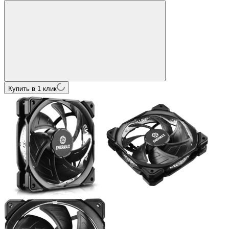
Купить в 1 клик