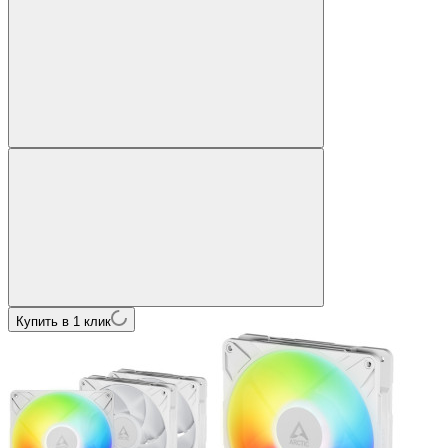
Купить в 1 клик