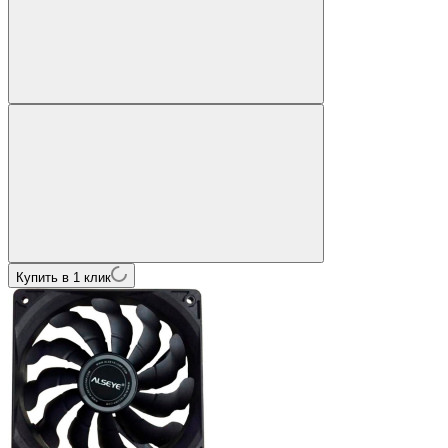
Купить в 1 клик