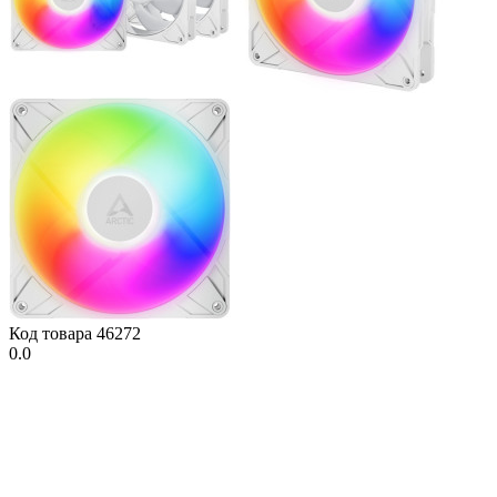
Код товара
46272
0.0