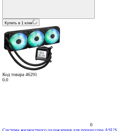
Купить в 1 клик
Код товара
46291
0.0
0
Система жидкостного охлаждения для процессора ASUS