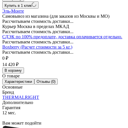
Купить в 1 клик
Эль-Монте
Самовывоз из магазина (для заказов из Москвы и МО)
Рассчитываем стоимость доставки...
Курьер Москва в пределах МКАД
Рассчитываем стоимость доставки...
СДЭК по 100% предоплате, доставка оплачивается отдельно.
Рассчитываем стоимость доставки...
Boxberry (Расчет стоимости за 5 кг.)
Рассчитываем стоимость доставки...
0
₽
14 420
₽
В корзину
О товаре
Характеристики
Отзывы (0)
Основные
Бренд
THERMALRIGHT
Дополнительно
Гарантия
12 мес.
Вам может подойти