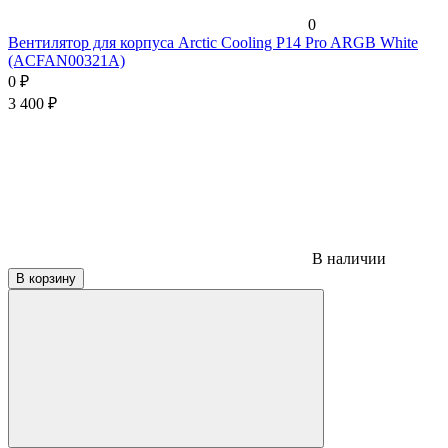
0
Вентилятор для корпуса Arctic Cooling P14 Pro ARGB White
(ACFAN00321A)
0
₽
3 400
₽
В наличии
В корзину