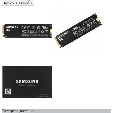
Купить в 1 клик
Экспресс доставка