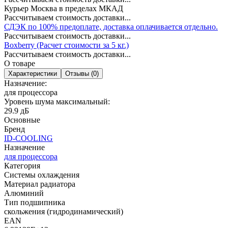
Курьер Москва в пределах МКАД
Рассчитываем стоимость доставки...
СДЭК по 100% предоплате, доставка оплачивается отдельно.
Рассчитываем стоимость доставки...
Boxberry (Расчет стоимости за 5 кг.)
Рассчитываем стоимость доставки...
О товаре
Характеристики
Отзывы (0)
Назначение:
для процессора
Уровень шума максимальный:
29.9 дБ
Основные
Бренд
ID-COOLING
Назначение
для процессора
Категория
Системы охлаждения
Материал радиатора
Алюминий
Тип подшипника
скольжения (гидродинамический)
EAN