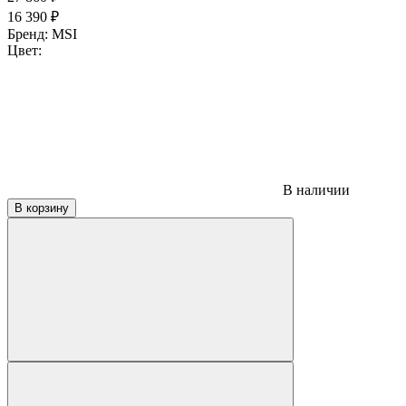
16 390
₽
Бренд:
MSI
Цвет:
В наличии
В корзину