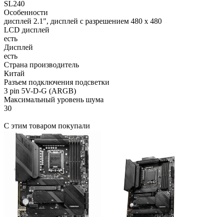
SL240
Особенности
дисплей 2.1", дисплей с разрешением 480 х 480
LCD дисплей
есть
Дисплей
есть
Страна производитель
Китай
Разъем подключения подсветки
3 pin 5V-D-G (ARGB)
Максимальный уровень шума
30
С этим товаром покупали