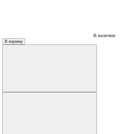
В наличии
В корзину