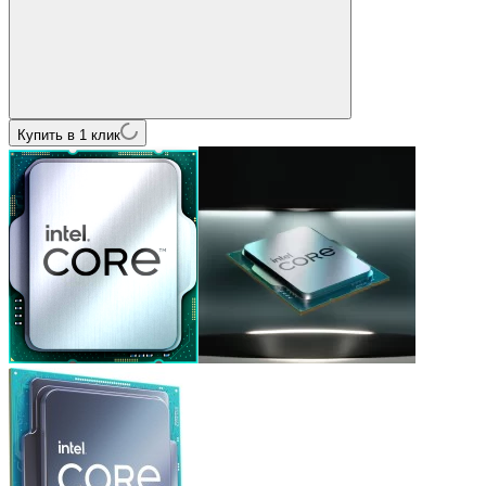
Купить в 1 клик