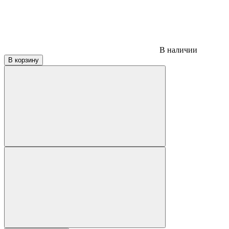
В наличии
В корзину