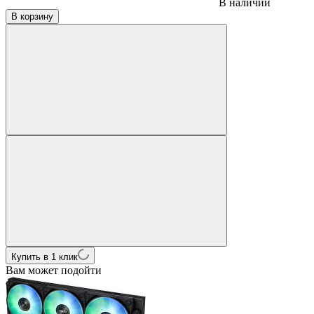
В наличии
В корзину
Купить в 1 клик
Вам может подойти