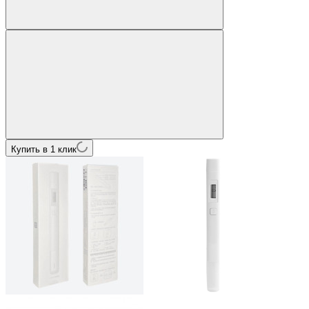
Купить в 1 клик