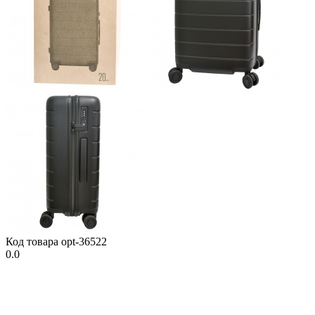
Код товара
opt-36522
0.0