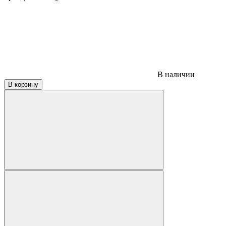
В наличии
В корзину