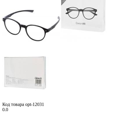
Код товара
opt-12031
0.0