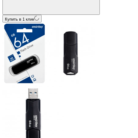
Купить в 1 клик