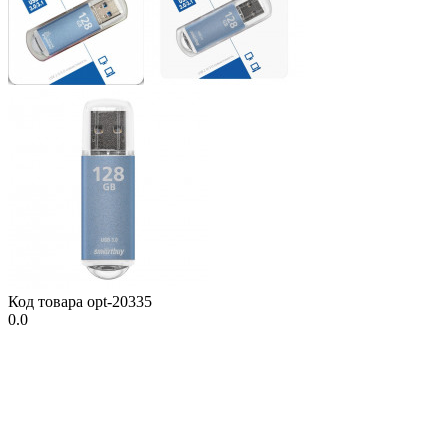
Код товара
opt-20335
0.0