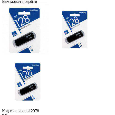
Вам может подойти
Код товара
opt-12978