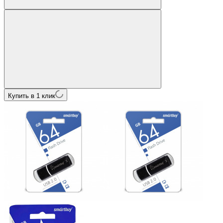
Купить в 1 клик