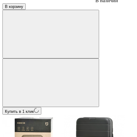
В наличии
В корзину
Купить в 1 клик