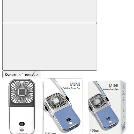
Купить в 1 клик