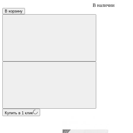
В наличии
В корзину
Купить в 1 клик