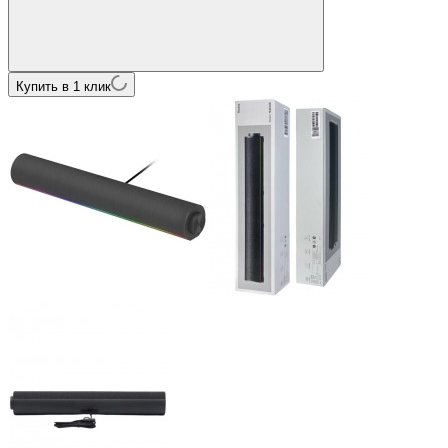
Купить в 1 клик