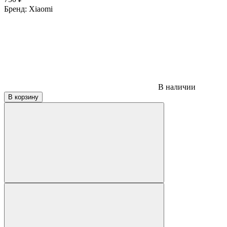
Бренд:
Xiaomi
В наличии
В корзину