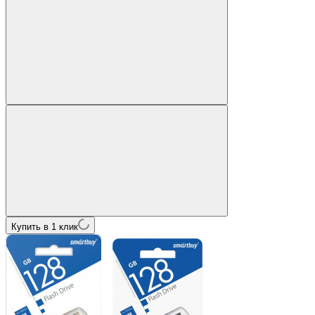
Купить в 1 клик