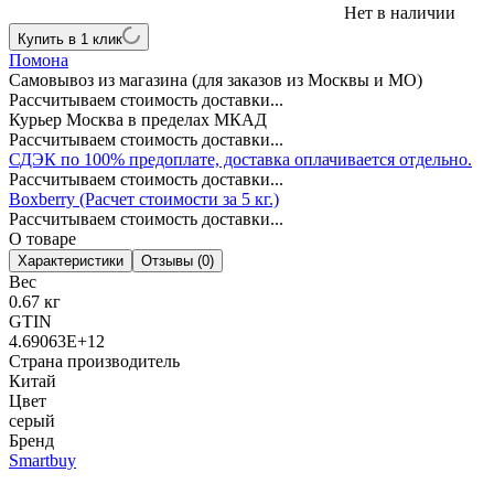
Нет в наличии
Купить в 1 клик
Помона
Самовывоз из магазина (для заказов из Москвы и МО)
Рассчитываем стоимость доставки...
Курьер Москва в пределах МКАД
Рассчитываем стоимость доставки...
СДЭК по 100% предоплате, доставка оплачивается отдельно.
Рассчитываем стоимость доставки...
Boxberry (Расчет стоимости за 5 кг.)
Рассчитываем стоимость доставки...
О товаре
Характеристики
Отзывы (0)
Вес
0.67 кг
GTIN
4.69063E+12
Страна производитель
Китай
Цвет
серый
Бренд
Smartbuy