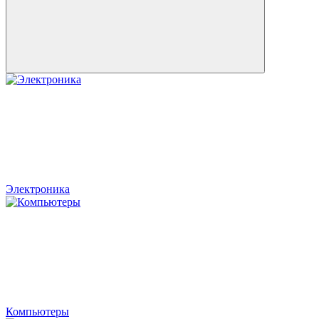
Электроника
Компьютеры