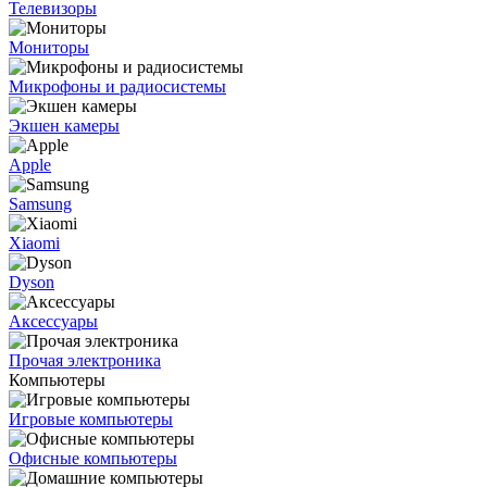
Телевизоры
Мониторы
Микрофоны и радиосистемы
Экшен камеры
Apple
Samsung
Xiaomi
Dyson
Аксессуары
Прочая электроника
Компьютеры
Игровые компьютеры
Офисные компьютеры