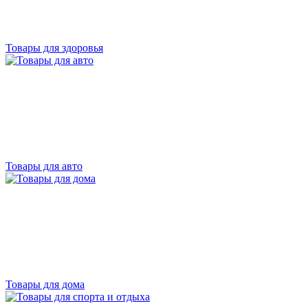
Товары для здоровья
Товары для авто
Товары для дома