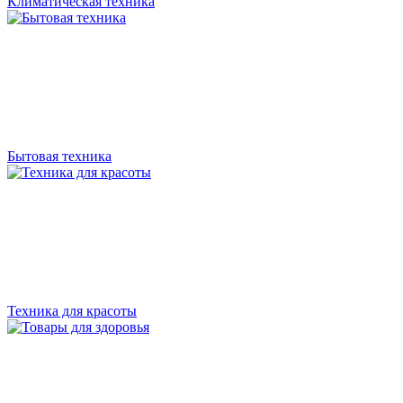
Климатическая техника
Бытовая техника
Техника для красоты