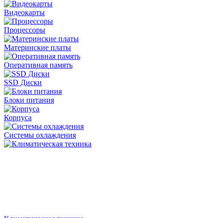
Видеокарты
Процессоры
Материнские платы
Оперативная память
SSD Диски
Блоки питания
Корпуса
Системы охлаждения