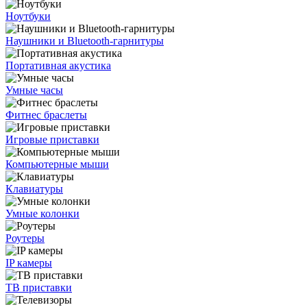
Ноутбуки
Наушники и Bluetooth-гарнитуры
Портативная акустика
Умные часы
Фитнес браслеты
Игровые приставки
Компьютерные мыши
Клавиатуры
Умные колонки
Роутеры
IP камеры
ТВ приставки