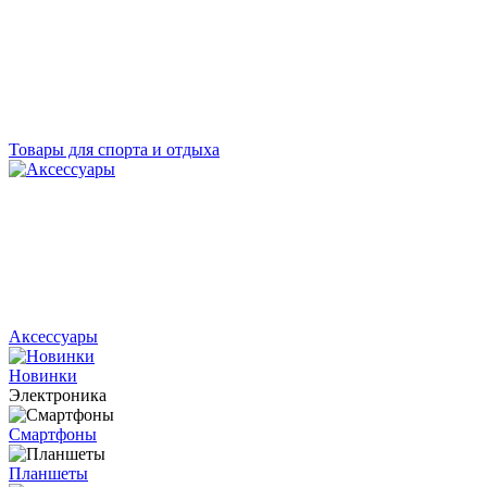
Товары для спорта и отдыха
Аксессуары
Новинки
Электроника
Смартфоны
Планшеты