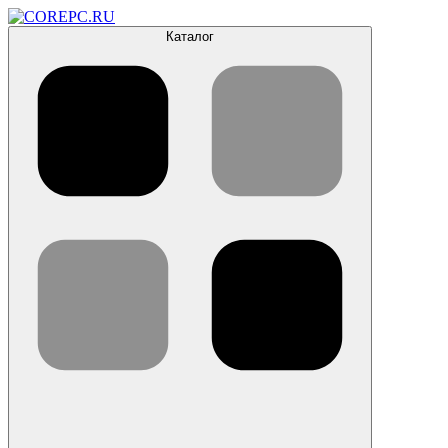
Каталог