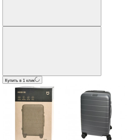
Купить в 1 клик