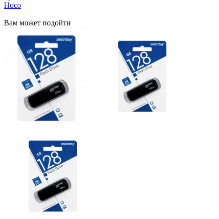
Hoco
Вам может подойти