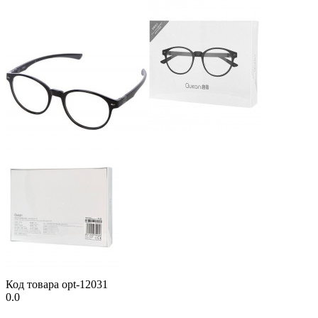
Код товара
opt-12031
0.0