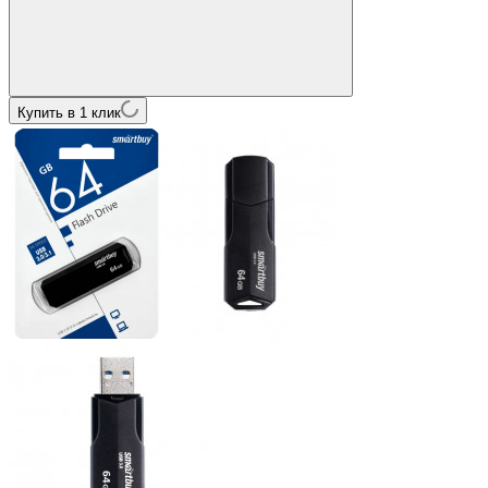
Купить в 1 клик