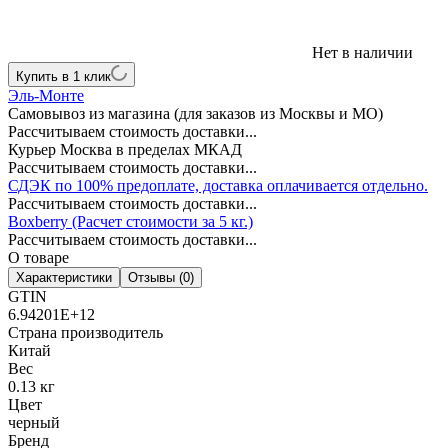
Нет в наличии
Купить в 1 клик
Эль-Монте
Самовывоз из магазина (для заказов из Москвы и МО)
Рассчитываем стоимость доставки...
Курьер Москва в пределах МКАД
Рассчитываем стоимость доставки...
СДЭК по 100% предоплате, доставка оплачивается отдельно.
Рассчитываем стоимость доставки...
Boxberry (Расчет стоимости за 5 кг.)
Рассчитываем стоимость доставки...
О товаре
Характеристики
Отзывы (0)
GTIN
6.94201E+12
Страна производитель
Китай
Вес
0.13 кг
Цвет
черный
Бренд