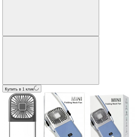
Купить в 1 клик