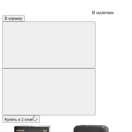
В наличии
В корзину
Купить в 1 клик