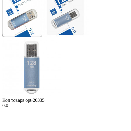
Код товара
opt-20335
0.0