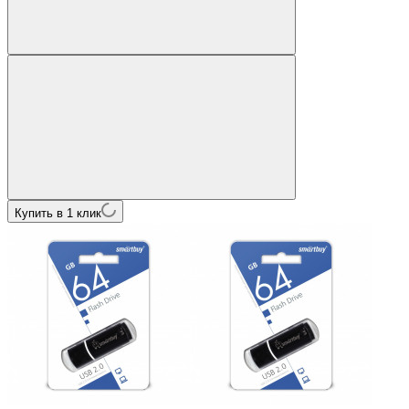
Купить в 1 клик