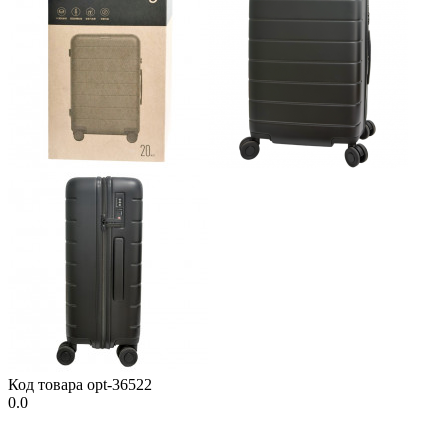
Код товара
opt-36522
0.0