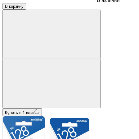
В наличии
В корзину
Купить в 1 клик