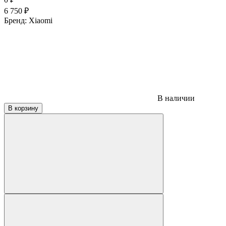
6 750
₽
Бренд:
Xiaomi
В наличии
В корзину