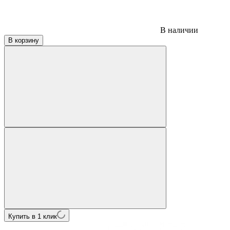
В наличии
В корзину
Купить в 1 клик