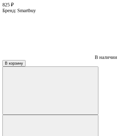
825
₽
Бренд:
Smartbuy
В наличии
В корзину