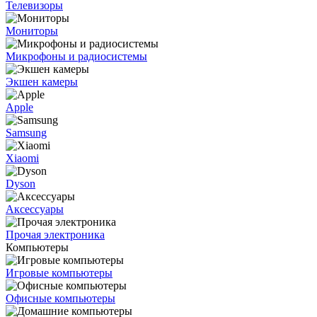
Телевизоры
Мониторы
Микрофоны и радиосистемы
Экшен камеры
Apple
Samsung
Xiaomi
Dyson
Аксессуары
Прочая электроника
Компьютеры
Игровые компьютеры
Офисные компьютеры