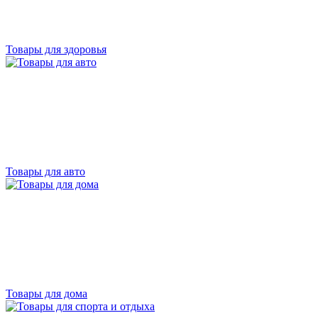
Товары для здоровья
Товары для авто
Товары для дома