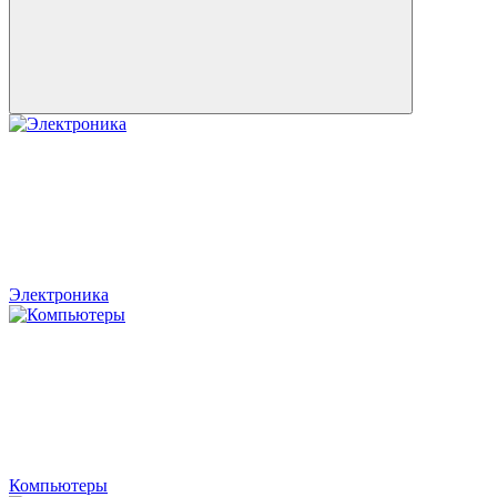
Электроника
Компьютеры