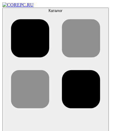
Каталог