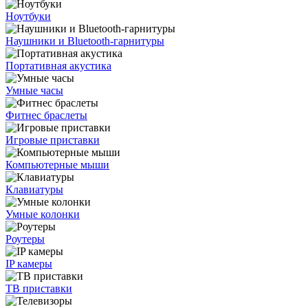
Ноутбуки
Наушники и Bluetooth-гарнитуры
Портативная акустика
Умные часы
Фитнес браслеты
Игровые приставки
Компьютерные мыши
Клавиатуры
Умные колонки
Роутеры
IP камеры
ТВ приставки