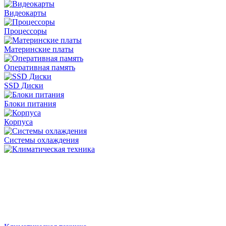
Видеокарты
Процессоры
Материнские платы
Оперативная память
SSD Диски
Блоки питания
Корпуса
Системы охлаждения