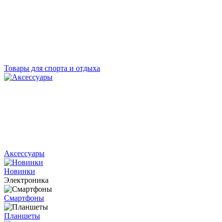
Товары для спорта и отдыха
Аксессуары
Новинки
Электроника
Смартфоны
Планшеты