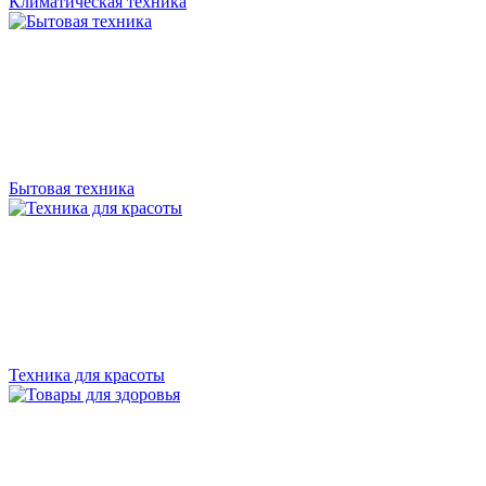
Климатическая техника
Бытовая техника
Техника для красоты