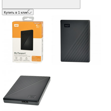
Купить в 1 клик