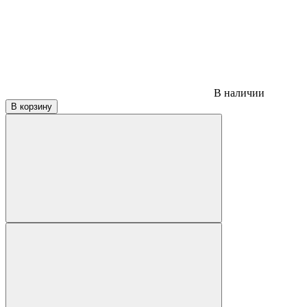
В наличии
В корзину