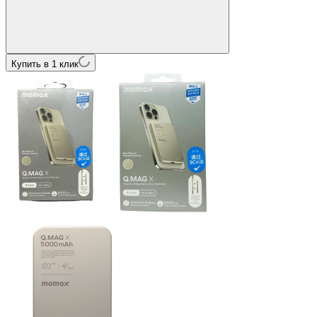
Купить в 1 клик