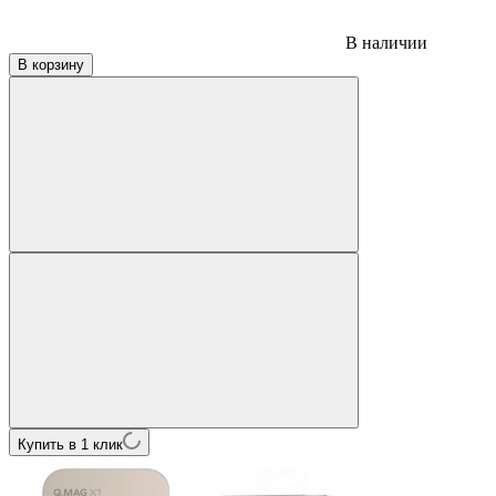
В наличии
В корзину
Купить в 1 клик