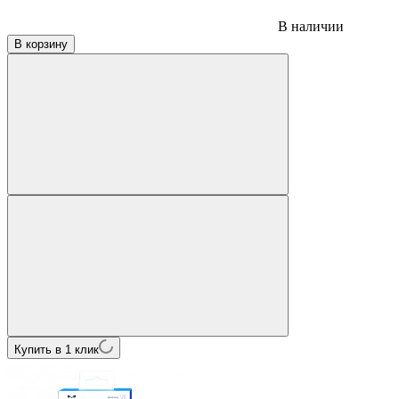
В наличии
В корзину
Купить в 1 клик