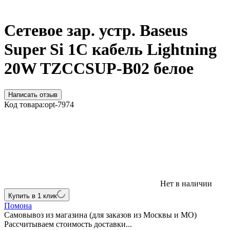
Сетевое зар. устр. Baseus
Super Si 1C кабель Lightning
20W TZCCSUP-B02 белое
Написать отзыв
Код товара:
opt-7974
Нет в наличии
Купить в 1 клик
Помона
Самовывоз из магазина (для заказов из Москвы и МО)
Рассчитываем стоимость доставки...