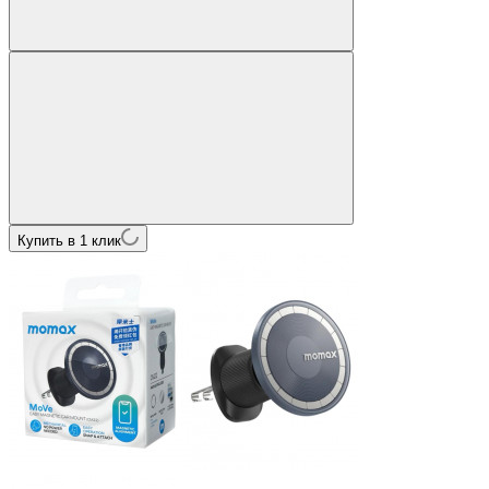
Купить в 1 клик