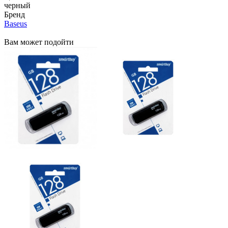
черный
Бренд
Baseus
Вам может подойти