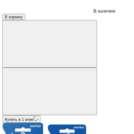
В наличии
В корзину
Купить в 1 клик