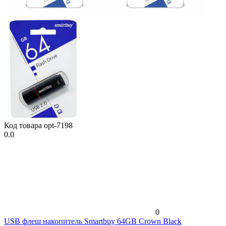
Код товара
opt-7198
0.0
0
USB флеш накопитель Smartbuy 64GB Crown Black