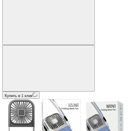
Купить в 1 клик