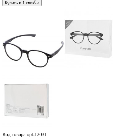
Купить в 1 клик
Код товара
opt-12031