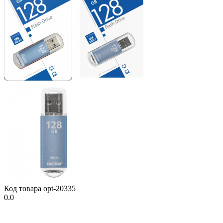
Код товара
opt-20335
0.0