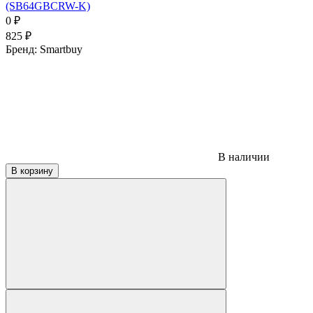
(SB64GBCRW-K)
0
₽
825
₽
Бренд:
Smartbuy
В наличии
В корзину