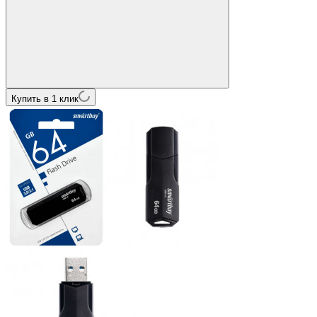
Купить в 1 клик