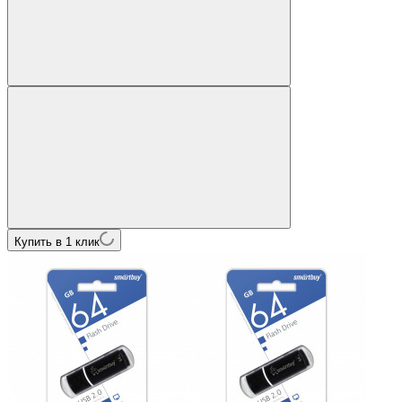
Купить в 1 клик