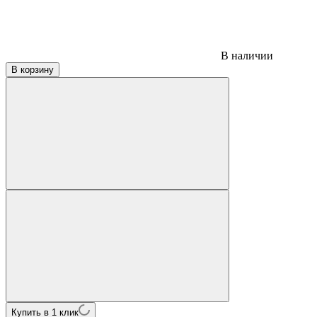
В наличии
В корзину
Купить в 1 клик