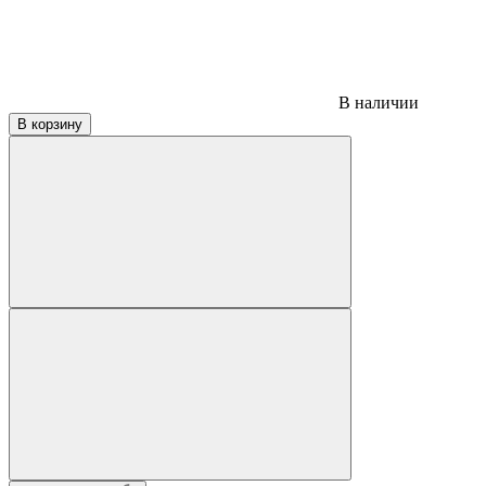
В наличии
В корзину