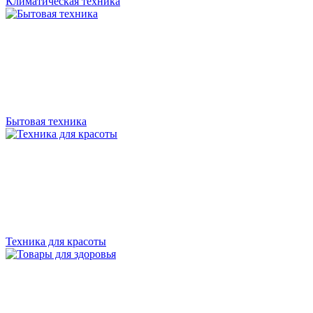
Климатическая техника
Бытовая техника
Техника для красоты