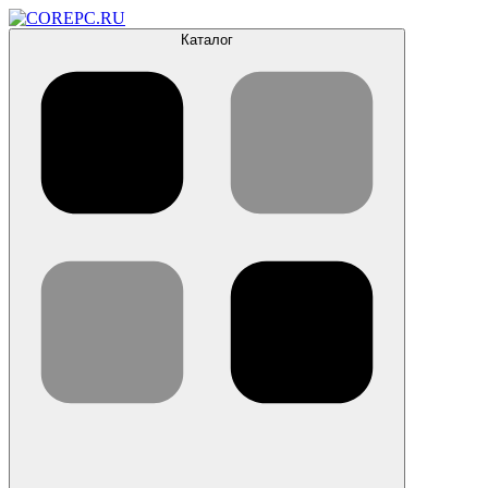
Каталог