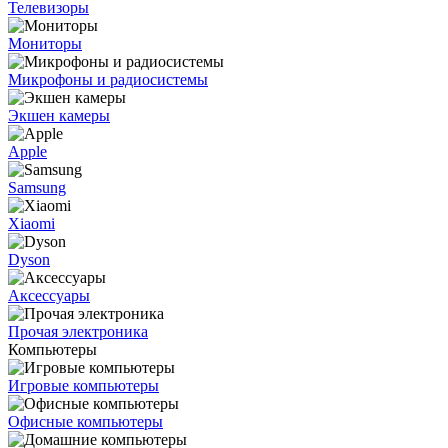
Телевизоры
Мониторы
Микрофоны и радиосистемы
Экшен камеры
Apple
Samsung
Xiaomi
Dyson
Аксессуары
Прочая электроника
Компьютеры
Игровые компьютеры
Офисные компьютеры