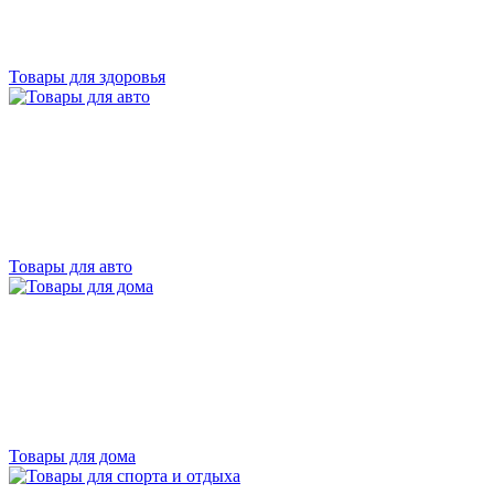
Товары для здоровья
Товары для авто
Товары для дома