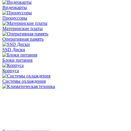
Видеокарты
Процессоры
Материнские платы
Оперативная память
SSD Диски
Блоки питания
Корпуса
Системы охлаждения