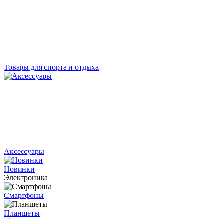
Товары для спорта и отдыха
Аксессуары
Новинки
Электроника
Смартфоны
Планшеты