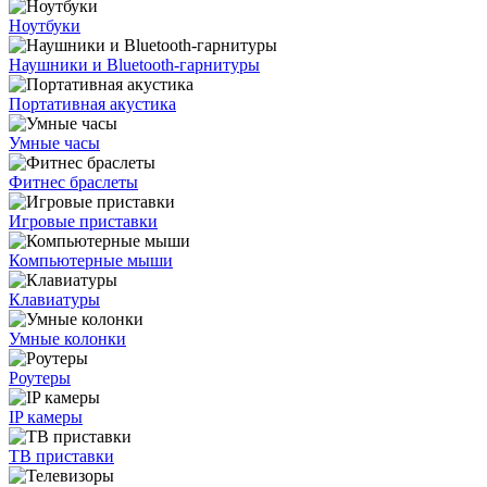
Ноутбуки
Наушники и Bluetooth-гарнитуры
Портативная акустика
Умные часы
Фитнес браслеты
Игровые приставки
Компьютерные мыши
Клавиатуры
Умные колонки
Роутеры
IP камеры
ТВ приставки