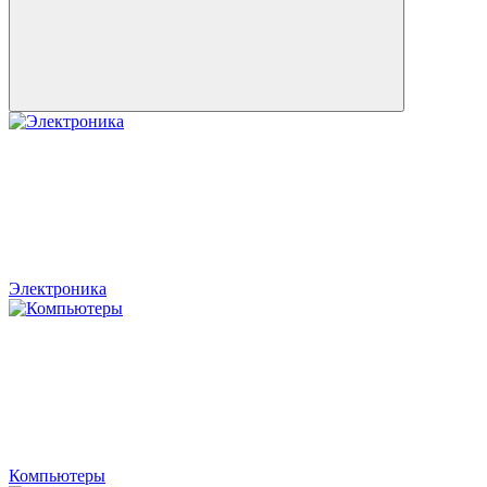
Электроника
Компьютеры