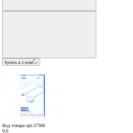
Купить в 1 клик
Код товара
opt-37366
0.0