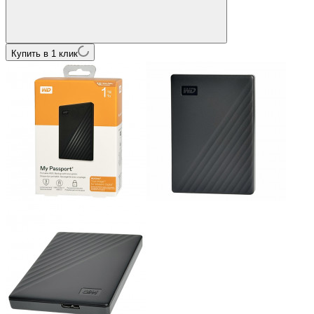
Купить в 1 клик