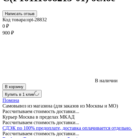
Написать отзыв
Код товара:
opt-28832
0
₽
900
₽
В наличии
В корзину
Купить в 1 клик
Помона
Самовывоз из магазина (для заказов из Москвы и МО)
Рассчитываем стоимость доставки...
Курьер Москва в пределах МКАД
Рассчитываем стоимость доставки...
СДЭК по 100% предоплате, доставка оплачивается отдельно.
Рассчитываем стоимость доставки...