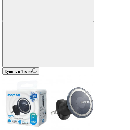
Купить в 1 клик