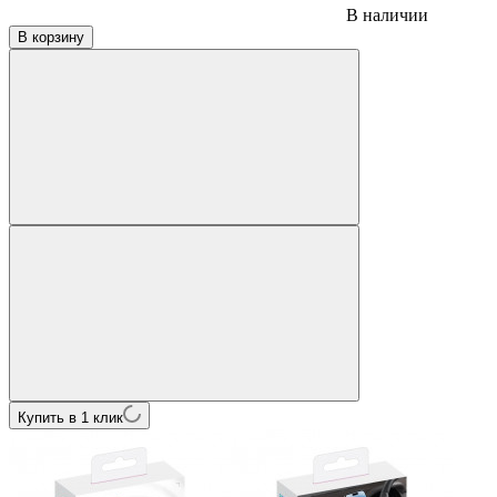
В наличии
В корзину
Купить в 1 клик