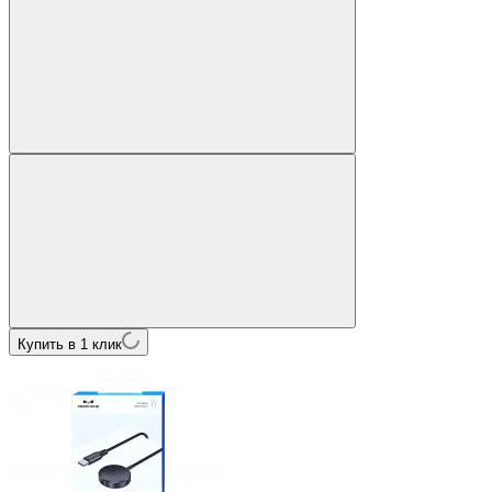
Купить в 1 клик