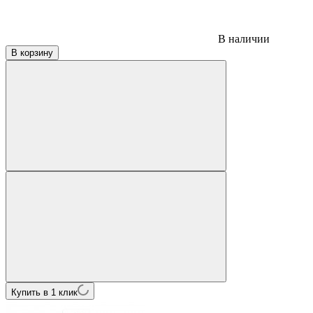
В наличии
В корзину
Купить в 1 клик