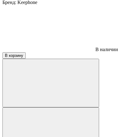
Бренд:
Keephone
В наличии
В корзину