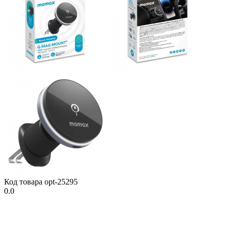
Код товара
opt-25295
0.0