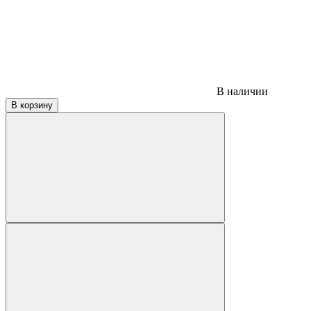
В наличии
В корзину