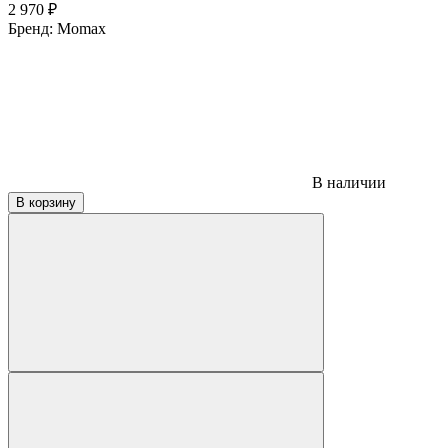
2 970
₽
Бренд:
Momax
В наличии
В корзину