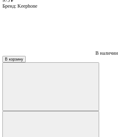
975
₽
Бренд:
Keephone
В наличии
В корзину