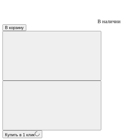
В наличии
В корзину
Купить в 1 клик