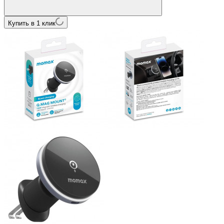
Купить в 1 клик