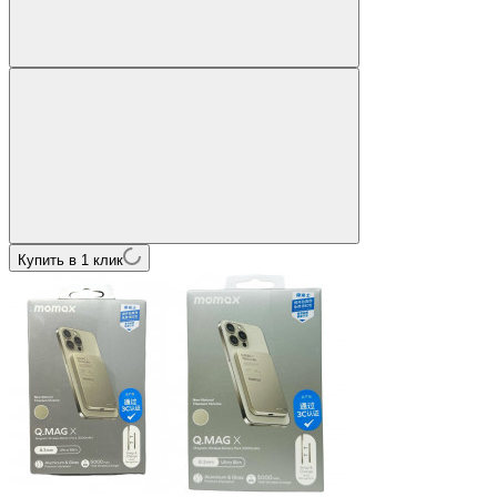
Купить в 1 клик