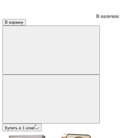
В наличии
В корзину
Купить в 1 клик