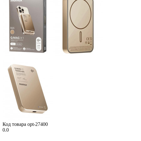
Код товара
opt-27400
0.0