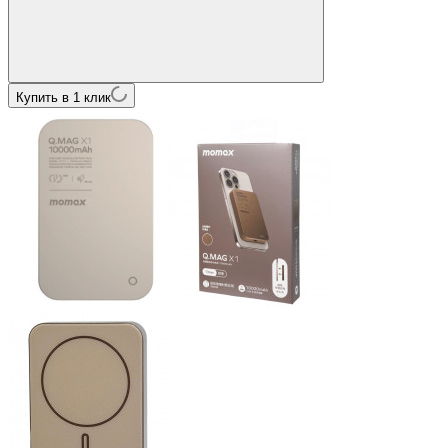
Купить в 1 клик