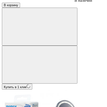
В наличии
В корзину
Купить в 1 клик