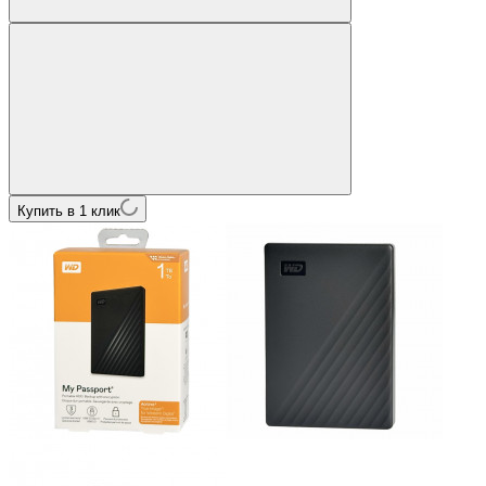
Купить в 1 клик