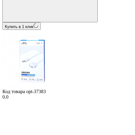
Купить в 1 клик
Код товара
opt-37383
0.0