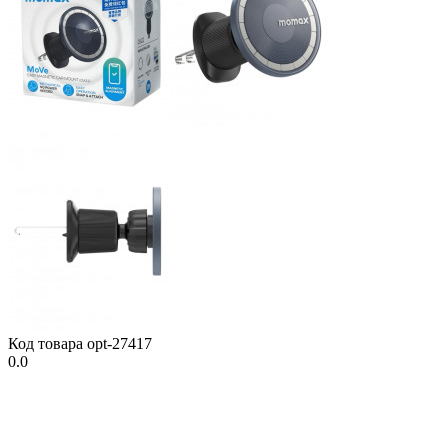
Код товара
opt-27417
0.0