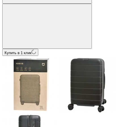
Купить в 1 клик