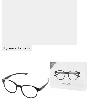
Купить в 1 клик