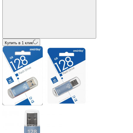
Купить в 1 клик