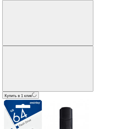
Купить в 1 клик