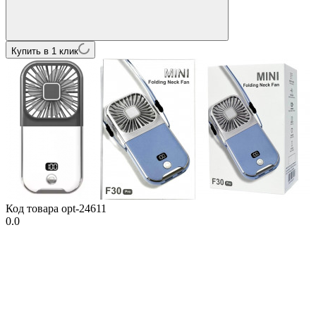
Купить в 1 клик
Код товара
opt-24611
0.0