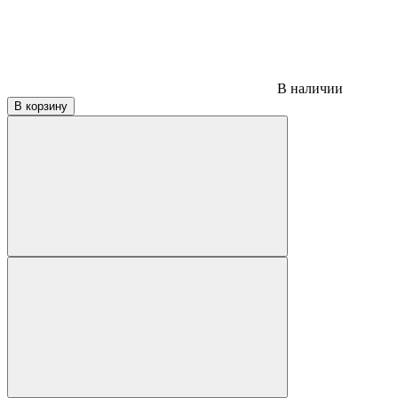
В наличии
В корзину