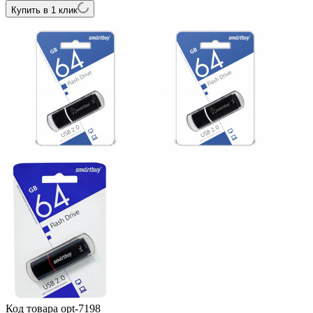
Купить в 1 клик
Код товара
opt-7198