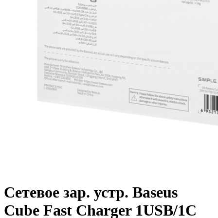
Сетевое зар. устр. Baseus
Cube Fast Charger 1USB/1C