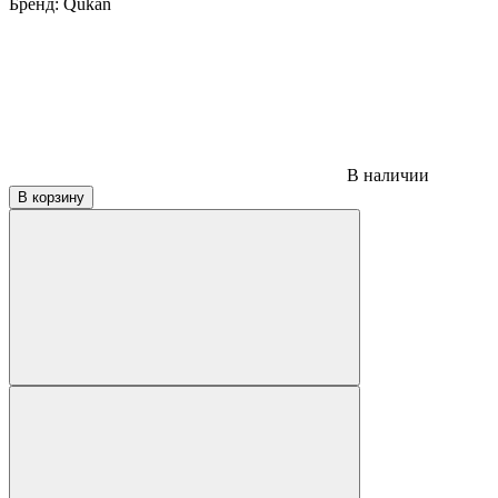
Бренд:
Qukan
В наличии
В корзину