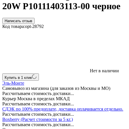
20W P10111403113-00 черное
Написать отзыв
Код товара:
opt-28792
Нет в наличии
Купить в 1 клик
Эль-Монте
Самовывоз из магазина (для заказов из Москвы и МО)
Рассчитываем стоимость доставки...
Курьер Москва в пределах МКАД
Рассчитываем стоимость доставки...
СДЭК по 100% предоплате, доставка оплачивается отдельно.
Рассчитываем стоимость доставки...
Boxberry (Расчет стоимости за 5 кг.)
Рассчитываем стоимость доставки...