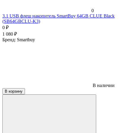
0
3.1 USB флеш накопитель SmartBuy 64GB CLUE Black
(SB64GBCLU-K3)
0
₽
1 080
₽
Бренд:
Smartbuy
В наличии
В корзину