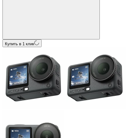
Купить в 1 клик