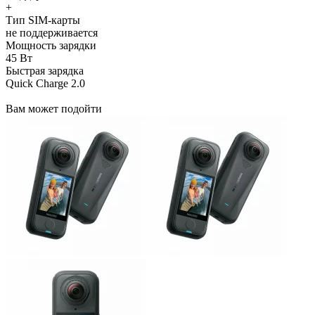
+
Тип SIM-карты
не поддерживается
Мощность зарядки
45 Вт
Быстрая зарядка
Quick Charge 2.0
Вам может подойти