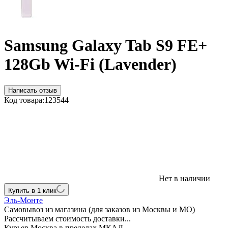
Samsung Galaxy Tab S9 FE+
128Gb Wi-Fi (Lavender)
Написать отзыв
Код товара:
123544
Нет в наличии
Купить в 1 клик
Эль-Монте
Самовывоз из магазина (для заказов из Москвы и МО)
Рассчитываем стоимость доставки...
Курьер Москва в пределах МКАД