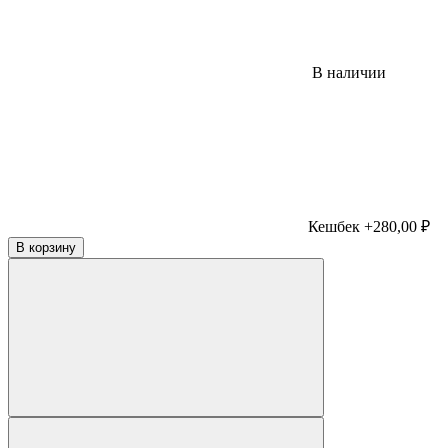
В наличии
Кешбек +280,00 ₽
В корзину