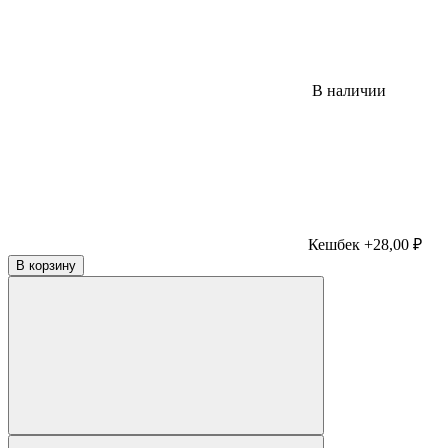
В наличии
Кешбек +28,00 ₽
В корзину