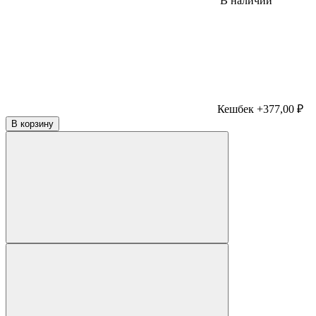
В наличии
Кешбек +377,00 ₽
В корзину