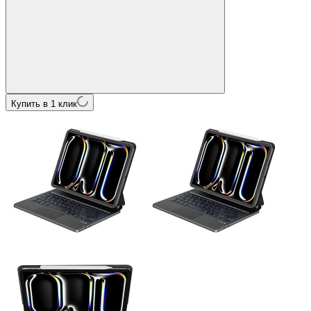
Купить в 1 клик