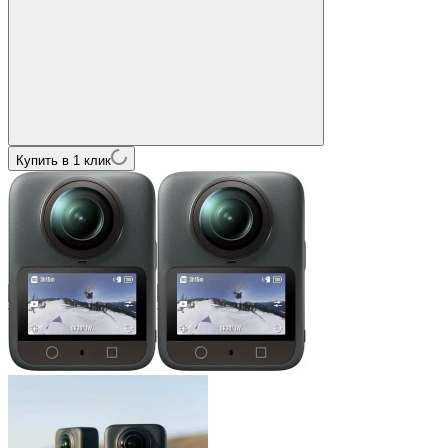
Купить в 1 клик