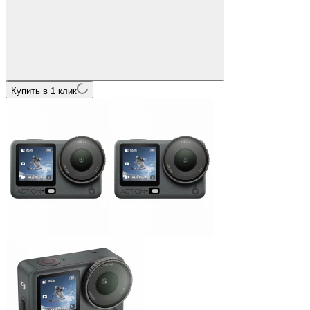
Купить в 1 клик