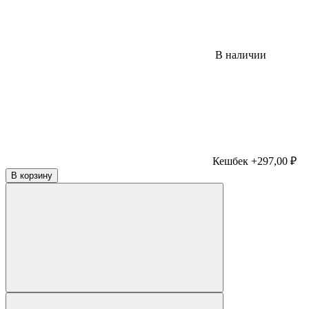
В наличии
Кешбек +297,00 ₽
В корзину