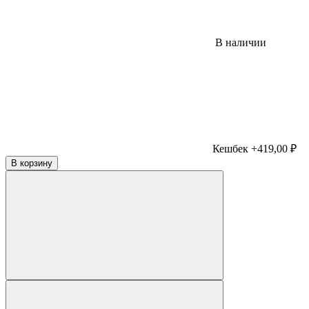
В наличии
Кешбек +419,00 ₽
В корзину