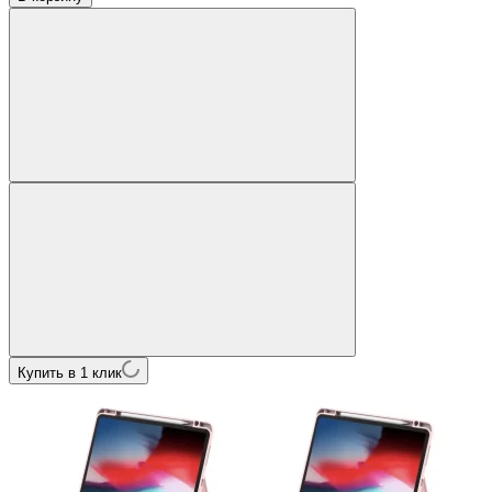
Купить в 1 клик