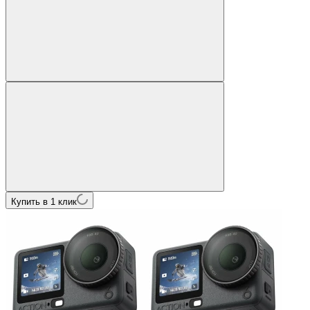
Купить в 1 клик