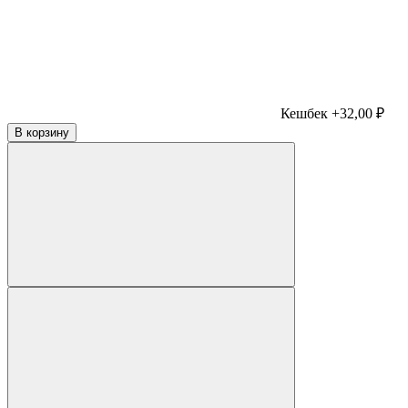
Кешбек +32,00 ₽
В корзину