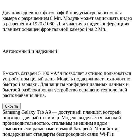
Для повседневных фотографий предусмотрена основная
камера с разрешением 8 Мп. Модуль может записывать видео
в разрешении 1920x1080. Для участия в видеоконференциях
планшет оснащен фронтальной камерой на 2 Мп.
Автономный и надежный
Емкость батареи 5 100 мА*ч позволяет активно пользоваться
устройством целый день. Модель поддерживает технологию
быстрой зарядки. Для защиты конфиденциальных данных и
быстрой разблокировки устройство оснащено технологией
распознавания лица.
Скрыть
Samsung Galaxy Tab A9 — доступный планшет, который
подходит для работы и игр. Модель выделяется высокой
производительностью, стильным внешним видом,
компактными размерами и емкой батареей. Устройство
поддерживает стандарты беспроводной связи Wi-Fi и