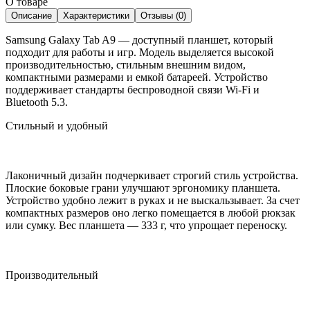
О товаре
Описание
Характеристики
Отзывы (0)
Samsung Galaxy Tab A9 — доступный планшет, который
подходит для работы и игр. Модель выделяется высокой
производительностью, стильным внешним видом,
компактными размерами и емкой батареей. Устройство
поддерживает стандарты беспроводной связи Wi-Fi и
Bluetooth 5.3.
Стильный и удобный
Лаконичный дизайн подчеркивает строгий стиль устройства.
Плоские боковые грани улучшают эргономику планшета.
Устройство удобно лежит в руках и не выскальзывает. За счет
компактных размеров оно легко помещается в любой рюкзак
или сумку. Вес планшета — 333 г, что упрощает переноску.
Производительный