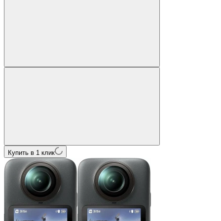
Купить в 1 клик