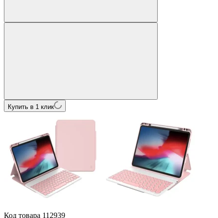
Купить в 1 клик
Код товара
112939