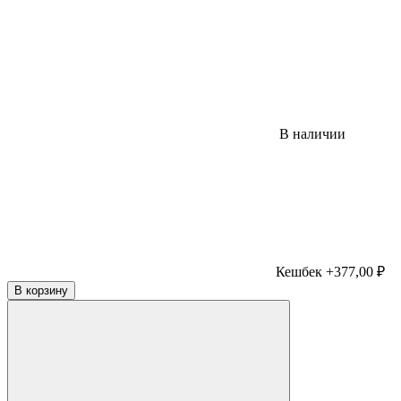
В наличии
Кешбек +377,00 ₽
В корзину