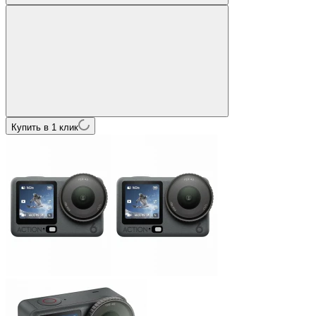
Купить в 1 клик