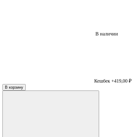
В наличии
Кешбек +419,00 ₽
В корзину