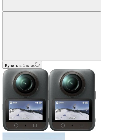
Купить в 1 клик