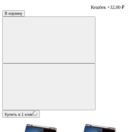
Кешбек +32,00 ₽
В корзину
Купить в 1 клик