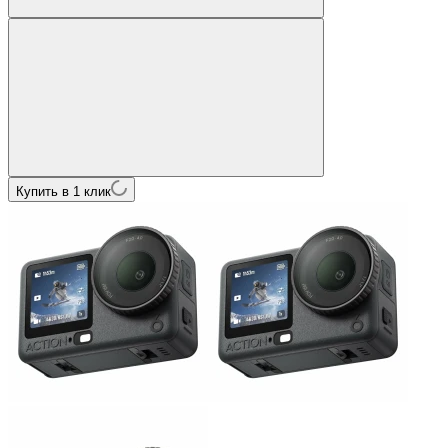
Купить в 1 клик