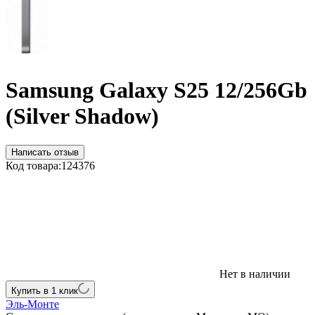
Samsung Galaxy S25 12/256Gb
(Silver Shadow)
Написать отзыв
Код товара:
124376
Нет в наличии
Купить в 1 клик
Эль-Монте