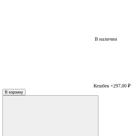
В наличии
Кешбек +297,00 ₽
В корзину