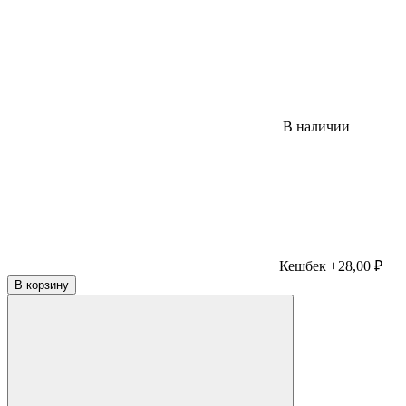
В наличии
Кешбек +28,00 ₽
В корзину