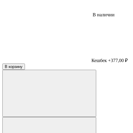
В наличии
Кешбек +377,00 ₽
В корзину