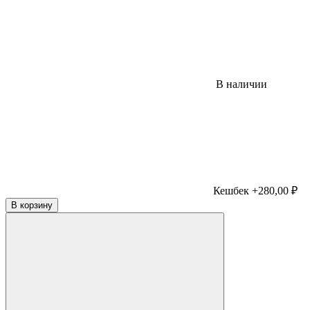
В наличии
Кешбек +280,00 ₽
В корзину