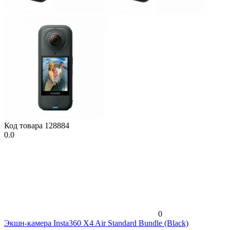
Код товара
128884
0.0
0
Экшн-камера Insta360 X4 Air Standard Bundle (Black)