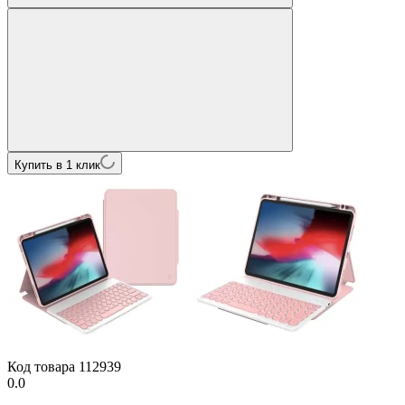
Купить в 1 клик
Код товара
112939
0.0