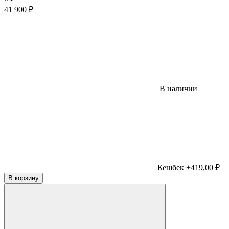
41 900
₽
В наличии
Кешбек +419,00 ₽
В корзину