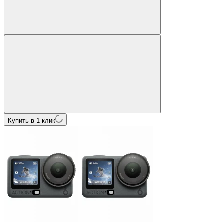
Купить в 1 клик