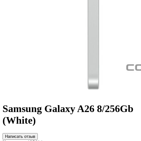
Samsung Galaxy A26 8/256Gb
(White)
Написать отзыв