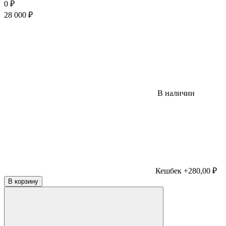
0
₽
28 000
₽
В наличии
Кешбек +280,00 ₽
В корзину