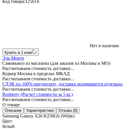
Код товара:
125614
Нет в наличии
Купить в 1 клик
Эль-Монте
Самовывоз из магазина (для заказов из Москвы и МО)
Рассчитываем стоимость доставки...
Курьер Москва в пределах МКАД
Рассчитываем стоимость доставки...
СДЭК по 100% предоплате, доставка оплачивается отдельно.
Рассчитываем стоимость доставки...
Boxberry (Расчет стоимости за 5 кг.)
Рассчитываем стоимость доставки...
О товаре
Описание
Характеристики
Отзывы (0)
Samsung Galaxy A26 8/256Gb (White)
Цвет
белый