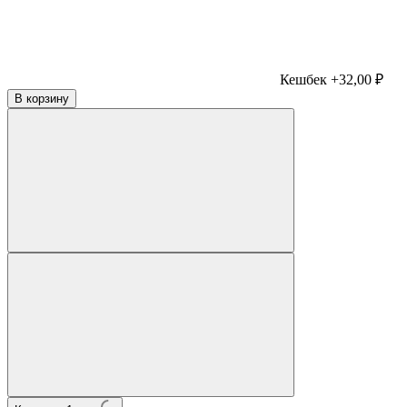
Кешбек +32,00 ₽
В корзину