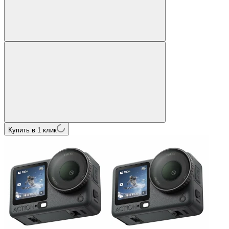
Купить в 1 клик