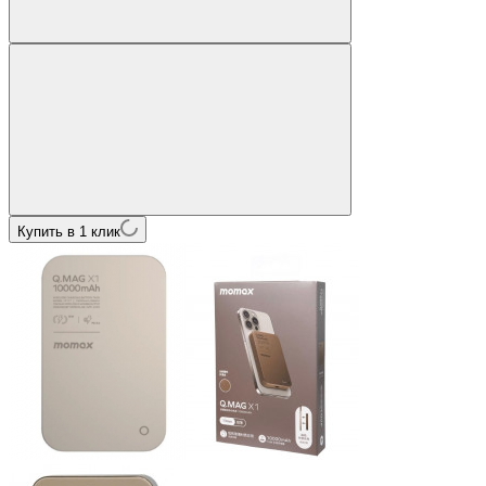
Купить в 1 клик