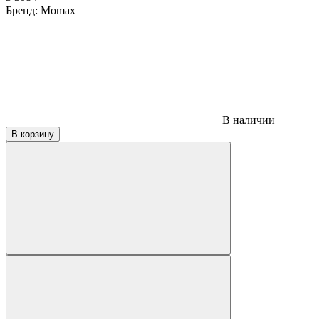
Бренд:
Momax
В наличии
В корзину