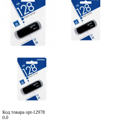
Код товара
opt-12978
0.0