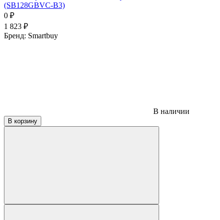
(SB128GBVC-B3)
0
₽
1 823
₽
Бренд:
Smartbuy
В наличии
В корзину