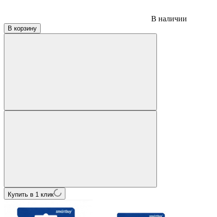
В наличии
В корзину
Купить в 1 клик