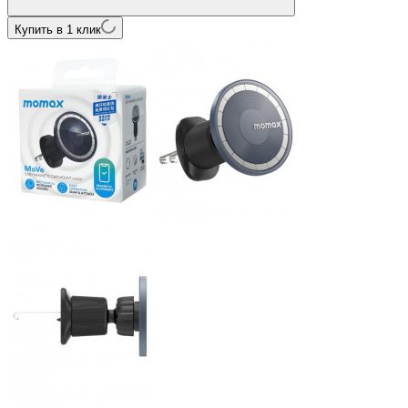
Купить в 1 клик