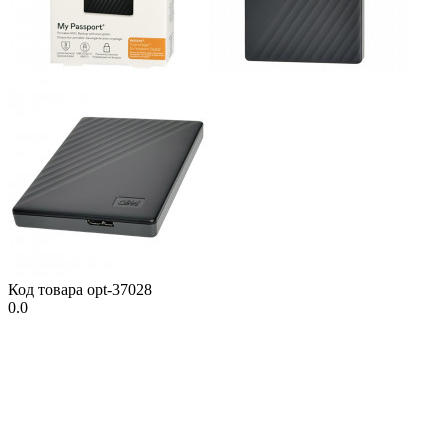
Код товара
opt-37028
0.0