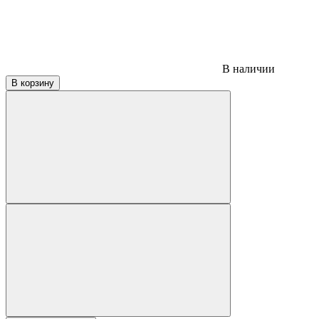
В наличии
В корзину