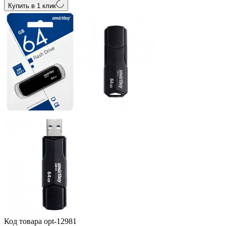
Купить в 1 клик
Код товара
opt-12981