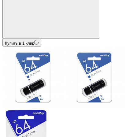
Купить в 1 клик