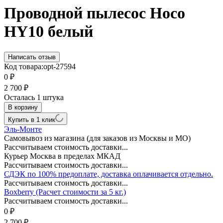
Проводной пылесос Hoco
HY10 белый
Написать отзыв
Код товара:
opt-27594
0
₽
2 700
₽
Осталась 1 штука
В корзину
Купить в 1 клик
Эль-Монте
Самовывоз из магазина (для заказов из Москвы и МО)
Рассчитываем стоимость доставки...
Курьер Москва в пределах МКАД
Рассчитываем стоимость доставки...
СДЭК по 100% предоплате, доставка оплачивается отдельно.
Рассчитываем стоимость доставки...
Boxberry (Расчет стоимости за 5 кг.)
Рассчитываем стоимость доставки...
0
₽
2 700
₽