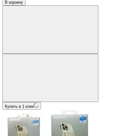
В корзину
Купить в 1 клик