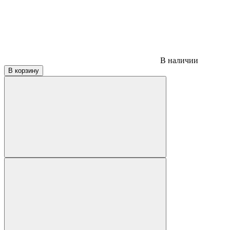
В наличии
В корзину