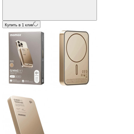
Купить в 1 клик