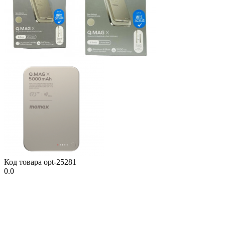
Код товара
opt-25281
0.0