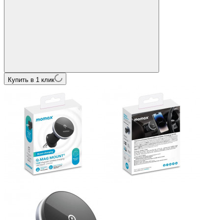
Купить в 1 клик