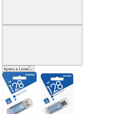
Купить в 1 клик