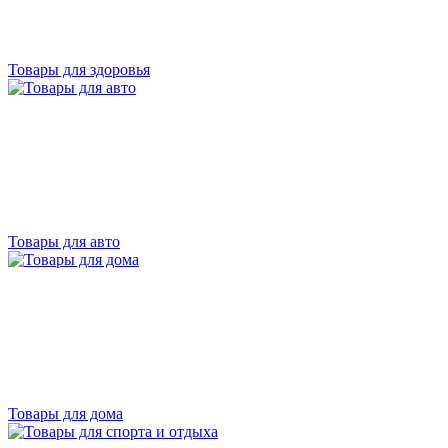
Товары для здоровья
Товары для авто
Товары для дома