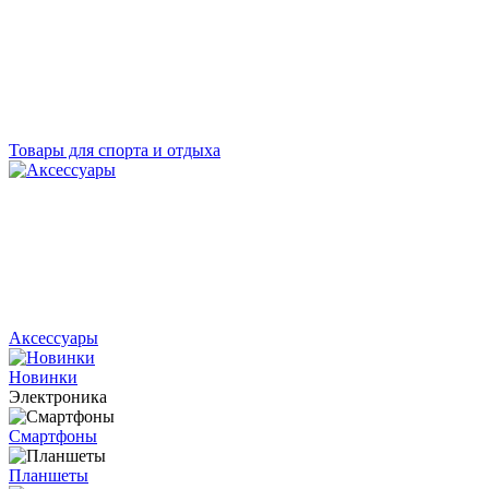
Товары для спорта и отдыха
Аксессуары
Новинки
Электроника
Смартфоны
Планшеты