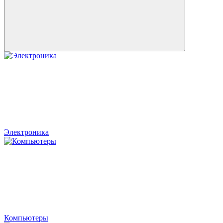
Электроника
Компьютеры