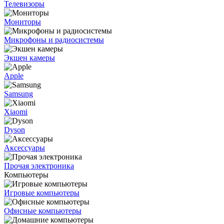
Телевизоры
Мониторы
Микрофоны и радиосистемы
Экшен камеры
Apple
Samsung
Xiaomi
Dyson
Аксессуары
Прочая электроника
Компьютеры
Игровые компьютеры
Офисные компьютеры