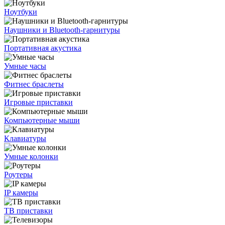
Ноутбуки
Наушники и Bluetooth-гарнитуры
Портативная акустика
Умные часы
Фитнес браслеты
Игровые приставки
Компьютерные мыши
Клавиатуры
Умные колонки
Роутеры
IP камеры
ТВ приставки