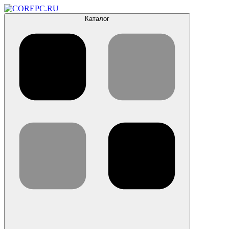
Каталог