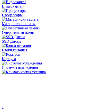
Видеокарты
Процессоры
Материнские платы
Оперативная память
SSD Диски
Блоки питания
Корпуса
Системы охлаждения