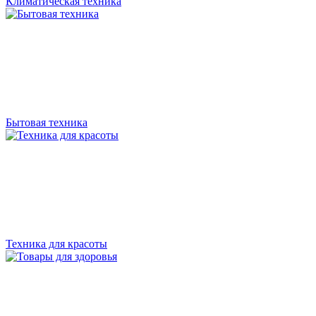
Климатическая техника
Бытовая техника
Техника для красоты