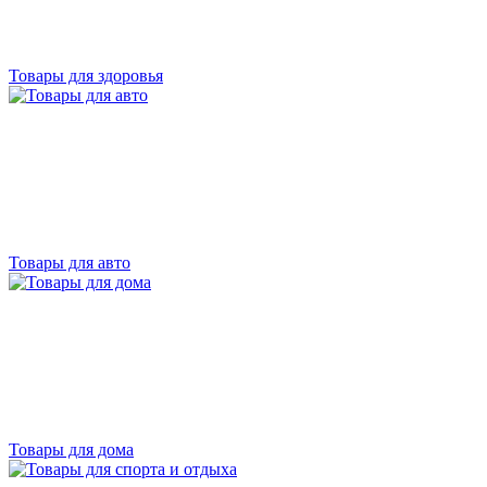
Товары для здоровья
Товары для авто
Товары для дома