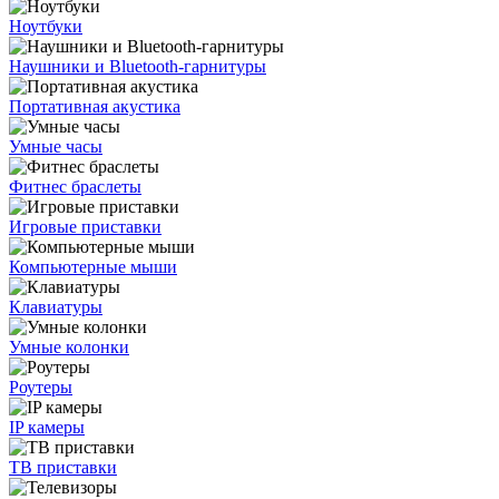
Ноутбуки
Наушники и Bluetooth-гарнитуры
Портативная акустика
Умные часы
Фитнес браслеты
Игровые приставки
Компьютерные мыши
Клавиатуры
Умные колонки
Роутеры
IP камеры
ТВ приставки