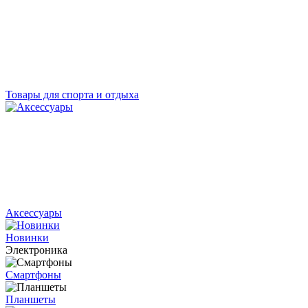
Товары для спорта и отдыха
Аксессуары
Новинки
Электроника
Смартфоны
Планшеты