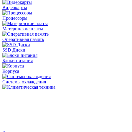
Видеокарты
Процессоры
Материнские платы
Оперативная память
SSD Диски
Блоки питания
Корпуса
Системы охлаждения