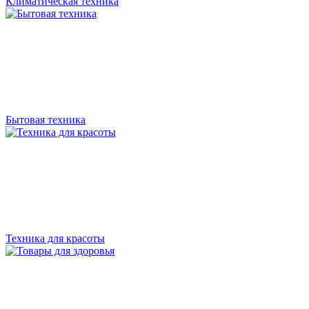
Климатическая техника
Бытовая техника
Техника для красоты