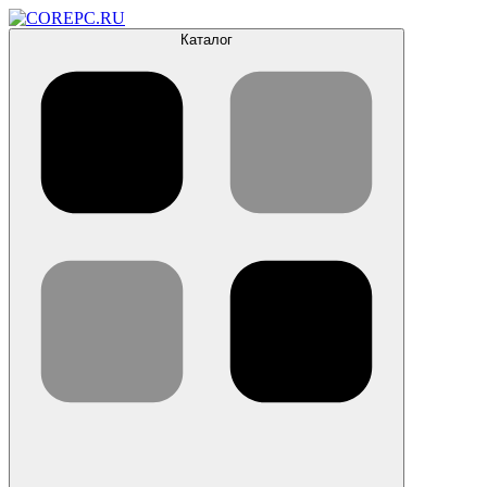
Каталог