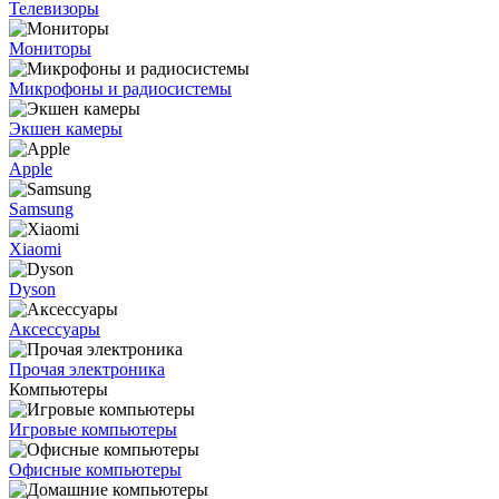
Телевизоры
Мониторы
Микрофоны и радиосистемы
Экшен камеры
Apple
Samsung
Xiaomi
Dyson
Аксессуары
Прочая электроника
Компьютеры
Игровые компьютеры
Офисные компьютеры