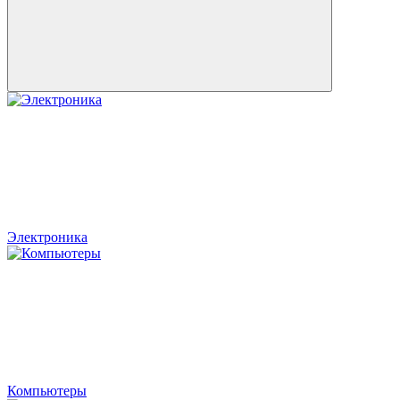
Электроника
Компьютеры