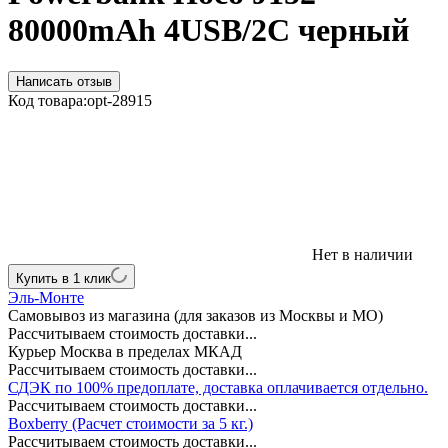
80000mAh 4USB/2C черный
Написать отзыв
Код товара:
opt-28915
Нет в наличии
Купить в 1 клик
Эль-Монте
Самовывоз из магазина (для заказов из Москвы и МО)
Рассчитываем стоимость доставки...
Курьер Москва в пределах МКАД
Рассчитываем стоимость доставки...
СДЭК по 100% предоплате, доставка оплачивается отдельно.
Рассчитываем стоимость доставки...
Boxberry (Расчет стоимости за 5 кг.)
Рассчитываем стоимость доставки...