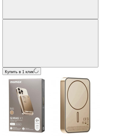
Купить в 1 клик