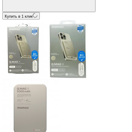
Купить в 1 клик