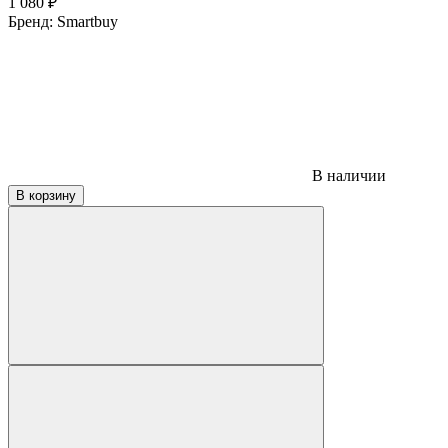
1 080
₽
Бренд:
Smartbuy
В наличии
В корзину