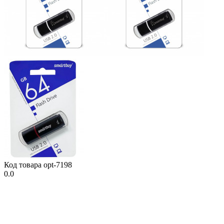
Код товара
opt-7198
0.0