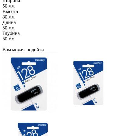
Ширина
50 мм
Высота
80 мм
Длина
50 мм
Глубина
50 мм
Вам может подойти