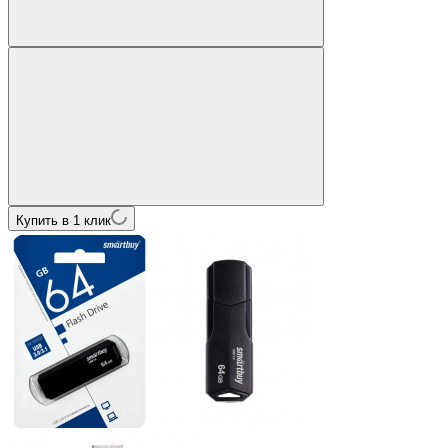
Купить в 1 клик