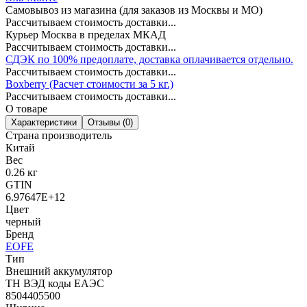
Самовывоз из магазина (для заказов из Москвы и МО)
Рассчитываем стоимость доставки...
Курьер Москва в пределах МКАД
Рассчитываем стоимость доставки...
СДЭК по 100% предоплате, доставка оплачивается отдельно.
Рассчитываем стоимость доставки...
Boxberry (Расчет стоимости за 5 кг.)
Рассчитываем стоимость доставки...
О товаре
Характеристики
Отзывы (0)
Страна производитель
Китай
Вес
0.26 кг
GTIN
6.97647E+12
Цвет
черный
Бренд
EOFE
Тип
Внешний аккумулятор
ТН ВЭД коды ЕАЭС
8504405500