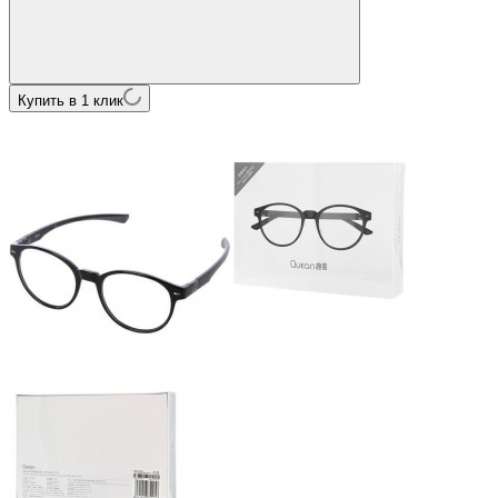
Купить в 1 клик