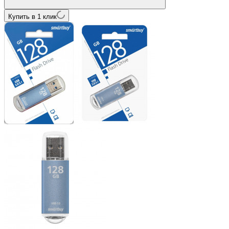
Купить в 1 клик