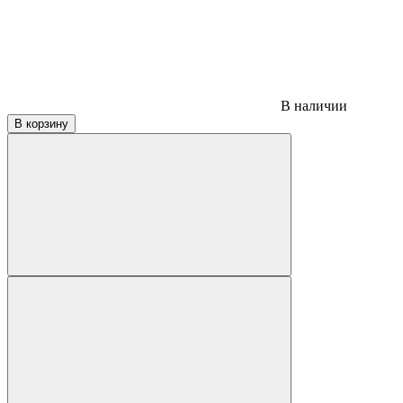
В наличии
В корзину