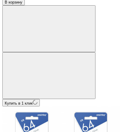
В корзину
Купить в 1 клик