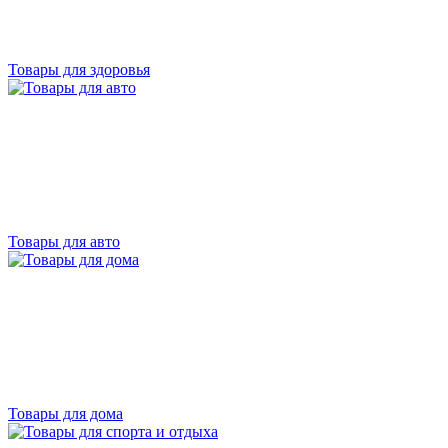
Товары для здоровья
Товары для авто
Товары для дома