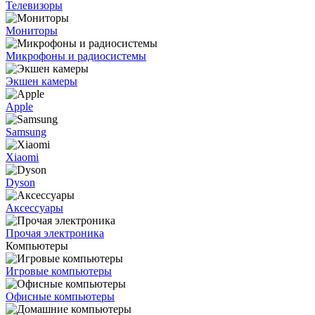
Телевизоры
Мониторы
Микрофоны и радиосистемы
Экшен камеры
Apple
Samsung
Xiaomi
Dyson
Аксессуары
Прочая электроника
Компьютеры
Игровые компьютеры
Офисные компьютеры