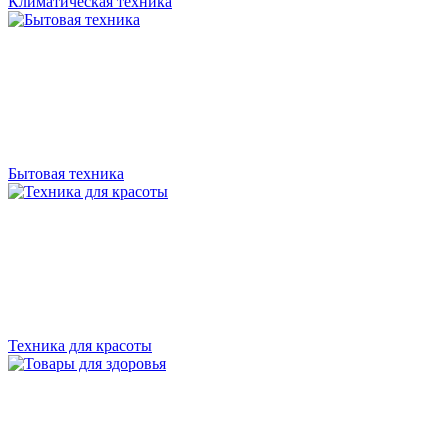
Климатическая техника
Бытовая техника
Техника для красоты