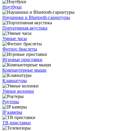
Ноутбуки
Наушники и Bluetooth-гарнитуры
Портативная акустика
Умные часы
Фитнес браслеты
Игровые приставки
Компьютерные мыши
Клавиатуры
Умные колонки
Роутеры
IP камеры
ТВ приставки