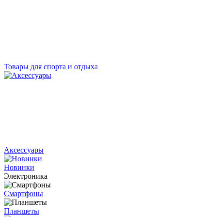
Товары для спорта и отдыха
Аксессуары
Новинки
Электроника
Смартфоны
Планшеты