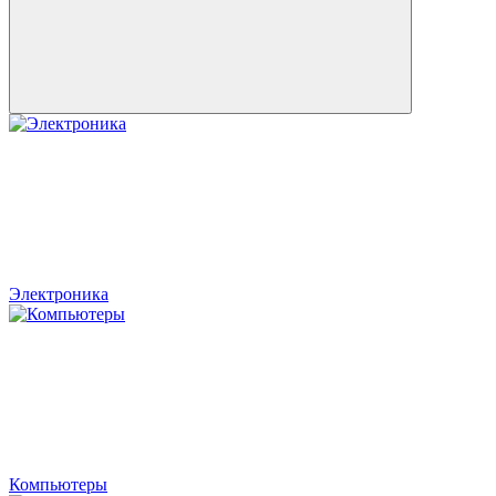
Электроника
Компьютеры