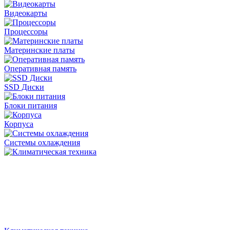
Видеокарты
Процессоры
Материнские платы
Оперативная память
SSD Диски
Блоки питания
Корпуса
Системы охлаждения