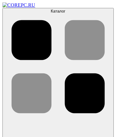
Каталог