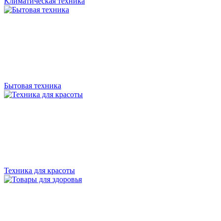
Климатическая техника
Бытовая техника
Техника для красоты