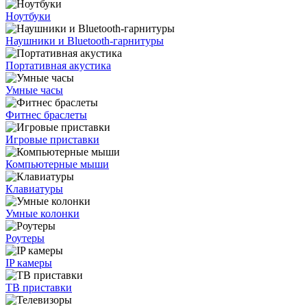
Ноутбуки
Наушники и Bluetooth-гарнитуры
Портативная акустика
Умные часы
Фитнес браслеты
Игровые приставки
Компьютерные мыши
Клавиатуры
Умные колонки
Роутеры
IP камеры
ТВ приставки