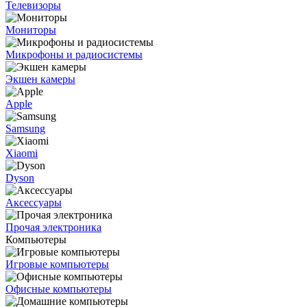
Телевизоры
Мониторы
Микрофоны и радиосистемы
Экшен камеры
Apple
Samsung
Xiaomi
Dyson
Аксессуары
Прочая электроника
Компьютеры
Игровые компьютеры
Офисные компьютеры