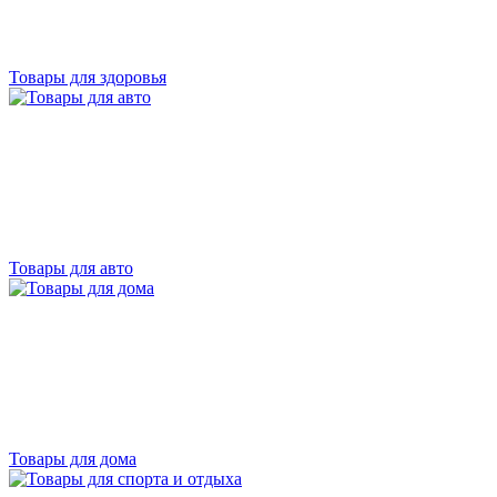
Товары для здоровья
Товары для авто
Товары для дома