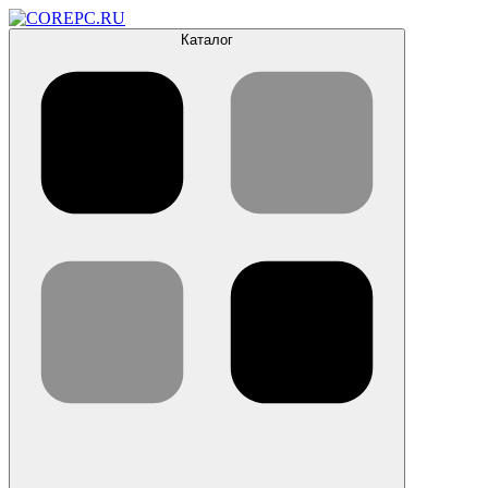
Каталог