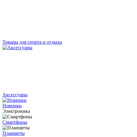
Товары для спорта и отдыха
Аксессуары
Новинки
Электроника
Смартфоны
Планшеты