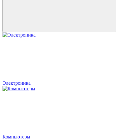
Электроника
Компьютеры