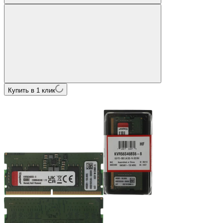
Купить в 1 клик