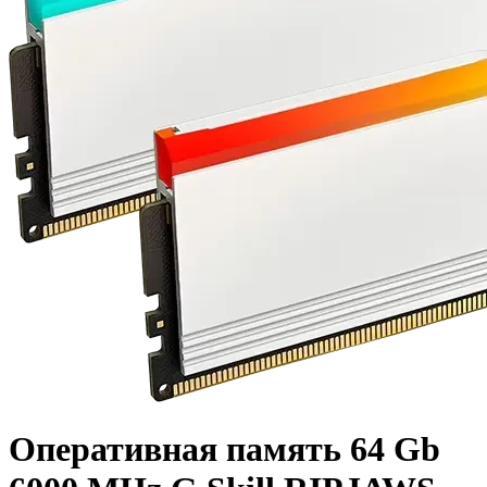
Оперативная память 64 Gb