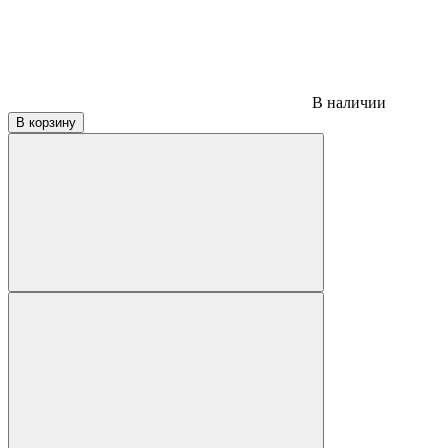
В наличии
В корзину