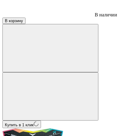
В наличии
В корзину
Купить в 1 клик