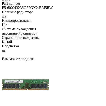
Part number
F5-6000J3238G32GX2-RM5RW
Наличие радиатора
Да
Низкопрофильная
Нет
Система охлаждения
пассивная (радиатор)
Страна производитель
Китай
Подсветка
да
Вам может подойти