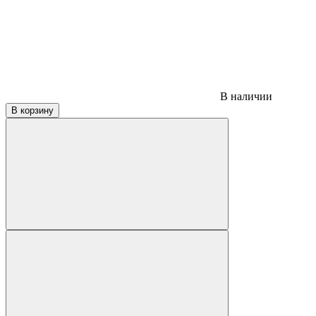
В наличии
В корзину