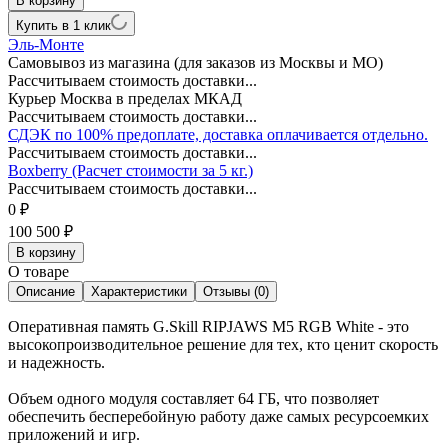
В корзину
Купить в 1 клик
Эль-Монте
Самовывоз из магазина (для заказов из Москвы и МО)
Рассчитываем стоимость доставки...
Курьер Москва в пределах МКАД
Рассчитываем стоимость доставки...
СДЭК по 100% предоплате, доставка оплачивается отдельно.
Рассчитываем стоимость доставки...
Boxberry (Расчет стоимости за 5 кг.)
Рассчитываем стоимость доставки...
0
₽
100 500
₽
В корзину
О товаре
Описание
Характеристики
Отзывы (0)
Оперативная память G.Skill RIPJAWS M5 RGB White - это
высокопроизводительное решение для тех, кто ценит скорость
и надежность.
Объем одного модуля составляет 64 ГБ, что позволяет
обеспечить бесперебойную работу даже самых ресурсоемких
приложений и игр.