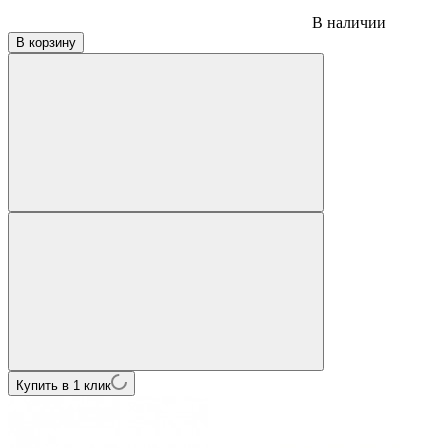
В наличии
В корзину
Купить в 1 клик