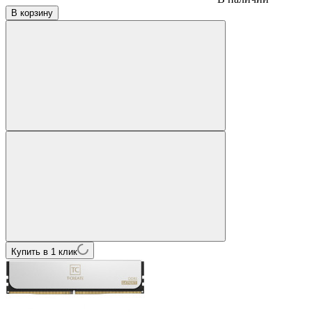
В корзину
Купить в 1 клик