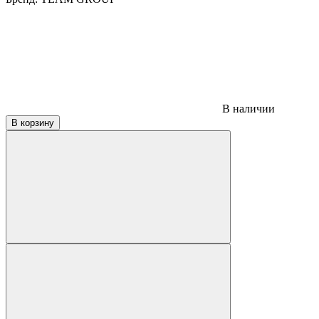
В наличии
В корзину