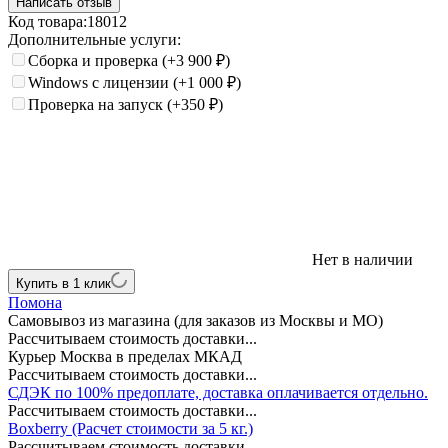
Написать отзыв
Код товара:
18012
Дополнительные услуги:
Сборка и проверка
(+3 900
₽
)
Windows с лицензии
(+1 000
₽
)
Проверка на запуск
(+350
₽
)
Нет в наличии
Купить в 1 клик
Помона
Самовывоз из магазина (для заказов из Москвы и МО)
Рассчитываем стоимость доставки...
Курьер Москва в пределах МКАД
Рассчитываем стоимость доставки...
СДЭК по 100% предоплате, доставка оплачивается отдельно.
Рассчитываем стоимость доставки...
Boxberry (Расчет стоимости за 5 кг.)
Рассчитываем стоимость доставки...