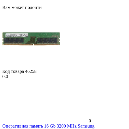
Вам может подойти
Код товара
46258
0.0
0
Оперативная память 16 Gb 3200 MHz Samsung