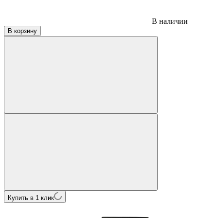
В наличии
В корзину
Купить в 1 клик