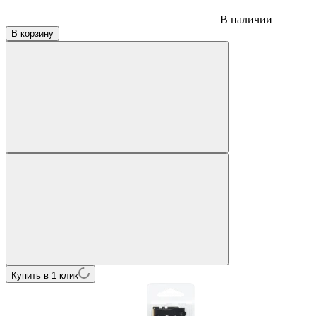
В наличии
В корзину
Купить в 1 клик