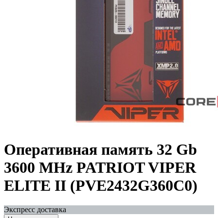
Оперативная память 32 Gb
3600 MHz PATRIOT VIPER
ELITE II (PVE2432G360C0)
Экспресс доставка