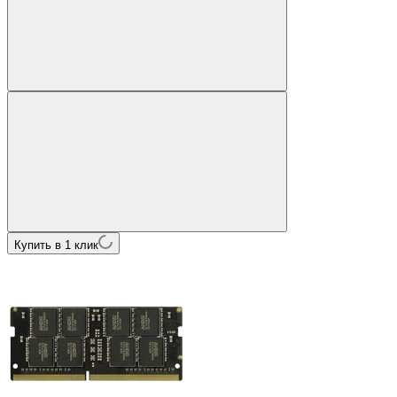
Купить в 1 клик