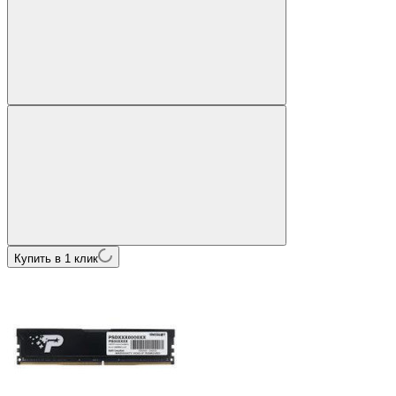
Купить в 1 клик