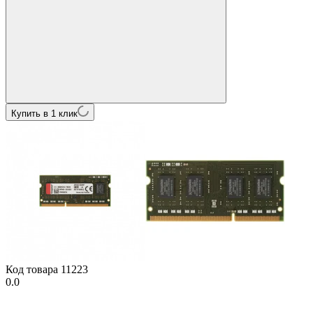
Купить в 1 клик
Код товара
11223
0.0