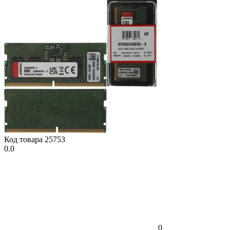
Код товара
25753
0.0
0