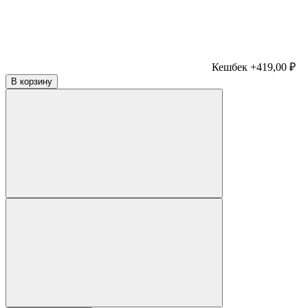
Кешбек +419,00 ₽
В корзину