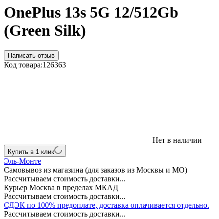
OnePlus 13s 5G 12/512Gb
(Green Silk)
Написать отзыв
Код товара:
126363
Нет в наличии
Купить в 1 клик
Эль-Монте
Самовывоз из магазина (для заказов из Москвы и МО)
Рассчитываем стоимость доставки...
Курьер Москва в пределах МКАД
Рассчитываем стоимость доставки...
СДЭК по 100% предоплате, доставка оплачивается отдельно.
Рассчитываем стоимость доставки...