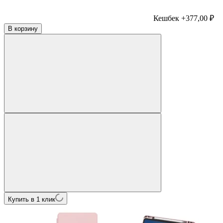
Кешбек +377,00 ₽
В корзину
Купить в 1 клик