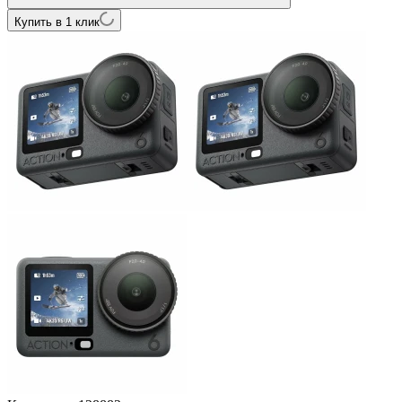
Купить в 1 клик