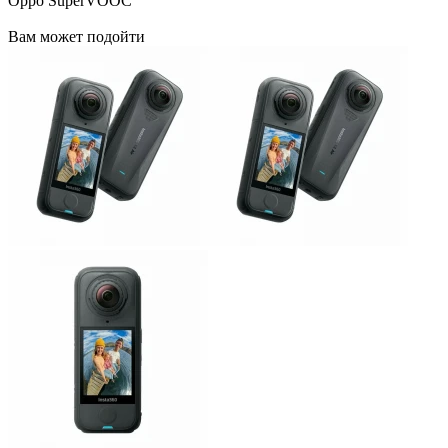
Oppo SuperVOOC
Вам может подойти