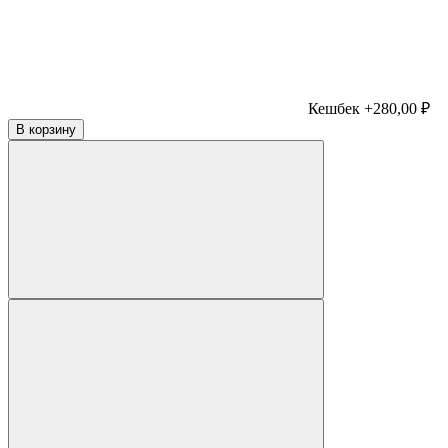
Кешбек +280,00 ₽
В корзину