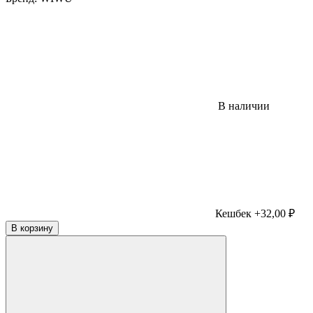
В наличии
Кешбек +32,00 ₽
В корзину