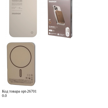
Код товара
opt-26701
0.0