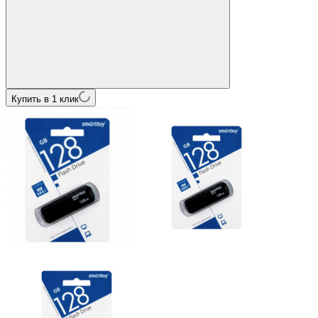
Купить в 1 клик