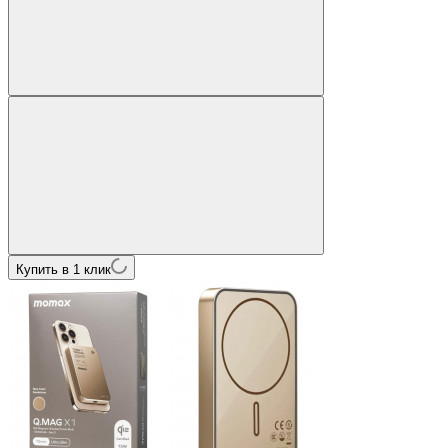
Купить в 1 клик