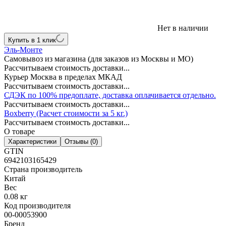
Нет в наличии
Купить в 1 клик
Эль-Монте
Самовывоз из магазина (для заказов из Москвы и МО)
Рассчитываем стоимость доставки...
Курьер Москва в пределах МКАД
Рассчитываем стоимость доставки...
СДЭК по 100% предоплате, доставка оплачивается отдельно.
Рассчитываем стоимость доставки...
Boxberry (Расчет стоимости за 5 кг.)
Рассчитываем стоимость доставки...
О товаре
Характеристики
Отзывы (0)
GTIN
6942103165429
Страна производитель
Китай
Вес
0.08 кг
Код производителя
00-00053900
Бренд