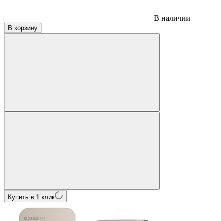
В наличии
В корзину
Купить в 1 клик