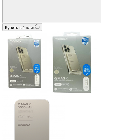
Купить в 1 клик