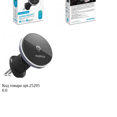
Код товара
opt-25295
0.0