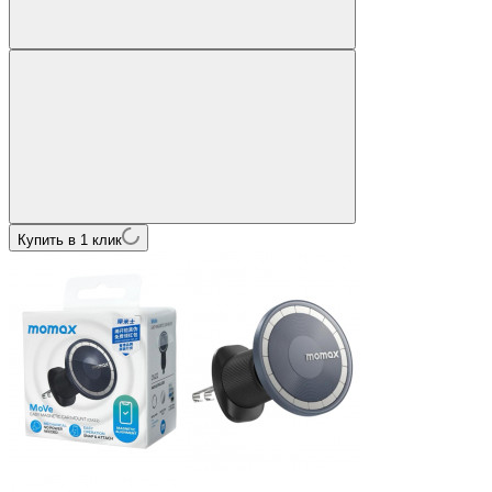
Купить в 1 клик