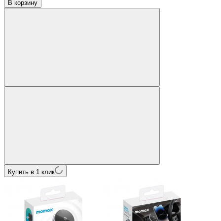
В корзину
Купить в 1 клик