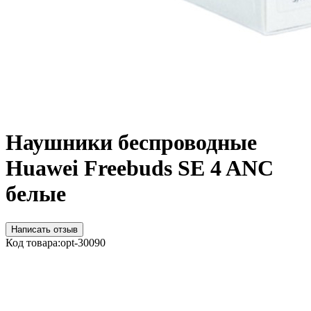
Наушники беспроводные
Huawei Freebuds SE 4 ANC
белые
Написать отзыв
Код товара:
opt-30090