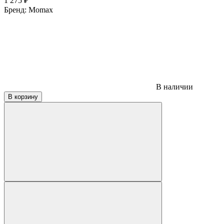
1 275
₽
Бренд:
Momax
В наличии
В корзину