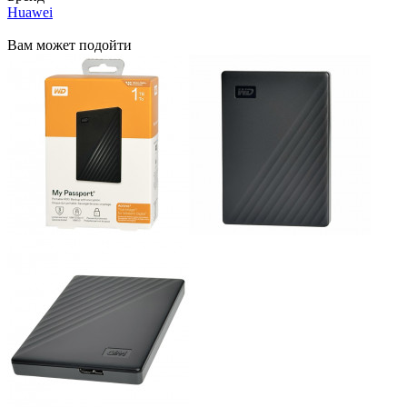
Huawei
Вам может подойти