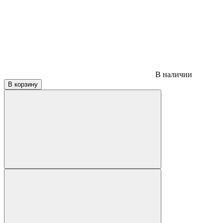
В наличии
В корзину