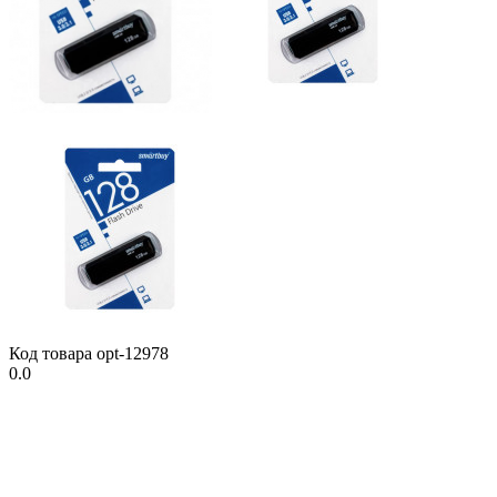
Код товара
opt-12978
0.0