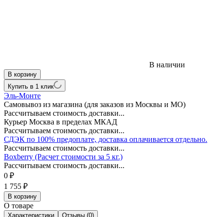
В наличии
В корзину
Купить в 1 клик
Эль-Монте
Самовывоз из магазина (для заказов из Москвы и МО)
Рассчитываем стоимость доставки...
Курьер Москва в пределах МКАД
Рассчитываем стоимость доставки...
СДЭК по 100% предоплате, доставка оплачивается отдельно.
Рассчитываем стоимость доставки...
Boxberry (Расчет стоимости за 5 кг.)
Рассчитываем стоимость доставки...
0
₽
1 755
₽
В корзину
О товаре
Характеристики
Отзывы (0)