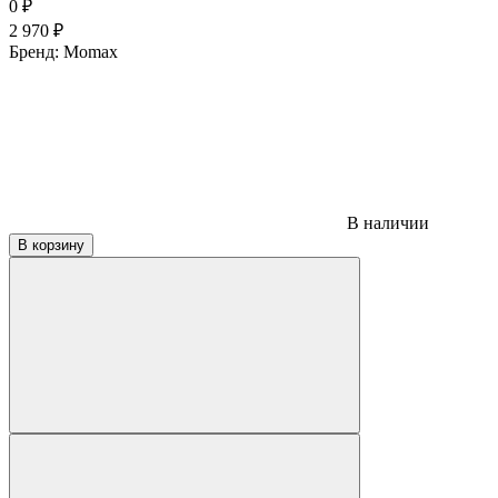
0
₽
2 970
₽
Бренд:
Momax
В наличии
В корзину