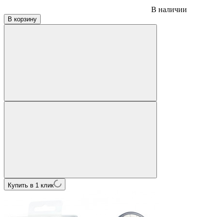
В наличии
В корзину
Купить в 1 клик