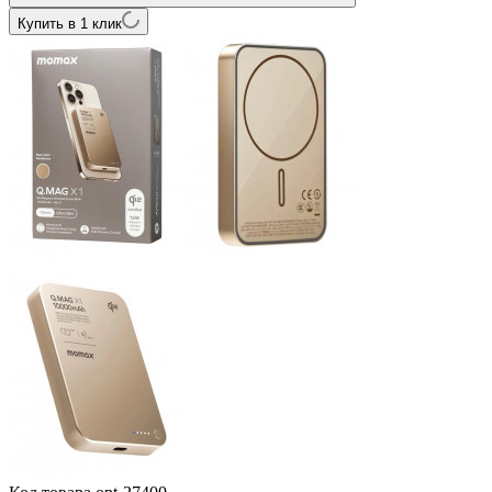
Купить в 1 клик