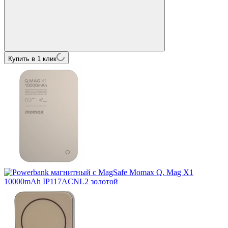
Купить в 1 клик