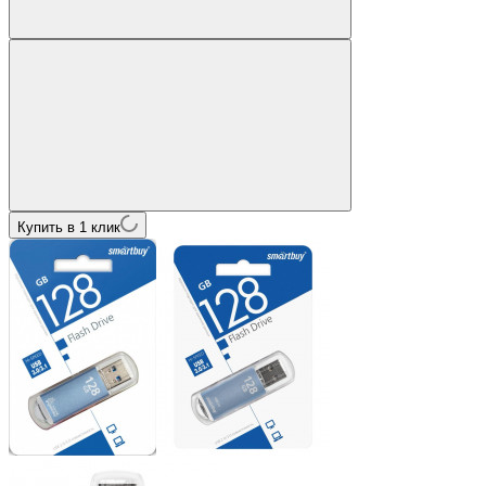
Купить в 1 клик