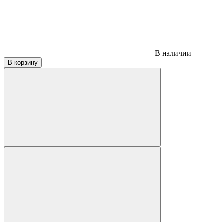
В наличии
В корзину