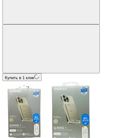
Купить в 1 клик