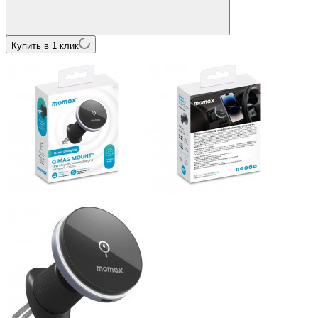
Купить в 1 клик