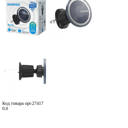
Код товара
opt-27417
0.0