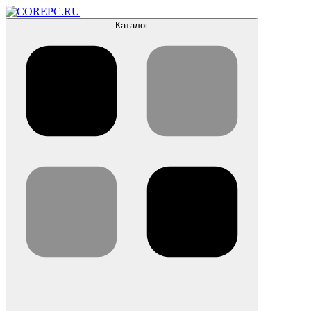
Каталог