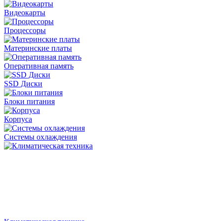
Видеокарты
Процессоры
Материнские платы
Оперативная память
SSD Диски
Блоки питания
Корпуса
Системы охлаждения