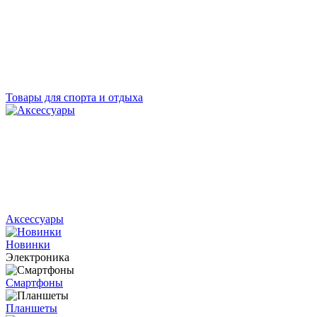
Товары для спорта и отдыха
Аксессуары
Новинки
Электроника
Смартфоны
Планшеты