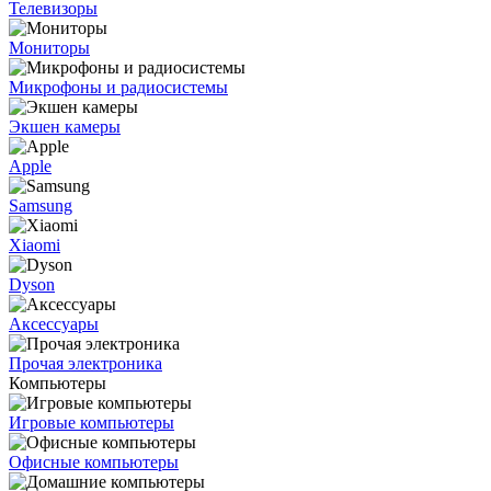
Телевизоры
Мониторы
Микрофоны и радиосистемы
Экшен камеры
Apple
Samsung
Xiaomi
Dyson
Аксессуары
Прочая электроника
Компьютеры
Игровые компьютеры
Офисные компьютеры