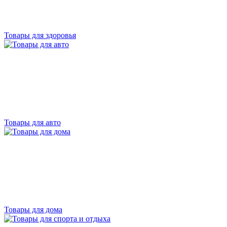
Товары для здоровья
Товары для авто
Товары для дома