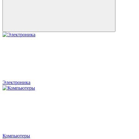
Электроника
Компьютеры