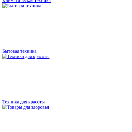
Климатическая техника
Бытовая техника
Техника для красоты