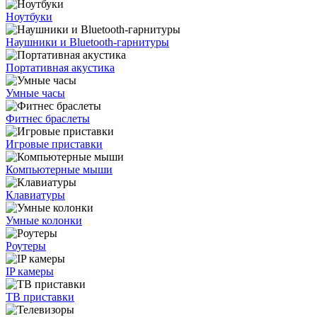
Ноутбуки
Наушники и Bluetooth-гарнитуры
Портативная акустика
Умные часы
Фитнес браслеты
Игровые приставки
Компьютерные мыши
Клавиатуры
Умные колонки
Роутеры
IP камеры
ТВ приставки