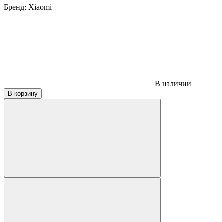
Бренд:
Xiaomi
В наличии
В корзину