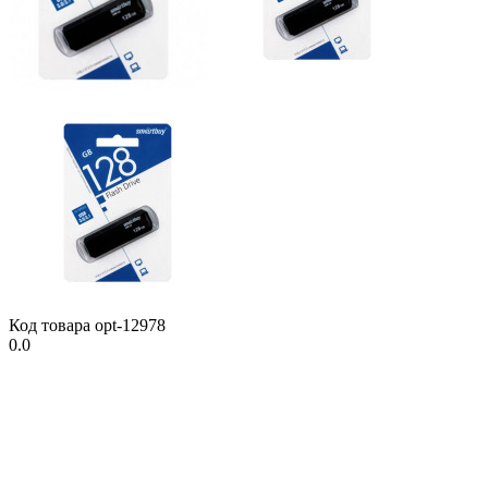
Код товара
opt-12978
0.0