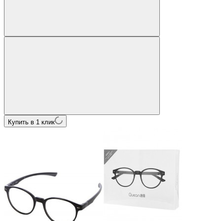
Купить в 1 клик