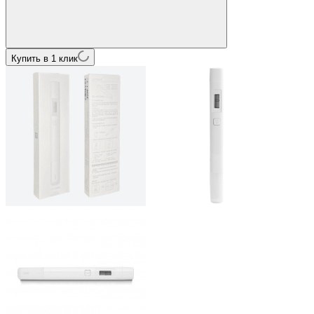
Купить в 1 клик