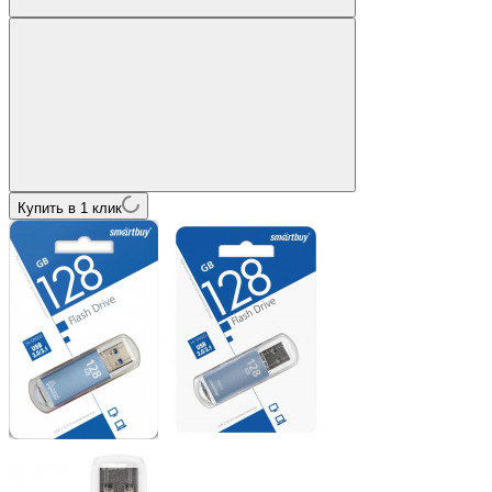
Купить в 1 клик