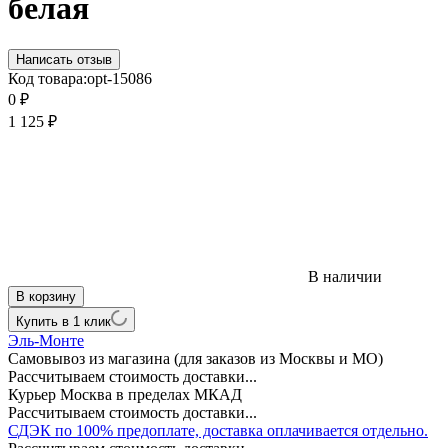
белая
Написать отзыв
Код товара:
opt-15086
0
₽
1 125
₽
В наличии
В корзину
Купить в 1 клик
Эль-Монте
Самовывоз из магазина (для заказов из Москвы и МО)
Рассчитываем стоимость доставки...
Курьер Москва в пределах МКАД
Рассчитываем стоимость доставки...
СДЭК по 100% предоплате, доставка оплачивается отдельно.