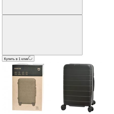
Купить в 1 клик