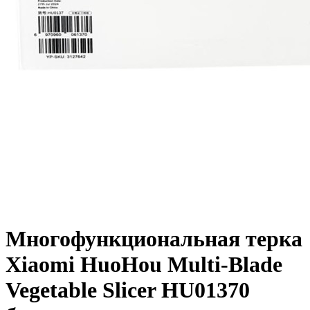
Многофункциональная терка
Xiaomi HuoHou Multi-Blade
Vegetable Slicer HU01370