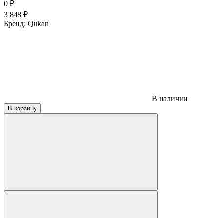
0
₽
3 848
₽
Бренд:
Qukan
В наличии
В корзину