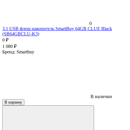
0
3.1 USB флеш накопитель SmartBuy 64GB CLUE Black
(SB64GBCLU-K3)
0
₽
1 080
₽
Бренд:
Smartbuy
В наличии
В корзину