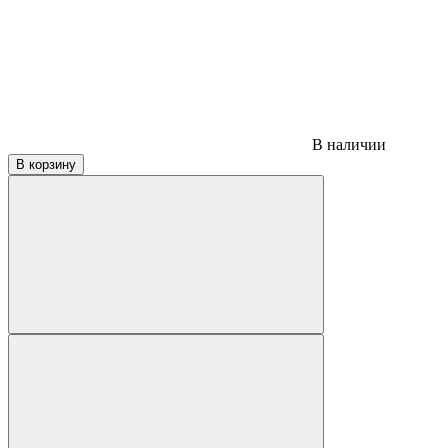
В наличии
В корзину