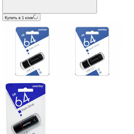
Купить в 1 клик