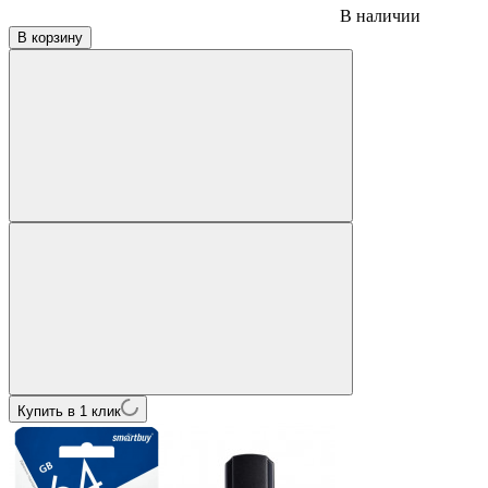
В наличии
В корзину
Купить в 1 клик