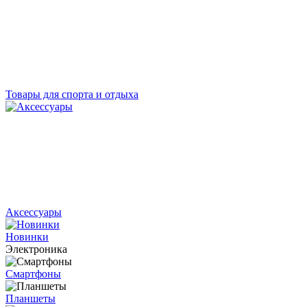
Товары для спорта и отдыха
Аксессуары
Новинки
Электроника
Смартфоны
Планшеты