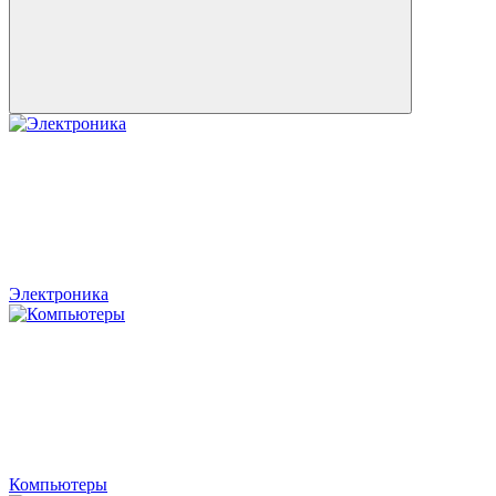
Электроника
Компьютеры