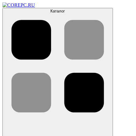
Каталог