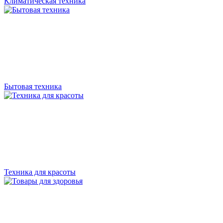
Климатическая техника
Бытовая техника
Техника для красоты