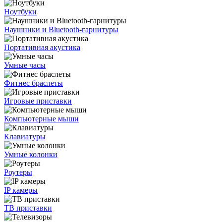
Ноутбуки
Наушники и Bluetooth-гарнитуры
Портативная акустика
Умные часы
Фитнес браслеты
Игровые приставки
Компьютерные мыши
Клавиатуры
Умные колонки
Роутеры
IP камеры
ТВ приставки