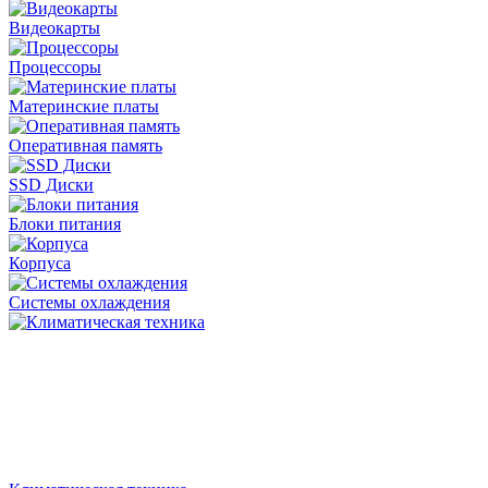
Видеокарты
Процессоры
Материнские платы
Оперативная память
SSD Диски
Блоки питания
Корпуса
Системы охлаждения