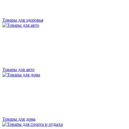
Товары для здоровья
Товары для авто
Товары для дома