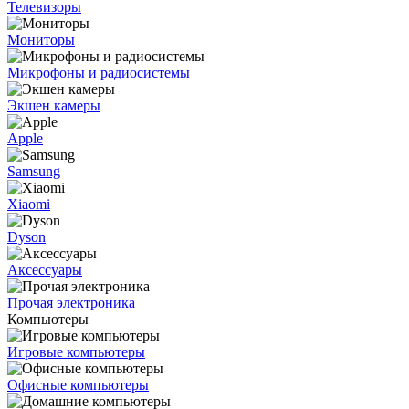
Телевизоры
Мониторы
Микрофоны и радиосистемы
Экшен камеры
Apple
Samsung
Xiaomi
Dyson
Аксессуары
Прочая электроника
Компьютеры
Игровые компьютеры
Офисные компьютеры