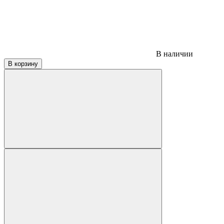
В наличии
В корзину