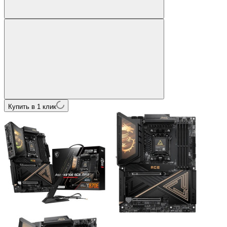
Купить в 1 клик