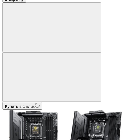
Купить в 1 клик