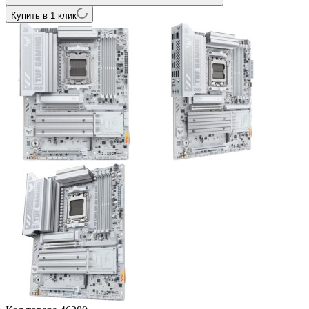
Купить в 1 клик