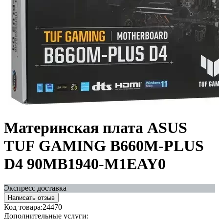
Материнская плата ASUS
TUF GAMING B660M-PLUS
D4 90MB1940-M1EAY0
Экспресс доставка
Написать отзыв
Код товара:
24470
Дополнительные услуги: