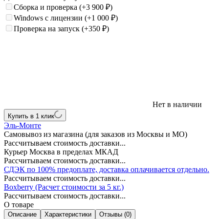
Сборка и проверка
(+3 900
₽
)
Windows с лицензии
(+1 000
₽
)
Проверка на запуск
(+350
₽
)
Нет в наличии
Купить в 1 клик
Эль-Монте
Самовывоз из магазина (для заказов из Москвы и МО)
Рассчитываем стоимость доставки...
Курьер Москва в пределах МКАД
Рассчитываем стоимость доставки...
СДЭК по 100% предоплате, доставка оплачивается отдельно.
Рассчитываем стоимость доставки...
Boxberry (Расчет стоимости за 5 кг.)
Рассчитываем стоимость доставки...
О товаре
Описание
Характеристики
Отзывы (0)