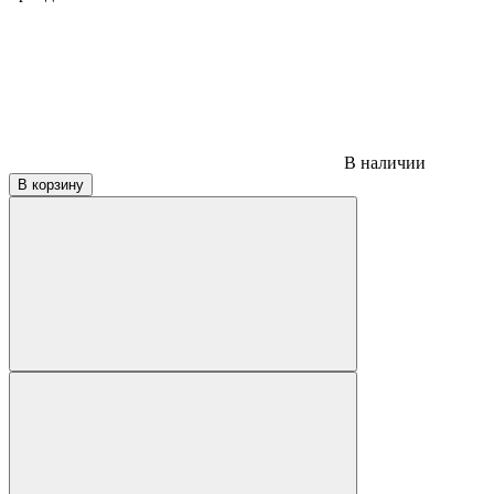
В наличии
В корзину