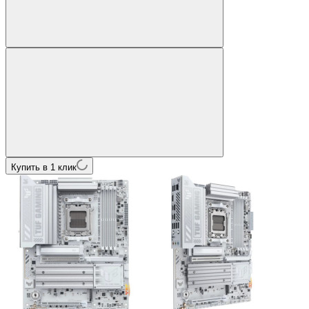
Купить в 1 клик