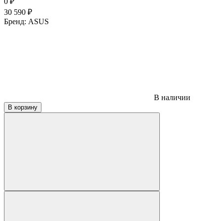
0
₽
30 590
₽
Бренд:
ASUS
В наличии
В корзину