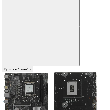
Купить в 1 клик