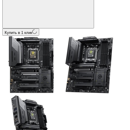
Купить в 1 клик