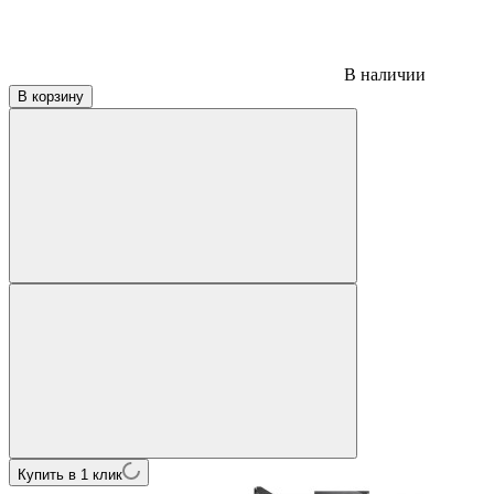
В наличии
В корзину
Купить в 1 клик