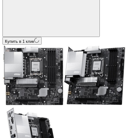
Купить в 1 клик