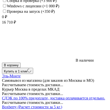
Сборка и проверка
(+3 900
₽
)
Windows с лицензии
(+1 000
₽
)
Проверка на запуск
(+350
₽
)
0
₽
16 710
₽
В наличии
В корзину
Купить в 1 клик
Эль-Монте
Самовывоз из магазина (для заказов из Москвы и МО)
Рассчитываем стоимость доставки...
Курьер Москва в пределах МКАД
Рассчитываем стоимость доставки...
СДЭК по 100% предоплате, доставка оплачивается отдельно.
Рассчитываем стоимость доставки...
Boxberry (Расчет стоимости за 5 кг.)