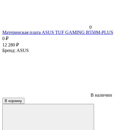
0
Материнская плата ASUS TUF GAMING B550M-PLUS
0
₽
12 280
₽
Бренд:
ASUS
В наличии
В корзину